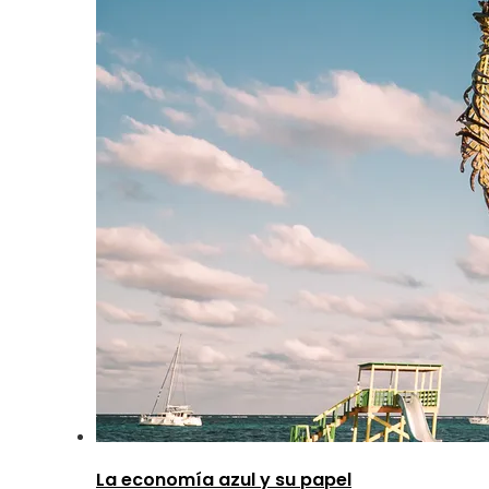
La economía azul y su papel