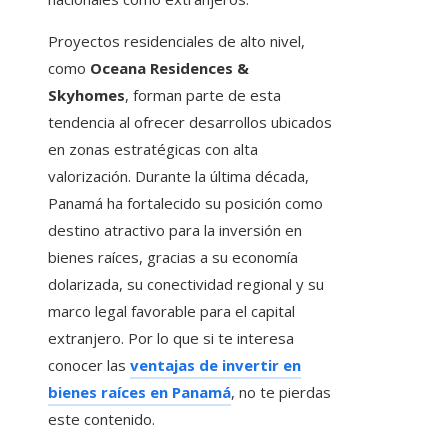
Proyectos residenciales de alto nivel,
como
Oceana Residences &
Skyhomes
, forman parte de esta
tendencia al ofrecer desarrollos ubicados
en zonas estratégicas con alta
valorización. Durante la última década,
Panamá ha fortalecido su posición como
destino atractivo para la inversión en
bienes raíces, gracias a su economía
dolarizada, su conectividad regional y su
marco legal favorable para el capital
extranjero. Por lo que si te interesa
conocer las
ventajas de invertir en
bienes raíces en Panamá
, no te pierdas
este contenido.