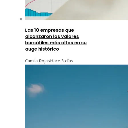
Las 10 empresas que
alcanzaron los valores
bursátiles más altos en su
auge histórico
Camila Rojas
Hace 3 días