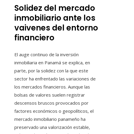
Solidez del mercado
inmobiliario ante los
vaivenes del entorno
financiero
El auge continuo de la inversión
inmobiliaria en Panamá se explica, en
parte, por la solidez con la que este
sector ha enfrentado las variaciones de
los mercados financieros. Aunque las
bolsas de valores suelen registrar
descensos bruscos provocados por
factores económicos o geopolíticos, el
mercado inmobiliario panameño ha
preservado una valorización estable,