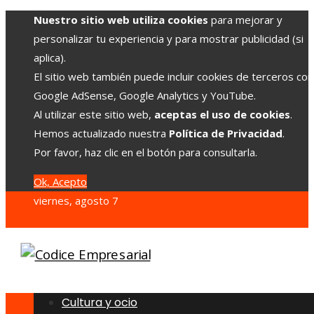
Nuestro sitio web utiliza cookies
para mejorar y
personalizar tu experiencia y para mostrar publicidad (si
aplica).
El sitio web también puede incluir cookies de terceros co
Google AdSense, Google Analytics y YouTube.
Al utilizar este sitio web,
aceptas el uso de cookies
.
Hemos actualizado nuestra
Política de Privacidad
.
Por favor, haz clic en el botón para consultarla.
Ok, Acepto
viernes, agosto 7
Cultura y ocio