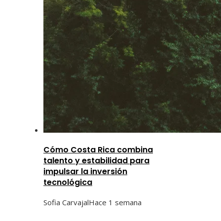
Cómo Costa Rica combina
talento y estabilidad para
impulsar la inversión
tecnológica
Sofia Carvajal
Hace 1 semana