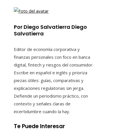
Por Diego Salvatierra Diego
Salvatierra
Editor de economía corporativa y
finanzas personales con foco en banca
digital, fintech y riesgos del consumidor.
Escribe en español e inglés y prioriza
piezas útiles: guías, comparativas y
explicaciones regulatorias sin jerga.
Defiende un periodismo práctico, con
contexto y señales claras de
incertidumbre cuando la hay.
Te Puede Interesar