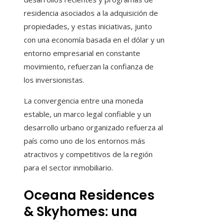
residencia asociados a la adquisición de
propiedades, y estas iniciativas, junto
con una economía basada en el dólar y un
entorno empresarial en constante
movimiento, refuerzan la confianza de
los inversionistas.
La convergencia entre una moneda
estable, un marco legal confiable y un
desarrollo urbano organizado refuerza al
país como uno de los entornos más
atractivos y competitivos de la región
para el sector inmobiliario.
Oceana Residences
& Skyhomes: una