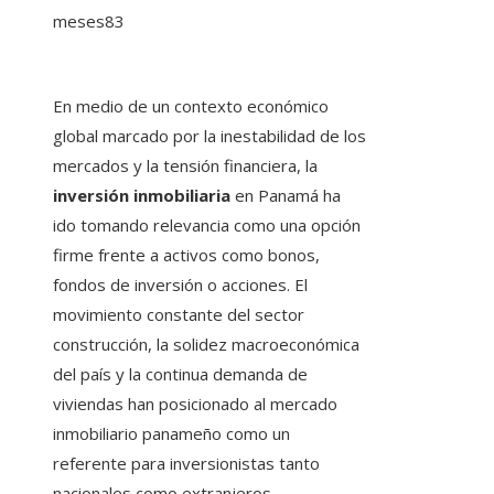
meses
83
En medio de un contexto económico
global marcado por la inestabilidad de los
mercados y la tensión financiera, la
inversión inmobiliaria
en Panamá ha
ido tomando relevancia como una opción
firme frente a activos como bonos,
fondos de inversión o acciones. El
movimiento constante del sector
construcción, la solidez macroeconómica
del país y la continua demanda de
viviendas han posicionado al mercado
inmobiliario panameño como un
referente para inversionistas tanto
nacionales como extranjeros.