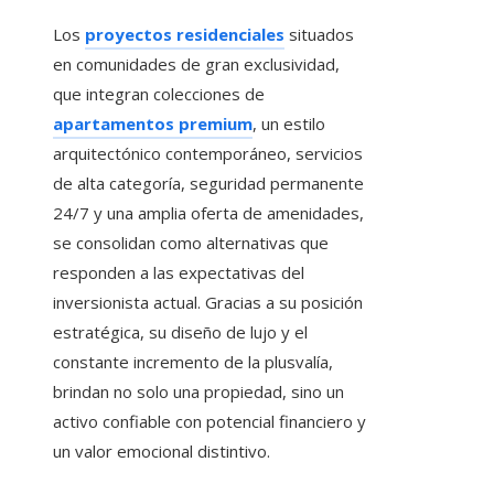
Los
proyectos residenciales
situados
en comunidades de gran exclusividad,
que integran colecciones de
apartamentos premium
, un estilo
arquitectónico contemporáneo, servicios
de alta categoría, seguridad permanente
24/7 y una amplia oferta de amenidades,
se consolidan como alternativas que
responden a las expectativas del
inversionista actual. Gracias a su posición
estratégica, su diseño de lujo y el
constante incremento de la plusvalía,
brindan no solo una propiedad, sino un
activo confiable con potencial financiero y
un valor emocional distintivo.