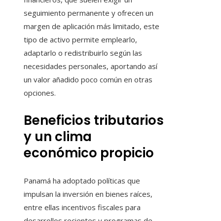
seguimiento permanente y ofrecen un
margen de aplicación más limitado, este
tipo de activo permite emplearlo,
adaptarlo o redistribuirlo según las
necesidades personales, aportando así
un valor añadido poco común en otras
opciones.
Beneficios tributarios
y un clima
económico propicio
Panamá ha adoptado políticas que
impulsan la inversión en bienes raíces,
entre ellas incentivos fiscales para
desarrollos recientes y programas de