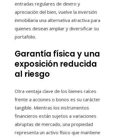
entradas regulares de dinero y
apreciación del bien, vuelve la inversión
inmobiliaria una alternativa atractiva para
quienes desean ampliar y diversificar su
portafolio.
Garantía física y una
exposición reducida
al riesgo
Otra ventaja clave de los bienes raíces
frente a acciones o bonos es su carácter
tangible. Mientras los instrumentos
financieros están sujetos a variaciones
abruptas de mercado, una propiedad
representa un activo físico que mantiene