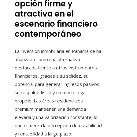
opción firme y
atractiva en el
escenario financiero
contemporáneo
La inversión inmobiliaria en Panamá se ha
afianzado como una alternativa
destacada frente a otros instrumentos
financieros, gracias a su solidez, su
potencial para generar ingresos pasivos,
su respaldo físico y un marco legal
propicio. Las áreas residenciales
premium mantienen una demanda
elevada y una valorización constante, lo
que refuerza la percepción de estabilidad
y rentabilidad a largo plazo.