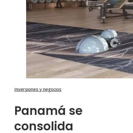
Inversiones y negocios
Panamá se
consolida