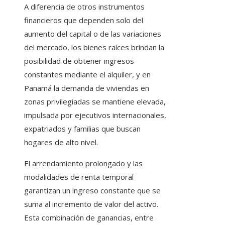
A diferencia de otros instrumentos
financieros que dependen solo del
aumento del capital o de las variaciones
del mercado, los bienes raíces brindan la
posibilidad de obtener ingresos
constantes mediante el alquiler, y en
Panamá la demanda de viviendas en
zonas privilegiadas se mantiene elevada,
impulsada por ejecutivos internacionales,
expatriados y familias que buscan
hogares de alto nivel.
El arrendamiento prolongado y las
modalidades de renta temporal
garantizan un ingreso constante que se
suma al incremento de valor del activo.
Esta combinación de ganancias, entre