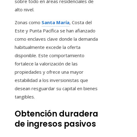
sobre todo en áreas residenciales de
alto nivel.
Zonas como
Santa María
, Costa del
Este y Punta Pacífica se han afianzado
como enclaves clave donde la demanda
habitualmente excede la oferta
disponible. Este comportamiento
fortalece la valorización de las
propiedades y ofrece una mayor
estabilidad a los inversionistas que
desean resguardar su capital en bienes
tangibles.
Obtención duradera
de ingresos pasivos