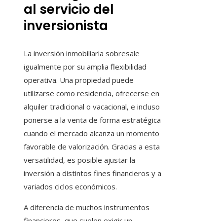
al servicio del
inversionista
La inversión inmobiliaria sobresale
igualmente por su amplia flexibilidad
operativa. Una propiedad puede
utilizarse como residencia, ofrecerse en
alquiler tradicional o vacacional, e incluso
ponerse a la venta de forma estratégica
cuando el mercado alcanza un momento
favorable de valorización. Gracias a esta
versatilidad, es posible ajustar la
inversión a distintos fines financieros y a
variados ciclos económicos.
A diferencia de muchos instrumentos
financieros, que suelen exigir un