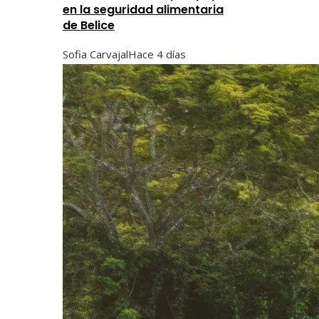
en la seguridad alimentaria
de Belice
Sofia Carvajal
Hace 4 días