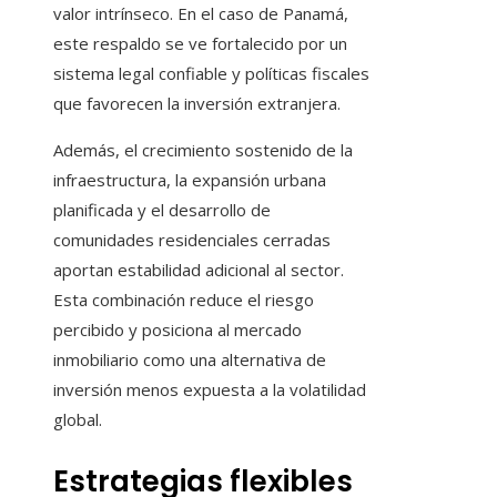
valor intrínseco. En el caso de Panamá,
este respaldo se ve fortalecido por un
sistema legal confiable y políticas fiscales
que favorecen la inversión extranjera.
Además, el crecimiento sostenido de la
infraestructura, la expansión urbana
planificada y el desarrollo de
comunidades residenciales cerradas
aportan estabilidad adicional al sector.
Esta combinación reduce el riesgo
percibido y posiciona al mercado
inmobiliario como una alternativa de
inversión menos expuesta a la volatilidad
global.
Estrategias flexibles