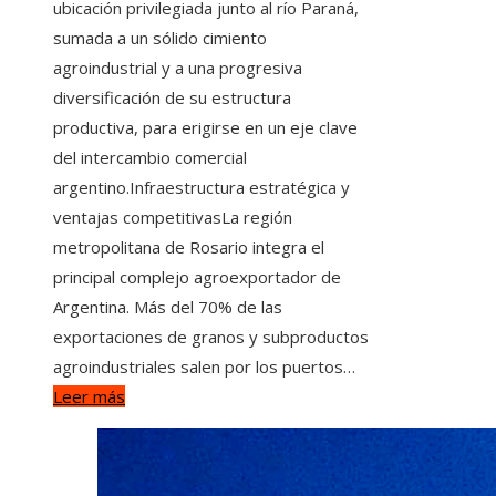
ubicación privilegiada junto al río Paraná,
sumada a un sólido cimiento
agroindustrial y a una progresiva
diversificación de su estructura
productiva, para erigirse en un eje clave
del intercambio comercial
argentino.Infraestructura estratégica y
ventajas competitivasLa región
metropolitana de Rosario integra el
principal complejo agroexportador de
Argentina. Más del 70% de las
exportaciones de granos y subproductos
agroindustriales salen por los puertos…
Leer más