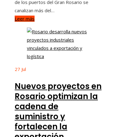
de los puertos del Gran Rosario se
canalizan más del…
Leer más
27
Jul
Nuevos proyectos en
Rosario optimizan la
cadena de
suministro y
fortalecen la
exportación