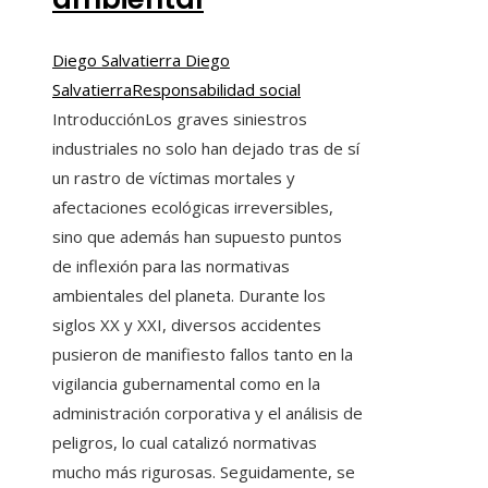
Diego Salvatierra Diego
Salvatierra
Responsabilidad social
IntroducciónLos graves siniestros
industriales no solo han dejado tras de sí
un rastro de víctimas mortales y
afectaciones ecológicas irreversibles,
sino que además han supuesto puntos
de inflexión para las normativas
ambientales del planeta. Durante los
siglos XX y XXI, diversos accidentes
pusieron de manifiesto fallos tanto en la
vigilancia gubernamental como en la
administración corporativa y el análisis de
peligros, lo cual catalizó normativas
mucho más rigurosas. Seguidamente, se