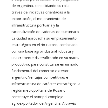
de Argentina, consolidando su rol a
través de iniciativas orientadas a la
exportación, el mejoramiento de
infraestructura portuaria y la
racionalización de cadenas de suministro.
La ciudad aprovecha su emplazamiento
estratégico en el río Paraná, combinado
con una base agroindustrial robusta y
una creciente diversificación en su matriz
productiva, para constituirse en un nodo
fundamental del comercio exterior
argentino.Ventajas competitivas e
infraestructura de carácter estratégicoLa
región metropolitana de Rosario
constituye el principal complejo
agroexportador de Argentina. A través