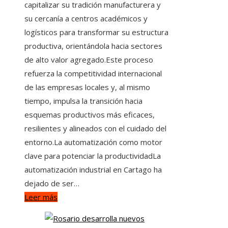
capitalizar su tradición manufacturera y
su cercanía a centros académicos y
logísticos para transformar su estructura
productiva, orientándola hacia sectores
de alto valor agregado.Este proceso
refuerza la competitividad internacional
de las empresas locales y, al mismo
tiempo, impulsa la transición hacia
esquemas productivos más eficaces,
resilientes y alineados con el cuidado del
entorno.La automatización como motor
clave para potenciar la productividadLa
automatización industrial en Cartago ha
dejado de ser…
Leer más