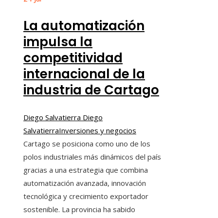
La automatización
impulsa la
competitividad
internacional de la
industria de Cartago
Diego Salvatierra Diego
Salvatierra
Inversiones y negocios
Cartago se posiciona como uno de los
polos industriales más dinámicos del país
gracias a una estrategia que combina
automatización avanzada, innovación
tecnológica y crecimiento exportador
sostenible. La provincia ha sabido