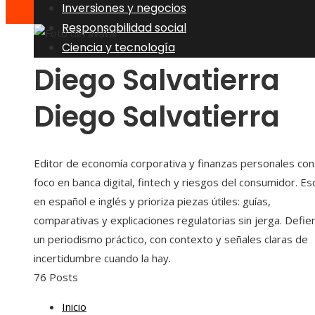
Inversiones y negocios
Responsabilidad social
Ciencia y tecnología
Diego Salvatierra
Diego Salvatierra
Editor de economía corporativa y finanzas personales con
foco en banca digital, fintech y riesgos del consumidor. Es
en español e inglés y prioriza piezas útiles: guías,
comparativas y explicaciones regulatorias sin jerga. Defi
un periodismo práctico, con contexto y señales claras de
incertidumbre cuando la hay.
76 Posts
Inicio