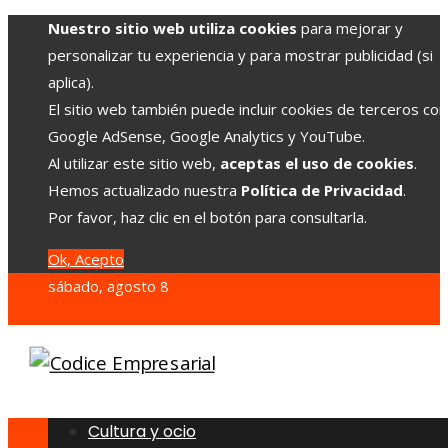
Nuestro sitio web utiliza cookies
para mejorar y
personalizar tu experiencia y para mostrar publicidad (si
aplica).
El sitio web también puede incluir cookies de terceros co
Google AdSense, Google Analytics y YouTube.
Al utilizar este sitio web,
aceptas el uso de cookies
.
Hemos actualizado nuestra
Política de Privacidad
.
Por favor, haz clic en el botón para consultarla.
Ok, Acepto
sábado, agosto 8
Cultura y ocio