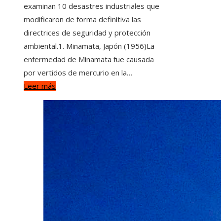
examinan 10 desastres industriales que
modificaron de forma definitiva las
directrices de seguridad y protección
ambiental.1. Minamata, Japón (1956)La
enfermedad de Minamata fue causada
por vertidos de mercurio en la…
Leer más