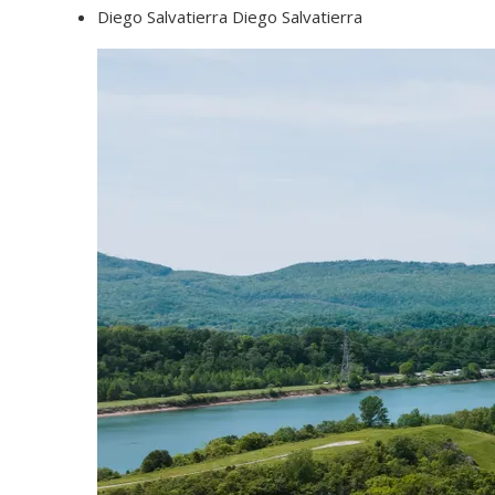
Diego Salvatierra Diego Salvatierra