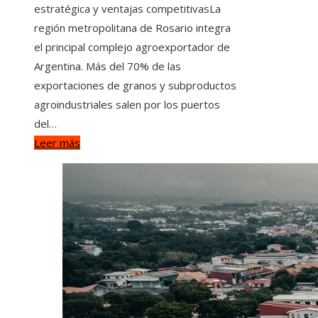
estratégica y ventajas competitivasLa
región metropolitana de Rosario integra
el principal complejo agroexportador de
Argentina. Más del 70% de las
exportaciones de granos y subproductos
agroindustriales salen por los puertos
del…
Leer más