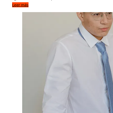
Leer más