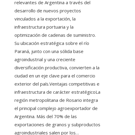
relevantes de Argentina a través del
desarrollo de nuevos proyectos
vinculados a la exportación, la
infraestructura portuaria y la
optimización de cadenas de suministro.
Su ubicación estratégica sobre el río
Paraná, junto con una sólida base
agroindustrial y una creciente
diversificación productiva, convierten a la
ciudad en un eje clave para el comercio
exterior del país.Ventajas competitivas e
infraestructura de carácter estratégicoLa
región metropolitana de Rosario integra
el principal complejo agroexportador de
Argentina. Más del 70% de las
exportaciones de granos y subproductos
agroindustriales salen por los…