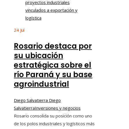
24
Jul
Rosario destaca por
su ubicación
estratégica sobre el
río Paraná y su base
agroindustrial
Diego Salvatierra Diego
Salvatierra
Inversiones y negocios
Rosario consolida su posición como uno
de los polos industriales y logísticos más