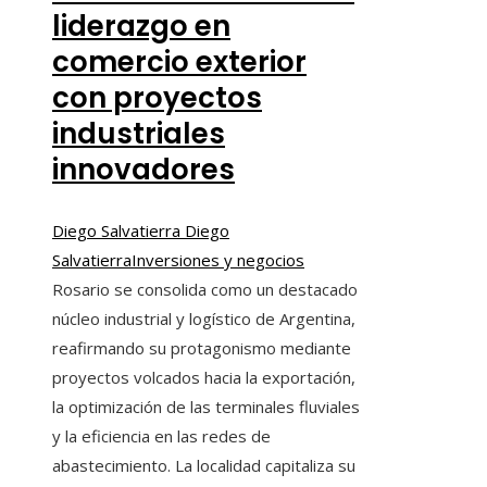
liderazgo en
comercio exterior
con proyectos
industriales
innovadores
Diego Salvatierra Diego
Salvatierra
Inversiones y negocios
Rosario se consolida como un destacado
núcleo industrial y logístico de Argentina,
reafirmando su protagonismo mediante
proyectos volcados hacia la exportación,
la optimización de las terminales fluviales
y la eficiencia en las redes de
abastecimiento. La localidad capitaliza su