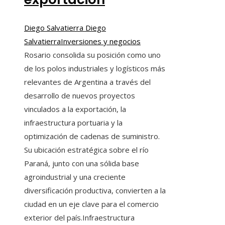
Diego Salvatierra Diego
Salvatierra
Inversiones y negocios
Rosario consolida su posición como uno
de los polos industriales y logísticos más
relevantes de Argentina a través del
desarrollo de nuevos proyectos
vinculados a la exportación, la
infraestructura portuaria y la
optimización de cadenas de suministro.
Su ubicación estratégica sobre el río
Paraná, junto con una sólida base
agroindustrial y una creciente
diversificación productiva, convierten a la
ciudad en un eje clave para el comercio
exterior del país.Infraestructura