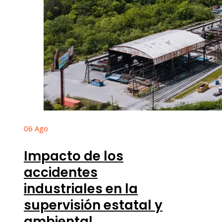
06
Ago
Impacto de los
accidentes
industriales en la
supervisión estatal y
ambiental