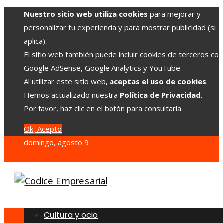
Nuestro sitio web utiliza cookies
para mejorar y
personalizar tu experiencia y para mostrar publicidad (si
aplica).
El sitio web también puede incluir cookies de terceros co
Google AdSense, Google Analytics y YouTube.
Al utilizar este sitio web,
aceptas el uso de cookies
.
Hemos actualizado nuestra
Política de Privacidad
.
Por favor, haz clic en el botón para consultarla.
Ok, Acepto
domingo, agosto 9
Cultura y ocio