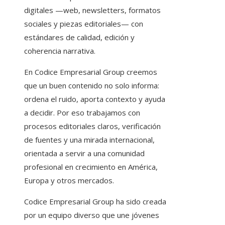
digitales —web, newsletters, formatos
sociales y piezas editoriales— con
estándares de calidad, edición y
coherencia narrativa.
En Codice Empresarial Group creemos
que un buen contenido no solo informa:
ordena el ruido, aporta contexto y ayuda
a decidir. Por eso trabajamos con
procesos editoriales claros, verificación
de fuentes y una mirada internacional,
orientada a servir a una comunidad
profesional en crecimiento en América,
Europa y otros mercados.
Codice Empresarial Group ha sido creada
por un equipo diverso que une jóvenes