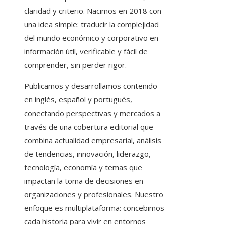
claridad y criterio. Nacimos en 2018 con
una idea simple: traducir la complejidad
del mundo económico y corporativo en
información útil, verificable y fácil de
comprender, sin perder rigor.
Publicamos y desarrollamos contenido
en inglés, español y portugués,
conectando perspectivas y mercados a
través de una cobertura editorial que
combina actualidad empresarial, análisis
de tendencias, innovación, liderazgo,
tecnología, economía y temas que
impactan la toma de decisiones en
organizaciones y profesionales. Nuestro
enfoque es multiplataforma: concebimos
cada historia para vivir en entornos