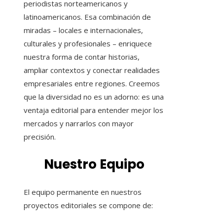
periodistas norteamericanos y
latinoamericanos. Esa combinación de
miradas – locales e internacionales,
culturales y profesionales – enriquece
nuestra forma de contar historias,
ampliar contextos y conectar realidades
empresariales entre regiones. Creemos
que la diversidad no es un adorno: es una
ventaja editorial para entender mejor los
mercados y narrarlos con mayor
precisión.
Nuestro Equipo
El equipo permanente en nuestros
proyectos editoriales se compone de: