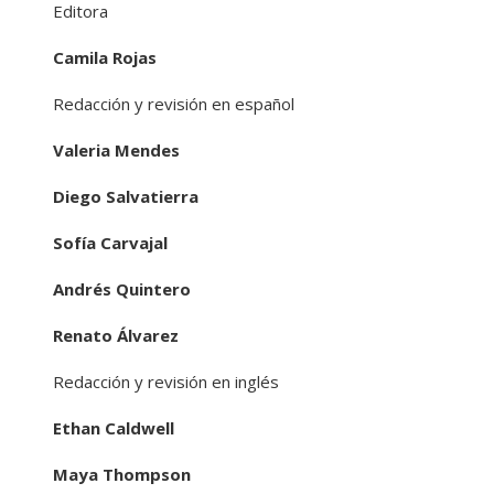
Editora
Camila Rojas
Redacción y revisión en español
Valeria Mendes
Diego Salvatierra
Sofía Carvajal
Andrés Quintero
Renato Álvarez
Redacción y revisión en inglés
Ethan Caldwell
Maya Thompson