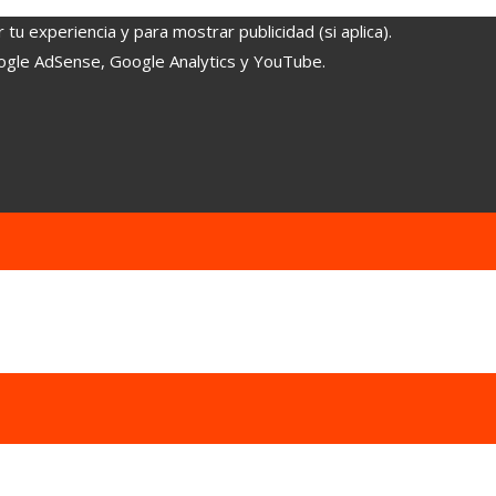
tu experiencia y para mostrar publicidad (si aplica).
oogle AdSense, Google Analytics y YouTube.