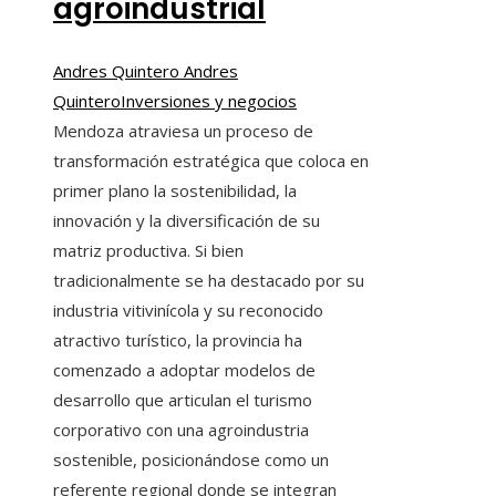
agroindustrial
Andres Quintero Andres
Quintero
Inversiones y negocios
Mendoza atraviesa un proceso de
transformación estratégica que coloca en
primer plano la sostenibilidad, la
innovación y la diversificación de su
matriz productiva. Si bien
tradicionalmente se ha destacado por su
industria vitivinícola y su reconocido
atractivo turístico, la provincia ha
comenzado a adoptar modelos de
desarrollo que articulan el turismo
corporativo con una agroindustria
sostenible, posicionándose como un
referente regional donde se integran