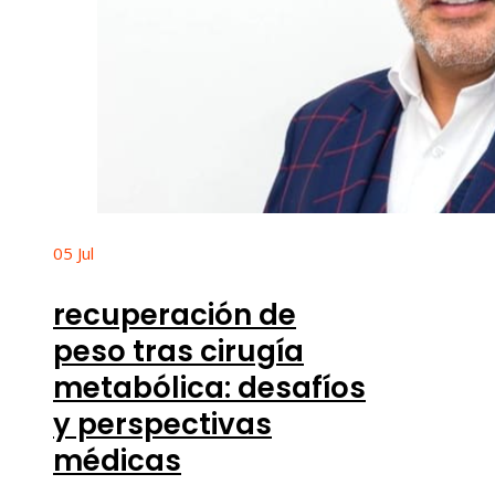
05
Jul
recuperación de
peso tras cirugía
metabólica: desafíos
y perspectivas
médicas