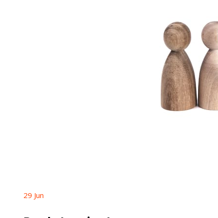
29
Jun