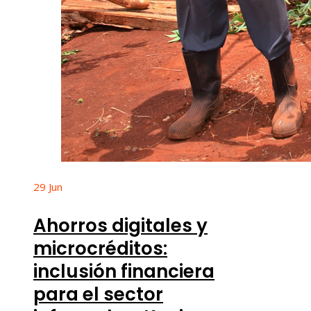
29
Jun
Ahorros digitales y
microcréditos:
inclusión financiera
para el sector