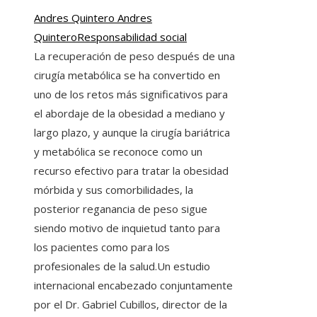
Andres Quintero Andres
Quintero
Responsabilidad social
La recuperación de peso después de una
cirugía metabólica se ha convertido en
uno de los retos más significativos para
el abordaje de la obesidad a mediano y
largo plazo, y aunque la cirugía bariátrica
y metabólica se reconoce como un
recurso efectivo para tratar la obesidad
mórbida y sus comorbilidades, la
posterior reganancia de peso sigue
siendo motivo de inquietud tanto para
los pacientes como para los
profesionales de la salud.Un estudio
internacional encabezado conjuntamente
por el Dr. Gabriel Cubillos, director de la