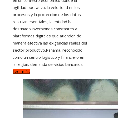
en un contexto económico donde la
agilidad operativa, la velocidad en los
procesos y la protección de los datos
resultan esenciales, la entidad ha
destinado inversiones constantes a
plataformas digitales que atienden de
manera efectiva las exigencias reales del
sector productivo.Panamá, reconocido
como un centro logístico y financiero en
la región, demanda servicios bancarios…
Leer más