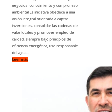
negocios, conocimiento y compromiso
ambiental.La iniciativa obedece a una
visión integral orientada a captar
inversiones, consolidar las cadenas de
valor locales y promover empleo de
calidad, siempre bajo principios de
eficiencia energética, uso responsable
del agua…
Leer más