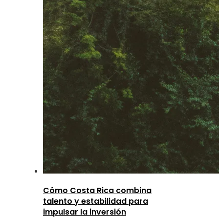
Cómo Costa Rica combina
talento y estabilidad para
impulsar la inversión