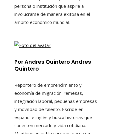
persona o institución que aspire a
involucrarse de manera exitosa en el
ámbito económico mundial.
Por Andres Quintero Andres
Quintero
Reportero de emprendimiento y
economía de migración: remesas,
integración laboral, pequeñas empresas
y movilidad de talento. Escribe en
español e inglés y busca historias que
conecten mercado y vida cotidiana.
Mantiene un estilo cercano, pero con