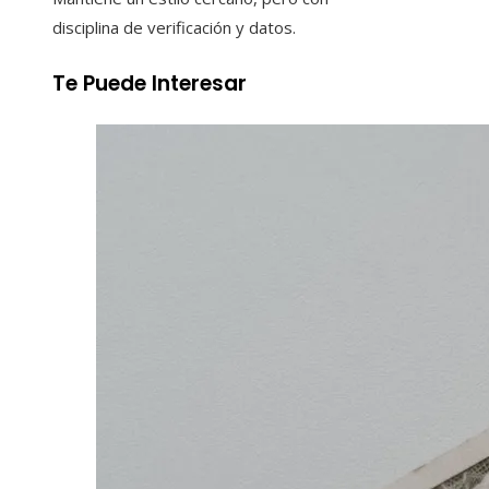
disciplina de verificación y datos.
Te Puede Interesar