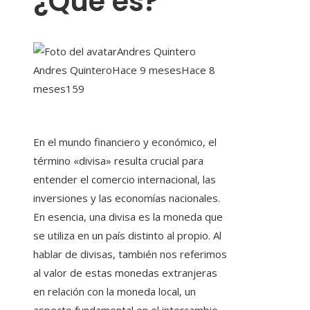
¿Qué es?
Andres Quintero
Andres Quintero
Hace 9 meses
Hace 8
meses
159
En el mundo financiero y económico, el
término «divisa» resulta crucial para
entender el comercio internacional, las
inversiones y las economías nacionales.
En esencia, una divisa es la moneda que
se utiliza en un país distinto al propio. Al
hablar de divisas, también nos referimos
al valor de estas monedas extranjeras
en relación con la moneda local, un