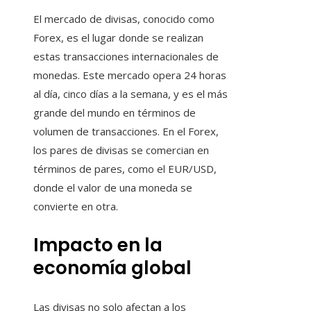
El mercado de divisas, conocido como
Forex, es el lugar donde se realizan
estas transacciones internacionales de
monedas. Este mercado opera 24 horas
al día, cinco días a la semana, y es el más
grande del mundo en términos de
volumen de transacciones. En el Forex,
los pares de divisas se comercian en
términos de pares, como el EUR/USD,
donde el valor de una moneda se
convierte en otra.
Impacto en la
economía global
Las divisas no solo afectan a los