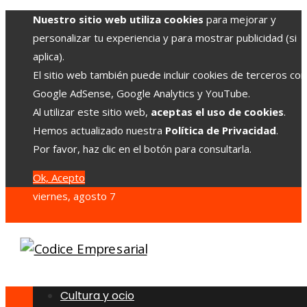
Nuestro sitio web utiliza cookies
para mejorar y
personalizar tu experiencia y para mostrar publicidad (si
aplica).
El sitio web también puede incluir cookies de terceros co
Google AdSense, Google Analytics y YouTube.
Al utilizar este sitio web,
aceptas el uso de cookies
.
Hemos actualizado nuestra
Política de Privacidad
.
Por favor, haz clic en el botón para consultarla.
Ok, Acepto
viernes, agosto 7
Cultura y ocio