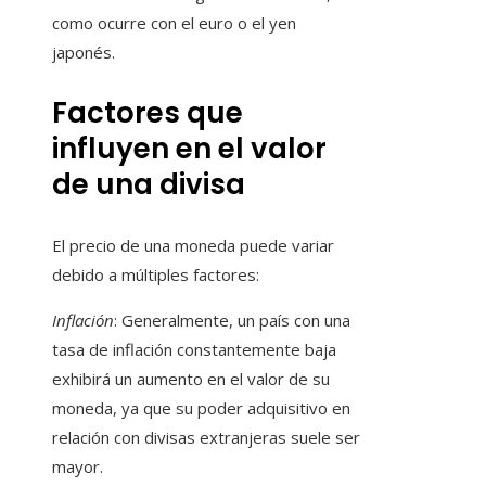
como ocurre con el euro o el yen
japonés.
Factores que
influyen en el valor
de una divisa
El precio de una moneda puede variar
debido a múltiples factores:
Inflación
: Generalmente, un país con una
tasa de inflación constantemente baja
exhibirá un aumento en el valor de su
moneda, ya que su poder adquisitivo en
relación con divisas extranjeras suele ser
mayor.