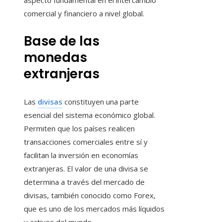
aspecto fundamental en el intercambio
comercial y financiero a nivel global.
Base de las
monedas
extranjeras
Las
divisas
constituyen una parte
esencial del sistema económico global.
Permiten que los países realicen
transacciones comerciales entre sí y
facilitan la inversión en economías
extranjeras. El valor de una divisa se
determina a través del mercado de
divisas, también conocido como Forex,
que es uno de los mercados más líquidos