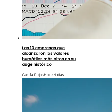
Las 10 empresas que
alcanzaron los valores
bursátiles más altos en su
auge histórico
Camila Rojas
Hace 4 días