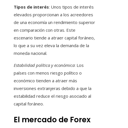
Tipos de interés
: Unos tipos de interés
elevados proporcionan a los acreedores
de una economía un rendimiento superior
en comparación con otras. Este
escenario tiende a atraer capital foráneo,
lo que a su vez eleva la demanda de la
moneda nacional.
Estabilidad política y económica
: Los
países con menos riesgo político o
económico tienden a atraer más
inversiones extranjeras debido a que la
estabilidad reduce el riesgo asociado al
capital foráneo.
El mercado de Forex