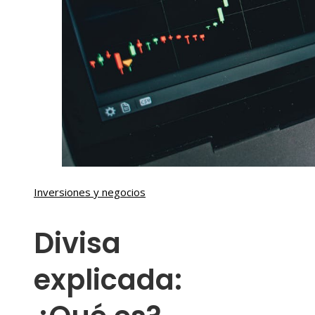
Inversiones y negocios
Divisa
explicada: