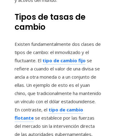
y activos del mundo.
Tipos de tasas de
cambio
Existen fundamentalmente dos clases de
tipos de cambio: el inmovilizado y el
fluctuante. El
tipo de cambio fijo
se
refiere a cuando el valor de una divisa se
ancla a otra moneda o a un conjunto de
ellas. Un ejemplo de esto es el yuan
chino, que tradicionalmente ha mantenido
un vínculo con el dólar estadounidense.
En contraste, el
tipo de cambio
flotante
se establece por las fuerzas
del mercado sin la intervención directa
de las autoridades gubernamentales,