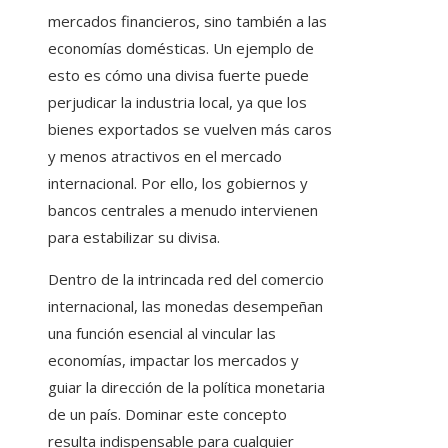
mercados financieros, sino también a las
economías domésticas. Un ejemplo de
esto es cómo una divisa fuerte puede
perjudicar la industria local, ya que los
bienes exportados se vuelven más caros
y menos atractivos en el mercado
internacional. Por ello, los gobiernos y
bancos centrales a menudo intervienen
para estabilizar su divisa.
Dentro de la intrincada red del comercio
internacional, las monedas desempeñan
una función esencial al vincular las
economías, impactar los mercados y
guiar la dirección de la política monetaria
de un país. Dominar este concepto
resulta indispensable para cualquier