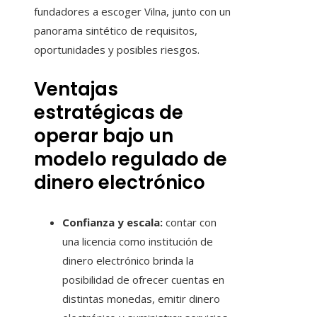
fundadores a escoger Vilna, junto con un
panorama sintético de requisitos,
oportunidades y posibles riesgos.
Ventajas
estratégicas de
operar bajo un
modelo regulado de
dinero electrónico
Confianza y escala:
contar con
una licencia como institución de
dinero electrónico brinda la
posibilidad de ofrecer cuentas en
distintas monedas, emitir dinero