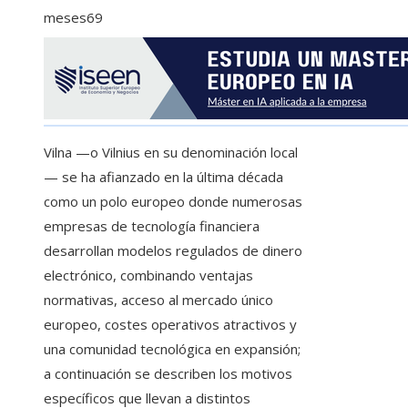
meses
69
Vilna —o Vilnius en su denominación local
— se ha afianzado en la última década
como un polo europeo donde numerosas
empresas de tecnología financiera
desarrollan modelos regulados de dinero
electrónico, combinando ventajas
normativas, acceso al mercado único
europeo, costes operativos atractivos y
una comunidad tecnológica en expansión;
a continuación se describen los motivos
específicos que llevan a distintos