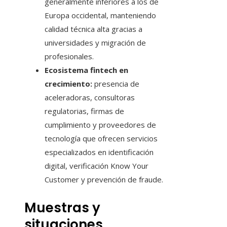
generalmente inferiores a los de
Europa occidental, manteniendo
calidad técnica alta gracias a
universidades y migración de
profesionales.
Ecosistema fintech en
crecimiento:
presencia de
aceleradoras, consultoras
regulatorias, firmas de
cumplimiento y proveedores de
tecnología que ofrecen servicios
especializados en identificación
digital, verificación Know Your
Customer y prevención de fraude.
Muestras y
situaciones