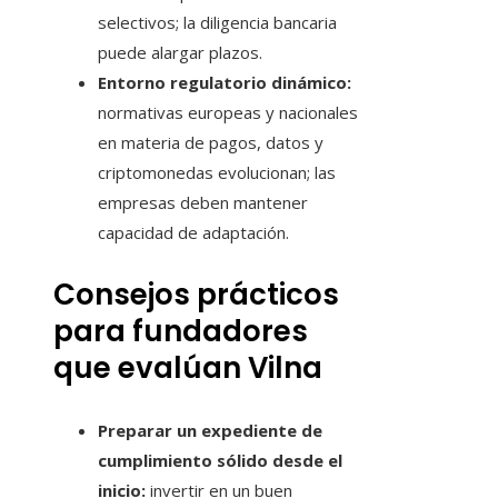
selectivos; la diligencia bancaria
puede alargar plazos.
Entorno regulatorio dinámico:
normativas europeas y nacionales
en materia de pagos, datos y
criptomonedas evolucionan; las
empresas deben mantener
capacidad de adaptación.
Consejos prácticos
para fundadores
que evalúan Vilna
Preparar un expediente de
cumplimiento sólido desde el
inicio:
invertir en un buen