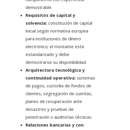
demostrable.
Requisitos de capital y
solvencia:
constitución de capital
inicial según normativa europea
para instituciones de dinero
electrónico; el montante está
estandarizado y debe
demostrarse su disponibilidad.
Arquitectura tecnológica y
continuidad operativa:
sistemas
de pagos, custodia de fondos de
clientes, segregación de cuentas,
planes de recuperación ante
desastres y pruebas de
penetración o auditorías técnicas.
Relaciones bancarias y con