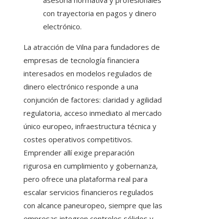
asesoría normativa y profesionales
con trayectoria en pagos y dinero
electrónico.
La atracción de Vilna para fundadores de
empresas de tecnología financiera
interesados en modelos regulados de
dinero electrónico responde a una
conjunción de factores: claridad y agilidad
regulatoria, acceso inmediato al mercado
único europeo, infraestructura técnica y
costes operativos competitivos.
Emprender allí exige preparación
rigurosa en cumplimiento y gobernanza,
pero ofrece una plataforma real para
escalar servicios financieros regulados
con alcance paneuropeo, siempre que las
empresas integren controles sólidos y