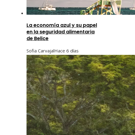
La economía azul y su papel
en la seguridad alimentaria
de Belice
Sofia Carvajal
Hace 6 días