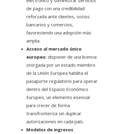
electrónico y suministrar servicios
de pago con una credibilidad
reforzada ante clientes, socios
bancarios y comercios,
favoreciendo una adopción más
amplia.
Acceso al mercado único
europeo:
disponer de una licencia
otorgada por un estado miembro
de la Unión Europea habilita el
pasaporte regulatorio para operar
dentro del Espacio Económico
Europeo, un elemento esencial
para crecer de forma
transfronteriza sin duplicar
autorizaciones en cada país.
Modelos de ingresos