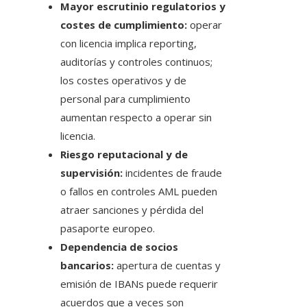
Mayor escrutinio regulatorios y
costes de cumplimiento:
operar
con licencia implica reporting,
auditorías y controles continuos;
los costes operativos y de
personal para cumplimiento
aumentan respecto a operar sin
licencia.
Riesgo reputacional y de
supervisión:
incidentes de fraude
o fallos en controles AML pueden
atraer sanciones y pérdida del
pasaporte europeo.
Dependencia de socios
bancarios:
apertura de cuentas y
emisión de IBANs puede requerir
acuerdos que a veces son