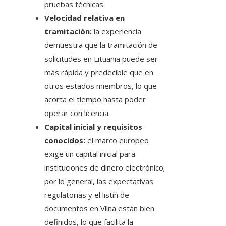
pruebas técnicas.
Velocidad relativa en
tramitación:
la experiencia
demuestra que la tramitación de
solicitudes en Lituania puede ser
más rápida y predecible que en
otros estados miembros, lo que
acorta el tiempo hasta poder
operar con licencia.
Capital inicial y requisitos
conocidos:
el marco europeo
exige un capital inicial para
instituciones de dinero electrónico;
por lo general, las expectativas
regulatorias y el listín de
documentos en Vilna están bien
definidos, lo que facilita la