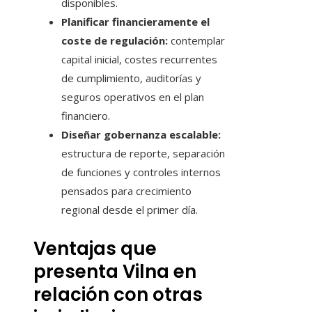
disponibles.
Planificar financieramente el
coste de regulación:
contemplar
capital inicial, costes recurrentes
de cumplimiento, auditorías y
seguros operativos en el plan
financiero.
Diseñar gobernanza escalable:
estructura de reporte, separación
de funciones y controles internos
pensados para crecimiento
regional desde el primer día.
Ventajas que
presenta Vilna en
relación con otras