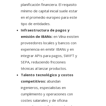
planificación financiera. El requisito
mínimo de capital inicial suele estar
en el promedio europeo para este
tipo de entidades.
Infraestructura de pagos y
emisión de IBANs:
en Vilna existen
proveedores locales y bancos con
experiencia en emitir IBANs y en
integrar APIs para pagos, SWIFT y
SEPA, reduciendo fricciones
técnicas al lanzar productos.
Talento tecnológico y costos
competitivos:
abundan
ingenieros, especialistas en
cumplimiento y operaciones con
costes salariales y de oficina