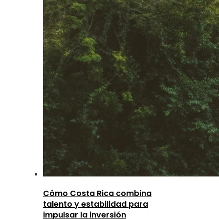
Cómo Costa Rica combina
talento y estabilidad para
impulsar la inversión