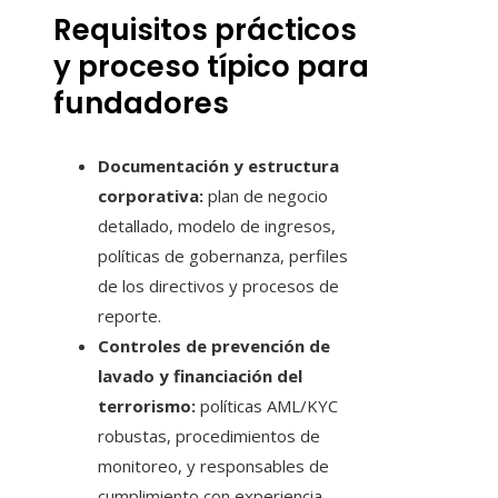
Requisitos prácticos
y proceso típico para
fundadores
Documentación y estructura
corporativa:
plan de negocio
detallado, modelo de ingresos,
políticas de gobernanza, perfiles
de los directivos y procesos de
reporte.
Controles de prevención de
lavado y financiación del
terrorismo:
políticas AML/KYC
robustas, procedimientos de
monitoreo, y responsables de
cumplimiento con experiencia