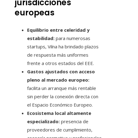
jurisdicciones
europeas
Equilibrio entre celeridad y
estabilidad:
para numerosas
startups, Vilna ha brindado plazos
de respuesta más uniformes
frente a otros estados del EEE.
Gastos ajustados con acceso
pleno al mercado europeo:
facilita un arranque más rentable
sin perder la conexión directa con
el Espacio Económico Europeo.
Ecosistema local altamente
especializado:
presencia de
proveedores de cumplimiento,