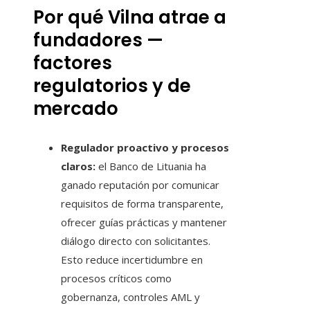
Por qué Vilna atrae a
fundadores —
factores
regulatorios y de
mercado
Regulador proactivo y procesos
claros:
el Banco de Lituania ha
ganado reputación por comunicar
requisitos de forma transparente,
ofrecer guías prácticas y mantener
diálogo directo con solicitantes.
Esto reduce incertidumbre en
procesos críticos como
gobernanza, controles AML y