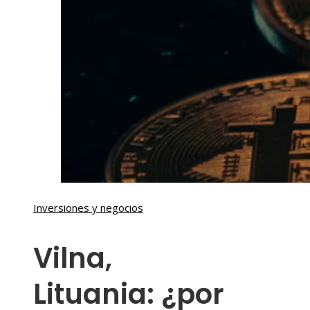
Inversiones y negocios
Vilna,
Lituania: ¿por