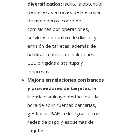
diversificados:
facilita la obtención
de ingresos a través de la emisión
de monederos, cobro de
comisiones por operaciones,
servicios de cambio de divisas y
emisión de tarjetas, además de
habilitar la oferta de soluciones
B2B dirigidas a startups y
empresas.
Mejora en relaciones con bancos
y proveedores de tarjetas:
la
licencia disminuye obstáculos a la
hora de abrir cuentas bancarias,
gestionar IBANs e integrarse con
redes de pago y esquemas de
tarjetas.