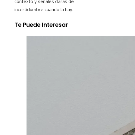
contexto y señales claras de
incertidumbre cuando la hay.
Te Puede Interesar