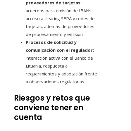
proveedores de tarjetas:
acuerdos para emisión de IBANs,
acceso a clearing SEPA y redes de
tarjetas, además de proveedores
de procesamiento y emisión.
Procesos de solicitud y
comunicación con el regulador:
interacción activa con el Banco de
Lituania, respuesta a
requerimientos y adaptación frente
a observaciones regulatorias.
Riesgos y retos que
conviene tener en
cuenta