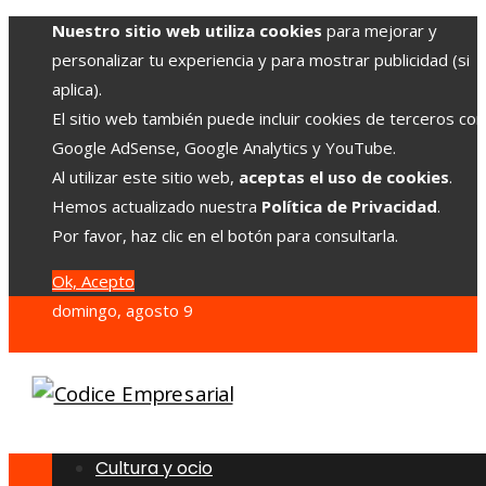
Nuestro sitio web utiliza cookies
para mejorar y
personalizar tu experiencia y para mostrar publicidad (si
aplica).
El sitio web también puede incluir cookies de terceros co
Google AdSense, Google Analytics y YouTube.
Al utilizar este sitio web,
aceptas el uso de cookies
.
Hemos actualizado nuestra
Política de Privacidad
.
Por favor, haz clic en el botón para consultarla.
Ok, Acepto
domingo, agosto 9
Cultura y ocio