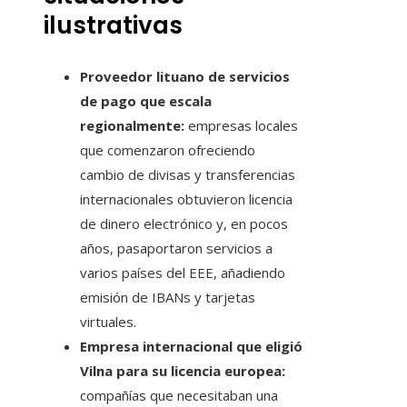
ilustrativas
Proveedor lituano de servicios
de pago que escala
regionalmente:
empresas locales
que comenzaron ofreciendo
cambio de divisas y transferencias
internacionales obtuvieron licencia
de dinero electrónico y, en pocos
años, pasaportaron servicios a
varios países del EEE, añadiendo
emisión de IBANs y tarjetas
virtuales.
Empresa internacional que eligió
Vilna para su licencia europea:
compañías que necesitaban una