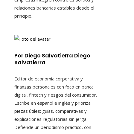
relaciones bancarias estables desde el
principio.
Por Diego Salvatierra Diego
Salvatierra
Editor de economía corporativa y
finanzas personales con foco en banca
digital, fintech y riesgos del consumidor.
Escribe en español e inglés y prioriza
piezas útiles: guías, comparativas y
explicaciones regulatorias sin jerga.
Defiende un periodismo práctico, con