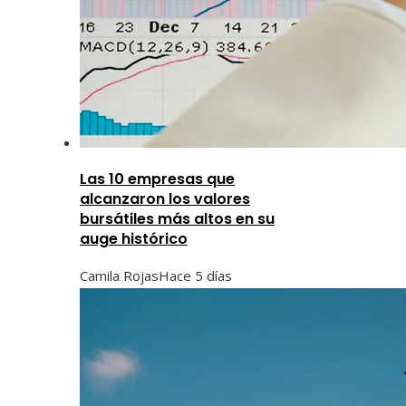
Las 10 empresas que
alcanzaron los valores
bursátiles más altos en su
auge histórico
Camila Rojas
Hace 5 días