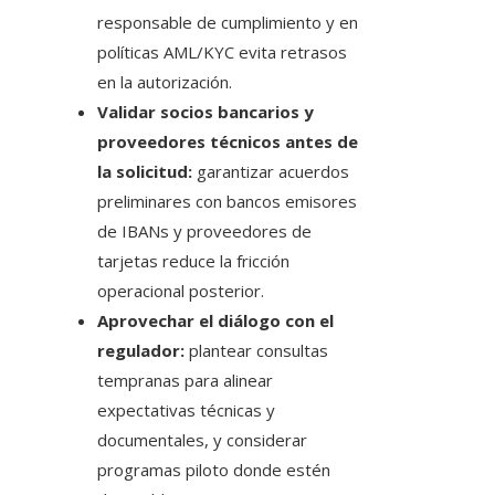
responsable de cumplimiento y en
políticas AML/KYC evita retrasos
en la autorización.
Validar socios bancarios y
proveedores técnicos antes de
la solicitud:
garantizar acuerdos
preliminares con bancos emisores
de IBANs y proveedores de
tarjetas reduce la fricción
operacional posterior.
Aprovechar el diálogo con el
regulador:
plantear consultas
tempranas para alinear
expectativas técnicas y
documentales, y considerar
programas piloto donde estén