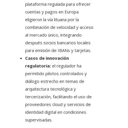
plataforma regulada para ofrecer
cuentas y pagos en Europa
eligieron la vía lituana por la
combinación de velocidad y acceso
al mercado único, integrando
después socios bancarios locales
para emisión de IBANs y tarjetas.
Casos de innovación
regulatoria:
el regulador ha
permitido pilotos controlados y
diálogo estrecho en temas de
arquitectura tecnológica y
tercerización, facilitando el uso de
proveedores cloud y servicios de
identidad digital en condiciones
supervisadas.