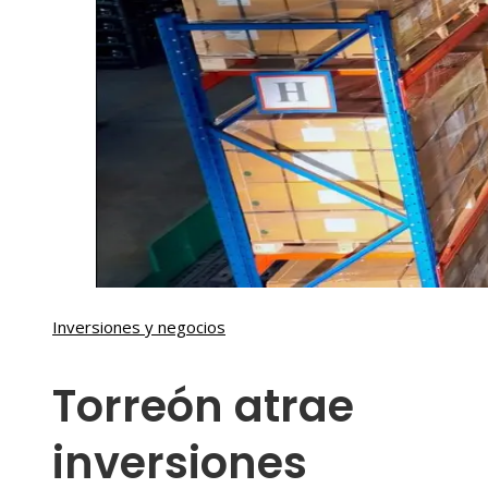
Inversiones y negocios
Torreón atrae
inversiones