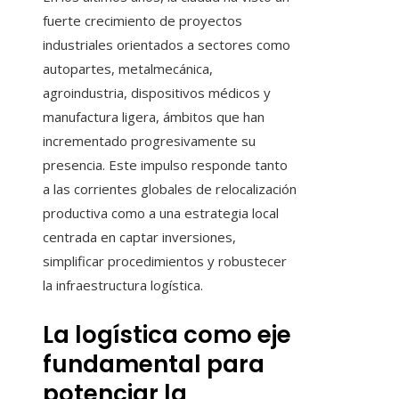
fuerte crecimiento de proyectos
industriales orientados a sectores como
autopartes, metalmecánica,
agroindustria, dispositivos médicos y
manufactura ligera, ámbitos que han
incrementado progresivamente su
presencia. Este impulso responde tanto
a las corrientes globales de relocalización
productiva como a una estrategia local
centrada en captar inversiones,
simplificar procedimientos y robustecer
la infraestructura logística.
La logística como eje
fundamental para
potenciar la