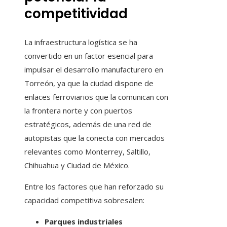
competitividad
La infraestructura logística se ha
convertido en un factor esencial para
impulsar el desarrollo manufacturero en
Torreón, ya que la ciudad dispone de
enlaces ferroviarios que la comunican con
la frontera norte y con puertos
estratégicos, además de una red de
autopistas que la conecta con mercados
relevantes como Monterrey, Saltillo,
Chihuahua y Ciudad de México.
Entre los factores que han reforzado su
capacidad competitiva sobresalen:
Parques industriales