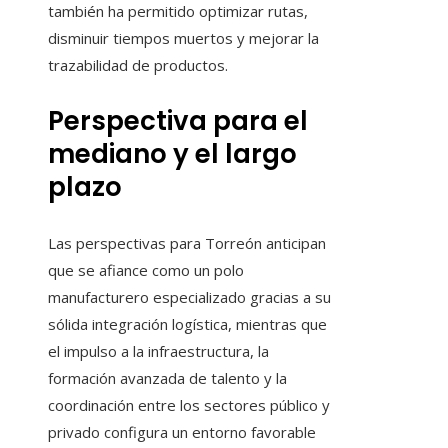
también ha permitido optimizar rutas,
disminuir tiempos muertos y mejorar la
trazabilidad de productos.
Perspectiva para el
mediano y el largo
plazo
Las perspectivas para Torreón anticipan
que se afiance como un polo
manufacturero especializado gracias a su
sólida integración logística, mientras que
el impulso a la infraestructura, la
formación avanzada de talento y la
coordinación entre los sectores público y
privado configura un entorno favorable