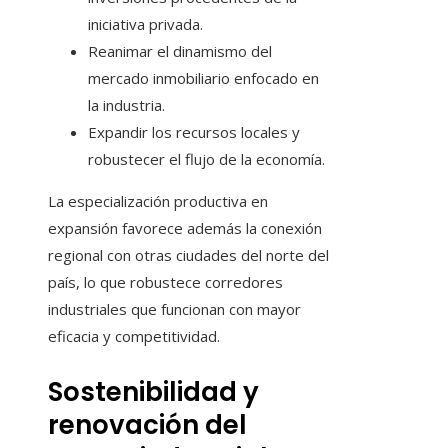
iniciativa privada.
Reanimar el dinamismo del
mercado inmobiliario enfocado en
la industria.
Expandir los recursos locales y
robustecer el flujo de la economía.
La especialización productiva en
expansión favorece además la conexión
regional con otras ciudades del norte del
país, lo que robustece corredores
industriales que funcionan con mayor
eficacia y competitividad.
Sostenibilidad y
renovación del