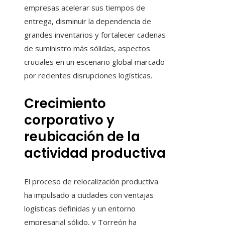
empresas acelerar sus tiempos de
entrega, disminuir la dependencia de
grandes inventarios y fortalecer cadenas
de suministro más sólidas, aspectos
cruciales en un escenario global marcado
por recientes disrupciones logísticas.
Crecimiento
corporativo y
reubicación de la
actividad productiva
El proceso de relocalización productiva
ha impulsado a ciudades con ventajas
logísticas definidas y un entorno
empresarial sólido, y Torreón ha