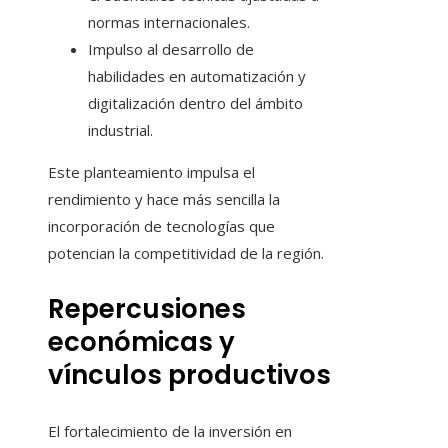
normas internacionales.
Impulso al desarrollo de
habilidades en automatización y
digitalización dentro del ámbito
industrial.
Este planteamiento impulsa el
rendimiento y hace más sencilla la
incorporación de tecnologías que
potencian la competitividad de la región.
Repercusiones
económicas y
vínculos productivos
El fortalecimiento de la inversión en