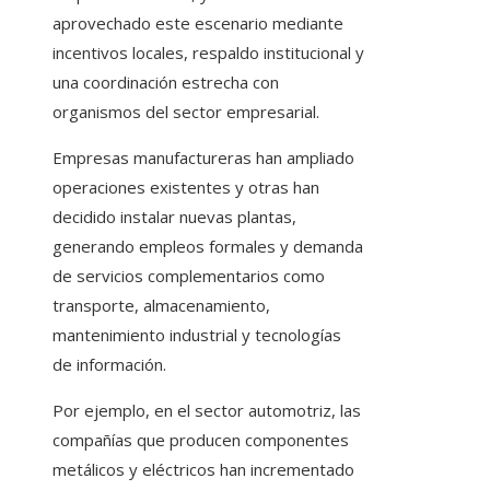
aprovechado este escenario mediante
incentivos locales, respaldo institucional y
una coordinación estrecha con
organismos del sector empresarial.
Empresas manufactureras han ampliado
operaciones existentes y otras han
decidido instalar nuevas plantas,
generando empleos formales y demanda
de servicios complementarios como
transporte, almacenamiento,
mantenimiento industrial y tecnologías
de información.
Por ejemplo, en el sector automotriz, las
compañías que producen componentes
metálicos y eléctricos han incrementado