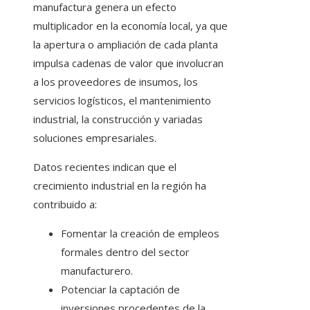
manufactura genera un efecto
multiplicador en la economía local, ya que
la apertura o ampliación de cada planta
impulsa cadenas de valor que involucran
a los proveedores de insumos, los
servicios logísticos, el mantenimiento
industrial, la construcción y variadas
soluciones empresariales.
Datos recientes indican que el
crecimiento industrial en la región ha
contribuido a:
Fomentar la creación de empleos
formales dentro del sector
manufacturero.
Potenciar la captación de
inversiones procedentes de la