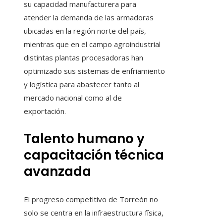
su capacidad manufacturera para
atender la demanda de las armadoras
ubicadas en la región norte del país,
mientras que en el campo agroindustrial
distintas plantas procesadoras han
optimizado sus sistemas de enfriamiento
y logística para abastecer tanto al
mercado nacional como al de
exportación.
Talento humano y
capacitación técnica
avanzada
El progreso competitivo de Torreón no
solo se centra en la infraestructura física,