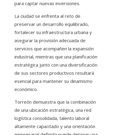
para captar nuevas inversiones.
La ciudad se enfrenta al reto de
preservar un desarrollo equilibrado,
fortalecer su infraestructura urbana y
asegurar la provisión adecuada de
servicios que acompañen la expansión
industrial, mientras que una planificación
estratégica junto con una diversificación
de sus sectores productivos resultará
esencial para mantener su dinamismo
económico.
Torreón demuestra que la combinación
de una ubicación estratégica, una red
logística consolidada, talento laboral
altamente capacitado y una orientación
empresarial definida puede detonar una