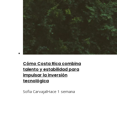
Cómo Costa Rica combina
talento y estabilidad para
impulsar la inversión
tecnológica
Sofia Carvajal
Hace 1 semana
Categorías