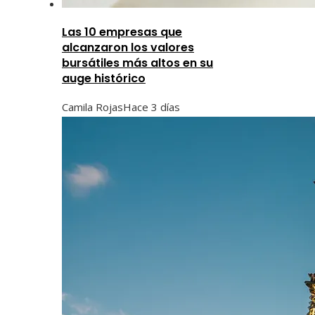
Las 10 empresas que
alcanzaron los valores
bursátiles más altos en su
auge histórico
Camila Rojas
Hace 3 días