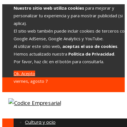
Nuestro sitio web utiliza cookies
para mejorar y
personalizar tu experiencia y para mostrar publicidad (si
aplica).
El sitio web también puede incluir cookies de terceros co
Google AdSense, Google Analytics y YouTube.
Al utilizar este sitio web,
aceptas el uso de cookies
.
Hemos actualizado nuestra
Política de Privacidad
.
Por favor, haz clic en el botón para consultarla.
Ok, Acepto
viernes, agosto 7
Cultura y ocio