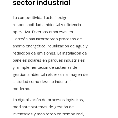
sector industrial
La competitividad actual exige
responsabilidad ambiental y eficiencia
operativa. Diversas empresas en
Torreón han incorporado procesos de
ahorro energético, reutilización de agua y
reducción de emisiones. La instalación de
paneles solares en parques industriales
y la implementación de sistemas de
gestión ambiental refuerzan la imagen de
la ciudad como destino industrial
moderno.
La digitalización de procesos logísticos,
mediante sistemas de gestión de
inventarios y monitoreo en tiempo real,