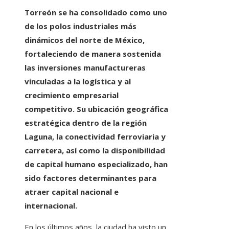
Torreón se ha consolidado como uno
de los polos industriales más
dinámicos del norte de México,
fortaleciendo de manera sostenida
las inversiones manufactureras
vinculadas a la logística y al
crecimiento empresarial
competitivo. Su ubicación geográfica
estratégica dentro de la región
Laguna, la conectividad ferroviaria y
carretera, así como la disponibilidad
de capital humano especializado, han
sido factores determinantes para
atraer capital nacional e
internacional.
En los últimos años, la ciudad ha visto un