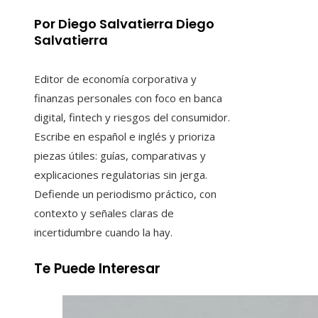
Por Diego Salvatierra Diego
Salvatierra
Editor de economía corporativa y
finanzas personales con foco en banca
digital, fintech y riesgos del consumidor.
Escribe en español e inglés y prioriza
piezas útiles: guías, comparativas y
explicaciones regulatorias sin jerga.
Defiende un periodismo práctico, con
contexto y señales claras de
incertidumbre cuando la hay.
Te Puede Interesar