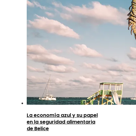
La economía azul y su papel
en la seguridad alimentaria
de Belice