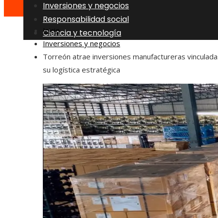
Inversiones y negocios
Responsabilidad social
Inicio
Ciencia y tecnología
Inversiones y negocios
Torreón atrae inversiones manufactureras vinculada
su logística estratégica