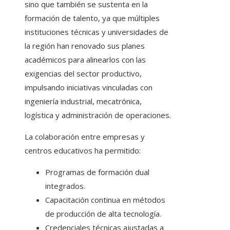
sino que también se sustenta en la
formación de talento, ya que múltiples
instituciones técnicas y universidades de
la región han renovado sus planes
académicos para alinearlos con las
exigencias del sector productivo,
impulsando iniciativas vinculadas con
ingeniería industrial, mecatrónica,
logística y administración de operaciones.
La colaboración entre empresas y
centros educativos ha permitido:
Programas de formación dual
integrados.
Capacitación continua en métodos
de producción de alta tecnología.
Credenciales técnicas ajustadas a