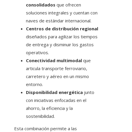
consolidados
que ofrecen
soluciones integrales y cuentan con
naves de estándar internacional.
Centros de distribución regional
diseñados para agilizar los tiempos
de entrega y disminuir los gastos
operativos.
Conectividad multimodal
que
articula transporte ferroviario,
carretero y aéreo en un mismo
entorno.
Disponibilidad energética
junto
con iniciativas enfocadas en el
ahorro, la eficiencia y la
sostenibilidad.
Esta combinación permite a las