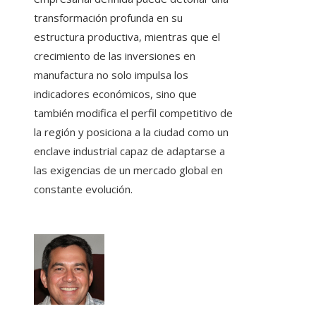
transformación profunda en su
estructura productiva, mientras que el
crecimiento de las inversiones en
manufactura no solo impulsa los
indicadores económicos, sino que
también modifica el perfil competitivo de
la región y posiciona a la ciudad como un
enclave industrial capaz de adaptarse a
las exigencias de un mercado global en
constante evolución.