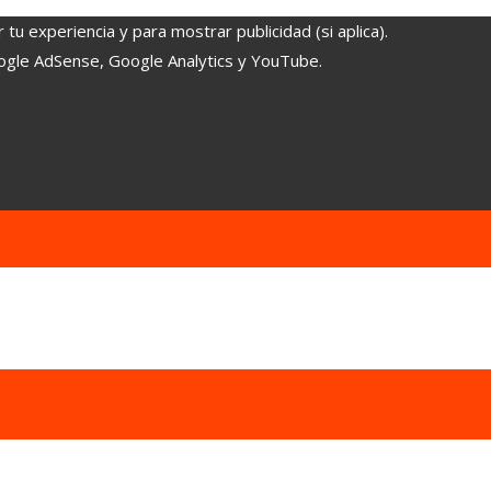
tu experiencia y para mostrar publicidad (si aplica).
oogle AdSense, Google Analytics y YouTube.