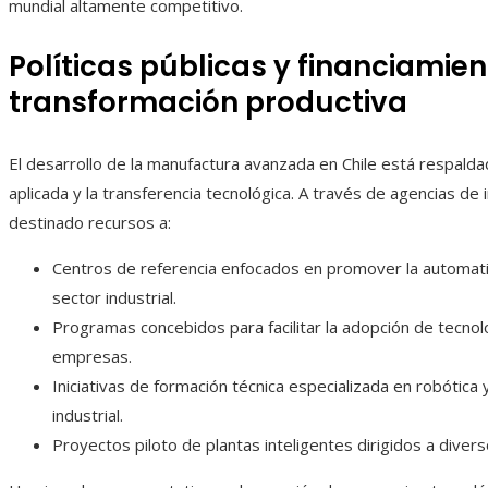
mundial altamente competitivo.
Políticas públicas y financiamien
transformación productiva
El desarrollo de la manufactura avanzada en Chile está respalda
aplicada y la transferencia tecnológica. A través de agencias de 
destinado recursos a:
Centros de referencia enfocados en promover la automatiza
sector industrial.
Programas concebidos para facilitar la adopción de tecn
empresas.
Iniciativas de formación técnica especializada en robótica 
industrial.
Proyectos piloto de plantas inteligentes dirigidos a diver