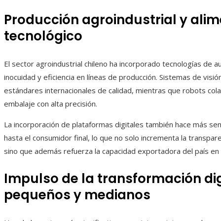
Producción agroindustrial y alime
tecnológico
El sector agroindustrial chileno ha incorporado tecnologías de a
inocuidad y eficiencia en líneas de producción. Sistemas de visión 
estándares internacionales de calidad, mientras que robots cola
embalaje con alta precisión.
La incorporación de plataformas digitales también hace más sen
hasta el consumidor final, lo que no solo incrementa la transpare
sino que además refuerza la capacidad exportadora del país en 
Impulso de la transformación dig
pequeños y medianos