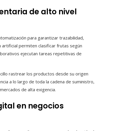
ntaria de alto nivel
utomatización para garantizar trazabilidad,
artificial permiten clasificar frutas según
borativos ejecutan tareas repetitivas de
cillo rastrear los productos desde su origen
ncia a lo largo de toda la cadena de suministro,
mercados de alta exigencia.
ital en negocios