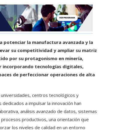
 a potenciar la manufactura avanzada y la
levar su competitividad y ampliar su matriz
cido por su protagonismo en minería,
r incorporando tecnologías digitales,
aces de perfeccionar operaciones de alta
, universidades, centros tecnológicos y
dedicados a impulsar la innovación han
borativa, análisis avanzado de datos, sistemas
 a procesos productivos, una orientación que
orzar los niveles de calidad en un entorno