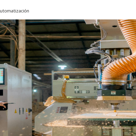
automatización