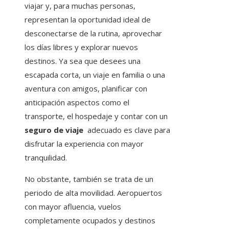
viajar y, para muchas personas,
representan la oportunidad ideal de
desconectarse de la rutina, aprovechar
los días libres y explorar nuevos
destinos. Ya sea que desees una
escapada corta, un viaje en familia o una
aventura con amigos, planificar con
anticipación aspectos como el
transporte, el hospedaje y contar con un
seguro de viaje
adecuado es clave para
disfrutar la experiencia con mayor
tranquilidad.
No obstante, también se trata de un
periodo de alta movilidad. Aeropuertos
con mayor afluencia, vuelos
completamente ocupados y destinos