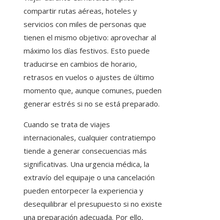
compartir rutas aéreas, hoteles y
servicios con miles de personas que
tienen el mismo objetivo: aprovechar al
máximo los días festivos. Esto puede
traducirse en cambios de horario,
retrasos en vuelos o ajustes de último
momento que, aunque comunes, pueden
generar estrés si no se está preparado.
Cuando se trata de viajes
internacionales, cualquier contratiempo
tiende a generar consecuencias más
significativas. Una urgencia médica, la
extravío del equipaje o una cancelación
pueden entorpecer la experiencia y
desequilibrar el presupuesto si no existe
una preparación adecuada. Por ello,