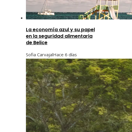
La economía azul y su papel
en la seguridad alimentaria
de Belice
Sofia Carvajal
Hace 6 días