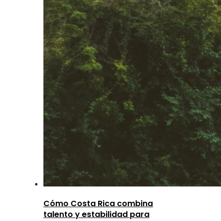
Cómo Costa Rica combina
talento y estabilidad para