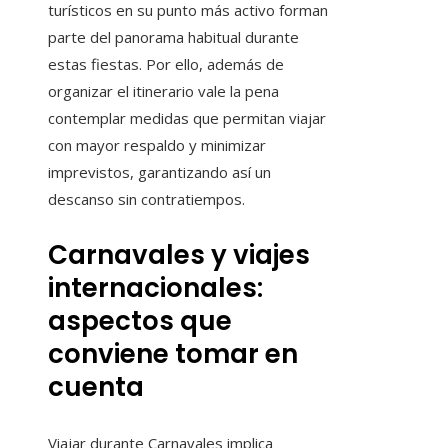
turísticos en su punto más activo forman
parte del panorama habitual durante
estas fiestas. Por ello, además de
organizar el itinerario vale la pena
contemplar medidas que permitan viajar
con mayor respaldo y minimizar
imprevistos, garantizando así un
descanso sin contratiempos.
Carnavales y viajes
internacionales:
aspectos que
conviene tomar en
cuenta
Viajar durante Carnavales implica