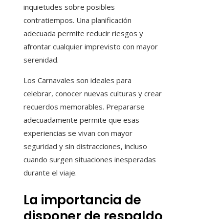
inquietudes sobre posibles
contratiempos. Una planificación
adecuada permite reducir riesgos y
afrontar cualquier imprevisto con mayor
serenidad.
Los Carnavales son ideales para
celebrar, conocer nuevas culturas y crear
recuerdos memorables. Prepararse
adecuadamente permite que esas
experiencias se vivan con mayor
seguridad y sin distracciones, incluso
cuando surgen situaciones inesperadas
durante el viaje.
La importancia de
disponer de respaldo