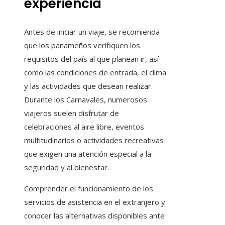
experiencia
Antes de iniciar un viaje, se recomienda
que los panameños verifiquen los
requisitos del país al que planean ir, así
como las condiciones de entrada, el clima
y las actividades que desean realizar.
Durante los Carnavales, numerosos
viajeros suelen disfrutar de
celebraciones al aire libre, eventos
multitudinarios o actividades recreativas
que exigen una atención especial a la
seguridad y al bienestar.
Comprender el funcionamiento de los
servicios de asistencia en el extranjero y
conocer las alternativas disponibles ante