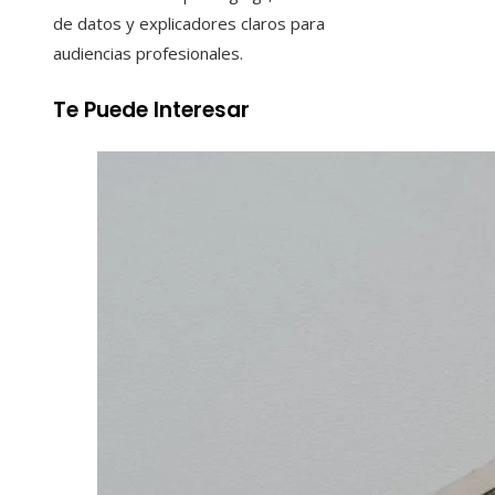
de datos y explicadores claros para
audiencias profesionales.
Te Puede Interesar