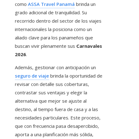
como
ASSA Travel Panamá
brinda un
grado adicional de tranquilidad. Su
recorrido dentro del sector de los viajes
internacionales la posiciona como un
aliado clave para los panameños que
buscan vivir plenamente sus
Carnavales
2026
.
Además, gestionar con anticipación un
seguro de viaje
brinda la oportunidad de
revisar con detalle sus coberturas,
contrastar sus ventajas y elegir la
alternativa que mejor se ajuste al
destino, al tiempo fuera de casa y a las
necesidades particulares. Este proceso,
que con frecuencia pasa desapercibido,
aporta a una planificación más sólida,