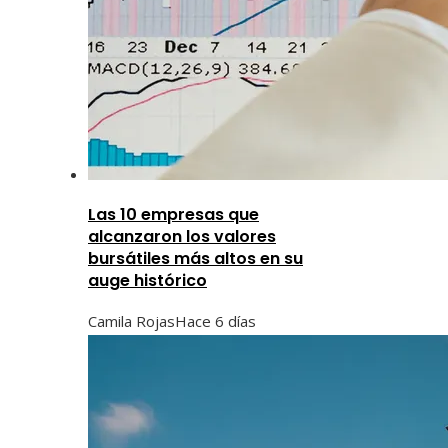
Las 10 empresas que
alcanzaron los valores
bursátiles más altos en su
auge histórico
Camila Rojas
Hace 6 días