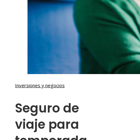
Inversiones y negocios
Seguro de
viaje para