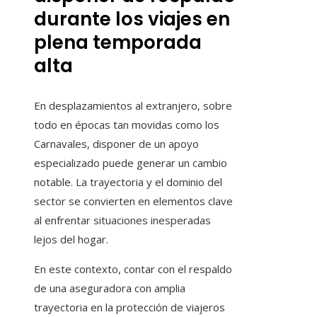
durante los viajes en
plena temporada
alta
En desplazamientos al extranjero, sobre
todo en épocas tan movidas como los
Carnavales, disponer de un apoyo
especializado puede generar un cambio
notable. La trayectoria y el dominio del
sector se convierten en elementos clave
al enfrentar situaciones inesperadas
lejos del hogar.
En este contexto, contar con el respaldo
de una aseguradora con amplia
trayectoria en la protección de viajeros