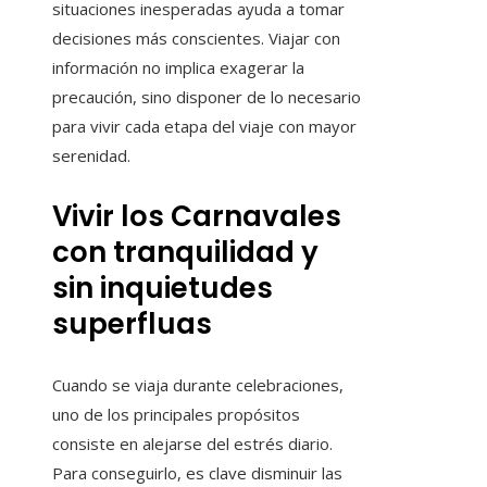
situaciones inesperadas ayuda a tomar
decisiones más conscientes. Viajar con
información no implica exagerar la
precaución, sino disponer de lo necesario
para vivir cada etapa del viaje con mayor
serenidad.
Vivir los Carnavales
con tranquilidad y
sin inquietudes
superfluas
Cuando se viaja durante celebraciones,
uno de los principales propósitos
consiste en alejarse del estrés diario.
Para conseguirlo, es clave disminuir las