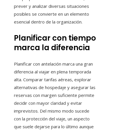
prever y analizar diversas situaciones
posibles se convierte en un elemento
esencial dentro de la organización.
Planificar con tiempo
marca la diferencia
Planificar con antelación marca una gran
diferencia al viajar en plena temporada
alta. Comparar tarifas aéreas, explorar
alternativas de hospedaje y asegurar las
reservas con margen suficiente permite
decidir con mayor claridad y evitar
imprevistos. Del mismo modo sucede
con la protección del viaje, un aspecto
que suele dejarse para lo último aunque