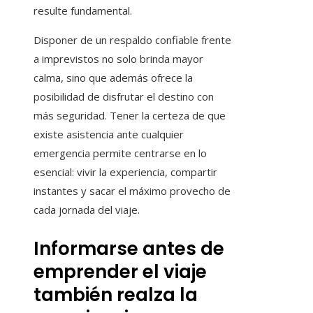
resulte fundamental.
Disponer de un respaldo confiable frente
a imprevistos no solo brinda mayor
calma, sino que además ofrece la
posibilidad de disfrutar el destino con
más seguridad. Tener la certeza de que
existe asistencia ante cualquier
emergencia permite centrarse en lo
esencial: vivir la experiencia, compartir
instantes y sacar el máximo provecho de
cada jornada del viaje.
Informarse antes de
emprender el viaje
también realza la