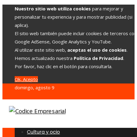
Nuestro sitio web utiliza cookies
para mejorar y
personalizar tu experiencia y para mostrar publicidad (si
aplica).
El sitio web también puede incluir cookies de terceros co
Google AdSense, Google Analytics y YouTube.
Al utilizar este sitio web,
aceptas el uso de cookies
.
Hemos actualizado nuestra
Política de Privacidad
.
Por favor, haz clic en el botón para consultarla.
Ok, Acepto
domingo, agosto 9
Cultura y ocio