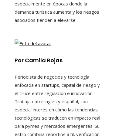
especialmente en épocas donde la
demanda turística aumenta y los riesgos
asociados tienden a elevarse.
Por Camila Rojas
Periodista de negocios y tecnología
enfocada en startups, capital de riesgo y
el cruce entre regulación e innovación.
Trabaja entre inglés y español, con
especial interés en cómo las tendencias
tecnológicas se traducen en impacto real
para pymes y mercados emergentes. Su
estilo combina reporting ágil, verificación