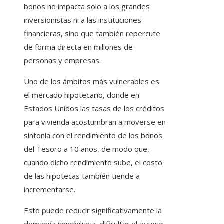
bonos no impacta solo a los grandes
inversionistas ni a las instituciones
financieras, sino que también repercute
de forma directa en millones de
personas y empresas.
Uno de los ámbitos más vulnerables es
el mercado hipotecario, donde en
Estados Unidos las tasas de los créditos
para vivienda acostumbran a moverse en
sintonía con el rendimiento de los bonos
del Tesoro a 10 años, de modo que,
cuando dicho rendimiento sube, el costo
de las hipotecas también tiende a
incrementarse.
Esto puede reducir significativamente la