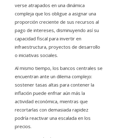
verse atrapados en una dinámica
compleja que los obligue a asignar una
proporción creciente de sus recursos al
pago de intereses, disminuyendo así su
capacidad fiscal para invertir en
infraestructura, proyectos de desarrollo
o iniciativas sociales.
Al mismo tiempo, los bancos centrales se
encuentran ante un dilema complejo:
sostener tasas altas para contener la
inflación puede enfriar aún más la
actividad económica, mientras que
recortarlas con demasiada rapidez
podría reactivar una escalada en los
precios.