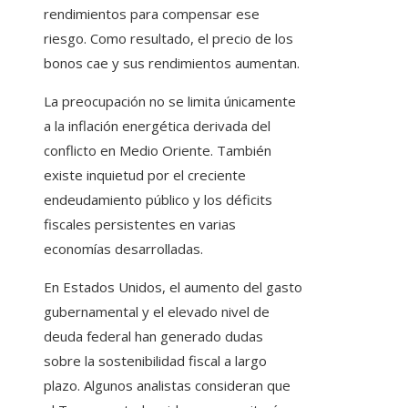
rendimientos para compensar ese
riesgo. Como resultado, el precio de los
bonos cae y sus rendimientos aumentan.
La preocupación no se limita únicamente
a la inflación energética derivada del
conflicto en Medio Oriente. También
existe inquietud por el creciente
endeudamiento público y los déficits
fiscales persistentes en varias
economías desarrolladas.
En Estados Unidos, el aumento del gasto
gubernamental y el elevado nivel de
deuda federal han generado dudas
sobre la sostenibilidad fiscal a largo
plazo. Algunos analistas consideran que