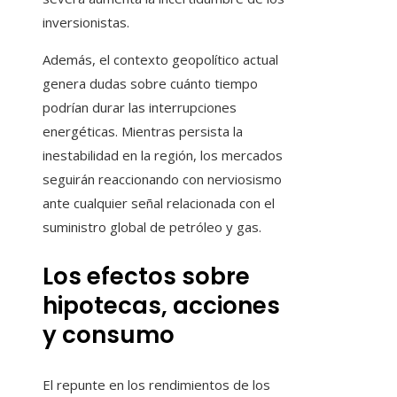
inversionistas.
Además, el contexto geopolítico actual
genera dudas sobre cuánto tiempo
podrían durar las interrupciones
energéticas. Mientras persista la
inestabilidad en la región, los mercados
seguirán reaccionando con nerviosismo
ante cualquier señal relacionada con el
suministro global de petróleo y gas.
Los efectos sobre
hipotecas, acciones
y consumo
El repunte en los rendimientos de los