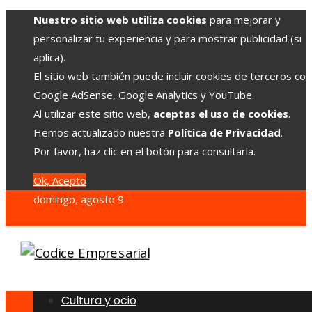
Nuestro sitio web utiliza cookies
para mejorar y
personalizar tu experiencia y para mostrar publicidad (si
aplica).
El sitio web también puede incluir cookies de terceros co
Google AdSense, Google Analytics y YouTube.
Al utilizar este sitio web,
aceptas el uso de cookies
.
Hemos actualizado nuestra
Política de Privacidad
.
Por favor, haz clic en el botón para consultarla.
Ok, Acepto
domingo, agosto 9
Cultura y ocio