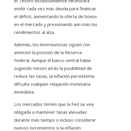
el Tesoro estadounidense necesitará
emitir cada vez más deuda para financiar
el déficit, aumentando la oferta de bonos
en el mercado y presionando aún más los
rendimientos al alza.
Además, los inversionistas siguen con
atención la posición de la Reserva
Federal. Aunque el banco central había
sugerido meses atrás la posibilidad de
reducir las tasas, la inflación persistente
dificulta cualquier relajación monetaria
inmediata.
Los mercados temen que la Fed se vea
obligada a mantener tasas elevadas
durante más tiempo o incluso considerar
nuevos incrementos si la inflación