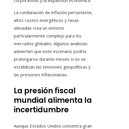
corporativas y la expansión económica.
La combinación de inflación persistente,
altos costos energéticos y tasas
elevadas crea un entorno
particularmente complejo para los
mercados globales. Algunos analistas
advierten que este escenario podría
prolongarse durante meses si no se
estabilizan las tensiones geopolíticas y
las presiones inflacionarias.
La presión fiscal
mundial alimenta la
incertidumbre
Aunque Estados Unidos concentra gran