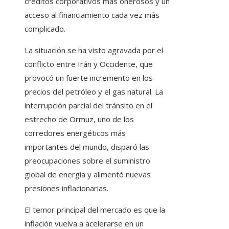
créditos corporativos más onerosos y un
acceso al financiamiento cada vez más
complicado.
La situación se ha visto agravada por el
conflicto entre Irán y Occidente, que
provocó un fuerte incremento en los
precios del petróleo y el gas natural. La
interrupción parcial del tránsito en el
estrecho de Ormuz, uno de los
corredores energéticos más
importantes del mundo, disparó las
preocupaciones sobre el suministro
global de energía y alimentó nuevas
presiones inflacionarias.
El temor principal del mercado es que la
inflación vuelva a acelerarse en un