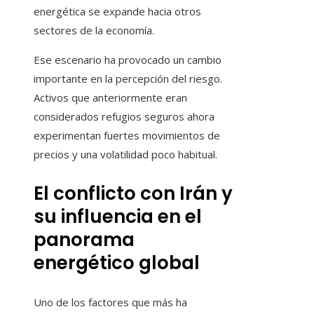
energética se expande hacia otros
sectores de la economía.
Ese escenario ha provocado un cambio
importante en la percepción del riesgo.
Activos que anteriormente eran
considerados refugios seguros ahora
experimentan fuertes movimientos de
precios y una volatilidad poco habitual.
El conflicto con Irán y
su influencia en el
panorama
energético global
Uno de los factores que más ha