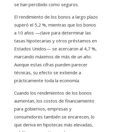
se han percibido como seguros.
El rendimiento de los bonos a largo plazo
superó el 5,2 %, mientras que los bonos
a 10 años —clave para determinar las
tasas hipotecarias y otros préstamos en
Estados Unidos— se acercaron al 4,7 %,
marcando máximos de más de un año.
Aunque estas cifras pueden parecer
técnicas, su efecto se extiende a
prácticamente toda la economía.
Cuando los rendimientos de los bonos
aumentan, los costos de financiamiento
para gobiernos, empresas y
consumidores también se encarecen, lo
que deriva en hipotecas más elevadas,