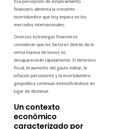
Esa percepción de estancamiento
financiero alimenta la creciente
incertidumbre que hoy impera en los
mercados internacionales.
Diversos estrategas financieros
consideran que los factores detrás de la
venta masiva de bonos no
desaparecerán rápidamente. El deterioro
fiscal, el aumento del gasto militar, la
inflación persistente y la incertidumbre
geopolítica continúan intensificándose en
lugar de disminuir.
Un contexto
económico
caracterizado por