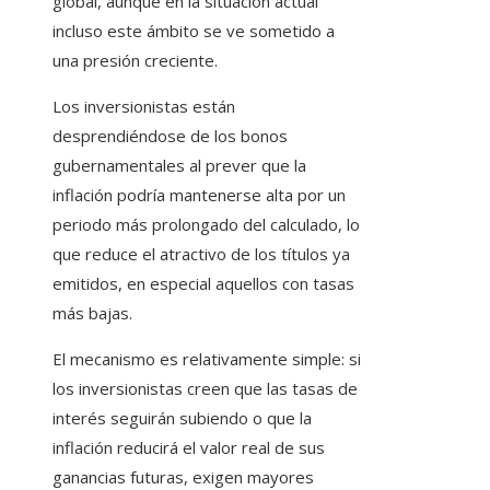
global, aunque en la situación actual
incluso este ámbito se ve sometido a
una presión creciente.
Los inversionistas están
desprendiéndose de los bonos
gubernamentales al prever que la
inflación podría mantenerse alta por un
periodo más prolongado del calculado, lo
que reduce el atractivo de los títulos ya
emitidos, en especial aquellos con tasas
más bajas.
El mecanismo es relativamente simple: si
los inversionistas creen que las tasas de
interés seguirán subiendo o que la
inflación reducirá el valor real de sus
ganancias futuras, exigen mayores