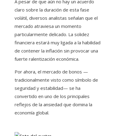
A pesar de que aún no hay un acuerdo
claro sobre la duración de esta fase
volátil, diversos analistas señalan que el
mercado atraviesa un momento
particularmente delicado. La solidez
financiera estará muy ligada a la habilidad
de contener la inflación sin provocar una
fuerte ralentización económica.
Por ahora, el mercado de bonos —
tradicionalmente visto como símbolo de
seguridad y estabilidad— se ha
convertido en uno de los principales
reflejos de la ansiedad que domina la
economía global.