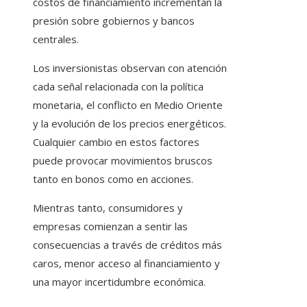
costos de financiamiento incrementan la
presión sobre gobiernos y bancos
centrales.
Los inversionistas observan con atención
cada señal relacionada con la política
monetaria, el conflicto en Medio Oriente
y la evolución de los precios energéticos.
Cualquier cambio en estos factores
puede provocar movimientos bruscos
tanto en bonos como en acciones.
Mientras tanto, consumidores y
empresas comienzan a sentir las
consecuencias a través de créditos más
caros, menor acceso al financiamiento y
una mayor incertidumbre económica.