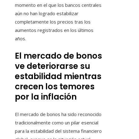
momento en el que los bancos centrales
aún no han logrado estabilizar
completamente los precios tras los
aumentos registrados en los últimos
años.
El mercado de bonos
ve deteriorarse su
estabilidad mientras
crecen los temores
por la inflación
El mercado de bonos ha sido reconocido
tradicionalmente como un pilar esencial
para la estabilidad del sistema financiero