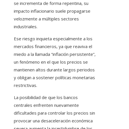
se incrementa de forma repentina, su
impacto inflacionario suele propagarse
velozmente a múltiples sectores
industriales.
Ese riesgo inquieta especialmente a los
mercados financieros, ya que reaviva el
miedo a la llamada “inflación persistente”,
un fenómeno en el que los precios se
mantienen altos durante largos periodos
y obligan a sostener políticas monetarias
restrictivas.
La posibilidad de que los bancos
centrales enfrenten nuevamente
dificultades para controlar los precios sin
provocar una desaceleración económica
severa aumenta la incertidumbre de los