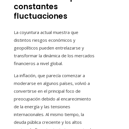
constantes
fluctuaciones
La coyuntura actual muestra que
distintos riesgos económicos y
geopolíticos pueden entrelazarse y
transformar la dinámica de los mercados
financieros a nivel global.
La inflación, que parecía comenzar a
moderarse en algunos países, volvió a
convertirse en el principal foco de
preocupación debido al encarecimiento
de la energía y las tensiones
internacionales. Al mismo tiempo, la
deuda pública creciente y los altos