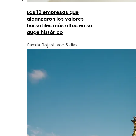
Las 10 empresas que
alcanzaron los valores
bursátiles más altos en su
auge histórico
Camila Rojas
Hace 5 días