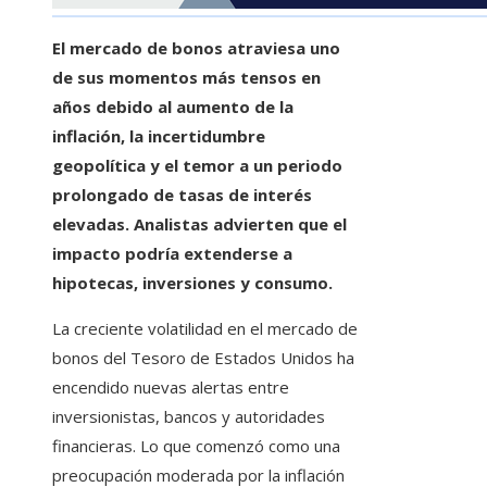
El mercado de bonos atraviesa uno
de sus momentos más tensos en
años debido al aumento de la
inflación, la incertidumbre
geopolítica y el temor a un periodo
prolongado de tasas de interés
elevadas. Analistas advierten que el
impacto podría extenderse a
hipotecas, inversiones y consumo.
La creciente volatilidad en el mercado de
bonos del Tesoro de Estados Unidos ha
encendido nuevas alertas entre
inversionistas, bancos y autoridades
financieras. Lo que comenzó como una
preocupación moderada por la inflación