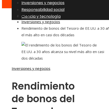
Inversiones y negocios
Responsabilidad social
Inicio
Ciencia y tecnología
Inversiones y negocios
Rendimiento de bonos del Tesoro de EE.UU. a 30 añ
el más alto en casi dos décadas
Inversiones y negocios
Rendimiento
de bonos del