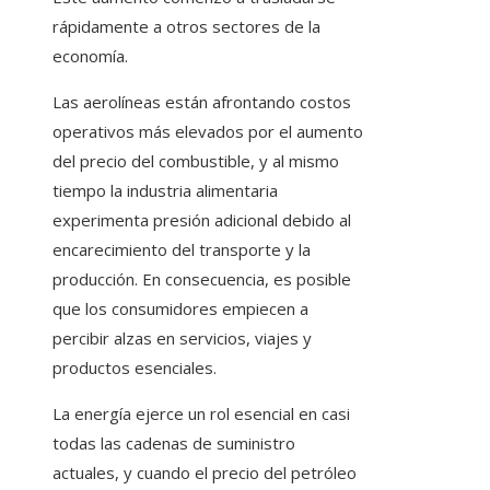
rápidamente a otros sectores de la
economía.
Las aerolíneas están afrontando costos
operativos más elevados por el aumento
del precio del combustible, y al mismo
tiempo la industria alimentaria
experimenta presión adicional debido al
encarecimiento del transporte y la
producción. En consecuencia, es posible
que los consumidores empiecen a
percibir alzas en servicios, viajes y
productos esenciales.
La energía ejerce un rol esencial en casi
todas las cadenas de suministro
actuales, y cuando el precio del petróleo