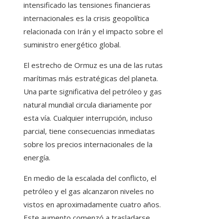
intensificado las tensiones financieras
internacionales es la crisis geopolítica
relacionada con Irán y el impacto sobre el
suministro energético global.
El estrecho de Ormuz es una de las rutas
marítimas más estratégicas del planeta.
Una parte significativa del petróleo y gas
natural mundial circula diariamente por
esta vía. Cualquier interrupción, incluso
parcial, tiene consecuencias inmediatas
sobre los precios internacionales de la
energía.
En medio de la escalada del conflicto, el
petróleo y el gas alcanzaron niveles no
vistos en aproximadamente cuatro años.
Este aumento comenzó a trasladarse