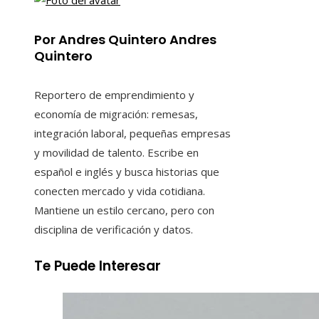
Por Andres Quintero Andres
Quintero
Reportero de emprendimiento y
economía de migración: remesas,
integración laboral, pequeñas empresas
y movilidad de talento. Escribe en
español e inglés y busca historias que
conecten mercado y vida cotidiana.
Mantiene un estilo cercano, pero con
disciplina de verificación y datos.
Te Puede Interesar