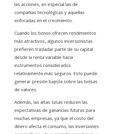
las acciones, en especial las de
compañías tecnológicas y aquellas
enfocadas en el crecimiento.
Cuando los bonos ofrecen rendimientos
más atractivos, algunos inversionistas
prefieren trasladar parte de su capital
desde la renta variable hacia
instrumentos considerados
relativamente más seguros. Esto puede
generar presión bajista sobre las bolsas
de valores.
Además, las altas tasas reducen las
expectativas de ganancias futuras para
muchas empresas, ya que el costo del
dinero afecta el consumo, las inversiones