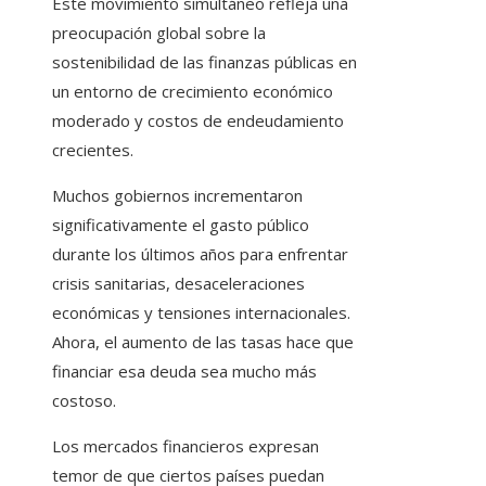
Este movimiento simultáneo refleja una
preocupación global sobre la
sostenibilidad de las finanzas públicas en
un entorno de crecimiento económico
moderado y costos de endeudamiento
crecientes.
Muchos gobiernos incrementaron
significativamente el gasto público
durante los últimos años para enfrentar
crisis sanitarias, desaceleraciones
económicas y tensiones internacionales.
Ahora, el aumento de las tasas hace que
financiar esa deuda sea mucho más
costoso.
Los mercados financieros expresan
temor de que ciertos países puedan