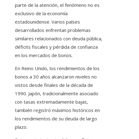
parte de la atención, el fenómeno no es
exclusivo de la economía
estadounidense. Varios países
desarrollados enfrentan problemas
similares relacionados con deuda pública,
déficits fiscales y pérdida de confianza
en los mercados de bonos.
En Reino Unido, los rendimientos de los
bonos a 30 años alcanzaron niveles no
vistos desde finales de la década de
1990. Japón, tradicionalmente asociado
con tasas extremadamente bajas,
también registró máximos históricos en
los rendimientos de su deuda de largo
plazo.