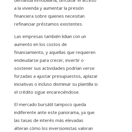
demanda inmobiliaria, dificultar el acceso
a la vivienda y aumentar la presión
financiera sobre quienes necesitan
refinanciar préstamos existentes.
Las empresas también lidian con un
aumento en los costos de
financiamiento, y aquellas que requieren
endeudarse para crecer, invertir o
sostener sus actividades podrían verse
forzadas a ajustar presupuestos, aplazar
iniciativas o incluso disminuir su plantilla si
el crédito sigue encareciéndose.
El mercado bursátil tampoco queda
indiferente ante este panorama, ya que
las tasas de interés más elevadas
alteran cómo los inversionistas valoran