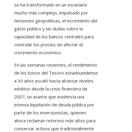
se ha transformado en un escenario
mucho más complejo, impulsado por
tensiones geopolíticas, el incremento del
gasto público y las dudas sobre la
capacidad de los bancos centrales para
controlar los precios sin afectar el
crecimiento económico.
En las semanas recientes, el rendimiento
de los bonos del Tesoro estadounidense
a 30 años escaló hasta alcanzar niveles
inéditos desde la crisis financiera de
2007, un avance que evidencia una
intensa liquidación de deuda pública por
parte de los inversionistas, quienes
ahora reclaman retornos más altos para
conservar activos que tradicionalmente