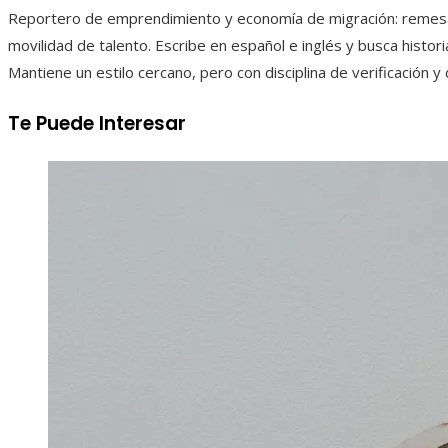
Reportero de emprendimiento y economía de migración: remesa
movilidad de talento. Escribe en español e inglés y busca histor
Mantiene un estilo cercano, pero con disciplina de verificación y 
Te Puede Interesar