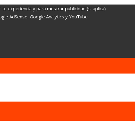
tu experiencia y para mostrar publicidad (si aplica).
oogle AdSense, Google Analytics y YouTube.