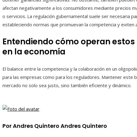
afectan negativamente a los consumidores mediante precios má
o servicios. La regulación gubernamental suele ser necesaria p
estableciendo normas que promuevan la competencia y eviten 
Entendiendo cómo operan estos
en la economía
El balance entre la competencia y la colaboración en un oligopol
para las empresas como para los reguladores. Mantener este ba
mercado no solo sea justo, sino también eficiente y dinámico.
Por Andres Quintero Andres Quintero