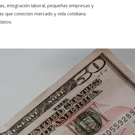
s, integración laboral, pequeñas empresas y
ias que conecten mercado y vida cotidiana.
datos.