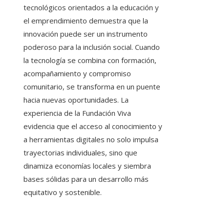
tecnológicos orientados a la educación y
el emprendimiento demuestra que la
innovación puede ser un instrumento
poderoso para la inclusión social. Cuando
la tecnología se combina con formación,
acompañamiento y compromiso
comunitario, se transforma en un puente
hacia nuevas oportunidades. La
experiencia de la Fundación Viva
evidencia que el acceso al conocimiento y
a herramientas digitales no solo impulsa
trayectorias individuales, sino que
dinamiza economías locales y siembra
bases sólidas para un desarrollo más
equitativo y sostenible.