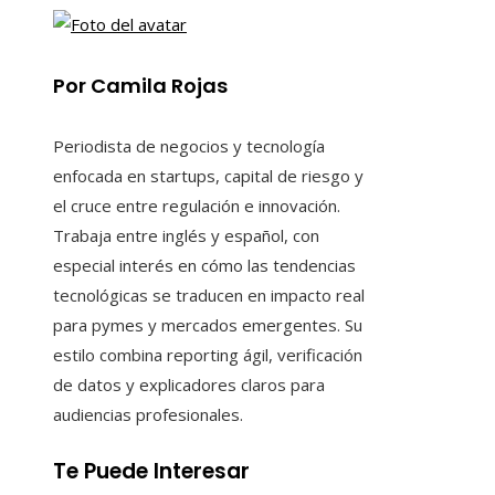
Por Camila Rojas
Periodista de negocios y tecnología
enfocada en startups, capital de riesgo y
el cruce entre regulación e innovación.
Trabaja entre inglés y español, con
especial interés en cómo las tendencias
tecnológicas se traducen en impacto real
para pymes y mercados emergentes. Su
estilo combina reporting ágil, verificación
de datos y explicadores claros para
audiencias profesionales.
Te Puede Interesar