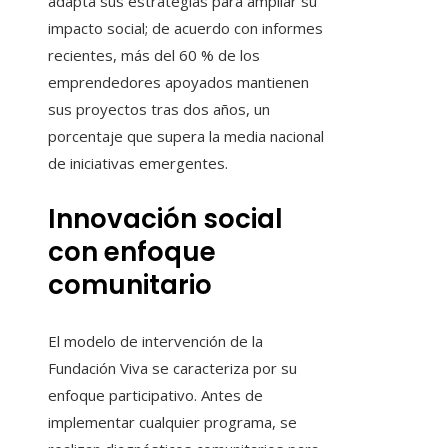
adapta sus estrategias para ampliar su
impacto social; de acuerdo con informes
recientes, más del 60 % de los
emprendedores apoyados mantienen
sus proyectos tras dos años, un
porcentaje que supera la media nacional
de iniciativas emergentes.
Innovación social
con enfoque
comunitario
El modelo de intervención de la
Fundación Viva se caracteriza por su
enfoque participativo. Antes de
implementar cualquier programa, se