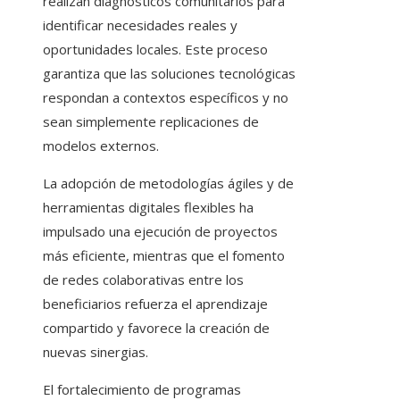
realizan diagnósticos comunitarios para
identificar necesidades reales y
oportunidades locales. Este proceso
garantiza que las soluciones tecnológicas
respondan a contextos específicos y no
sean simplemente replicaciones de
modelos externos.
La adopción de metodologías ágiles y de
herramientas digitales flexibles ha
impulsado una ejecución de proyectos
más eficiente, mientras que el fomento
de redes colaborativas entre los
beneficiarios refuerza el aprendizaje
compartido y favorece la creación de
nuevas sinergias.
El fortalecimiento de programas