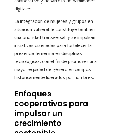
colaborativo y desarrollo de habilidades
digitales.
La integración de mujeres y grupos en
situación vulnerable constituye también
una prioridad transversal, y se impulsan
iniciativas diseñadas para fortalecer la
presencia femenina en disciplinas
tecnológicas, con el fin de promover una
mayor equidad de género en campos
históricamente liderados por hombres.
Enfoques
cooperativos para
impulsar un
crecimiento