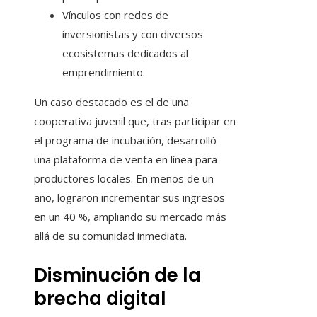
Vínculos con redes de
inversionistas y con diversos
ecosistemas dedicados al
emprendimiento.
Un caso destacado es el de una
cooperativa juvenil que, tras participar en
el programa de incubación, desarrolló
una plataforma de venta en línea para
productores locales. En menos de un
año, lograron incrementar sus ingresos
en un 40 %, ampliando su mercado más
allá de su comunidad inmediata.
Disminución de la
brecha digital