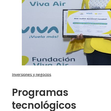
Inversiones y negocios
Programas
tecnológicos