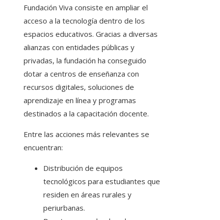
Fundación Viva consiste en ampliar el
acceso a la tecnología dentro de los
espacios educativos. Gracias a diversas
alianzas con entidades públicas y
privadas, la fundación ha conseguido
dotar a centros de enseñanza con
recursos digitales, soluciones de
aprendizaje en línea y programas
destinados a la capacitación docente.
Entre las acciones más relevantes se
encuentran:
Distribución de equipos
tecnológicos para estudiantes que
residen en áreas rurales y
periurbanas.