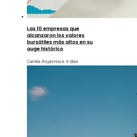
Las 10 empresas que
alcanzaron los valores
bursátiles más altos en su
auge histórico
Camila Rojas
Hace 4 días