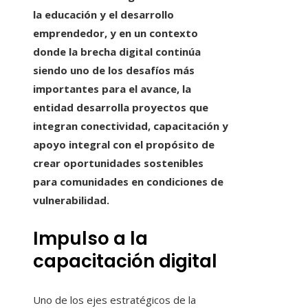
la educación y el desarrollo
emprendedor, y en un contexto
donde la brecha digital continúa
siendo uno de los desafíos más
importantes para el avance, la
entidad desarrolla proyectos que
integran conectividad, capacitación y
apoyo integral con el propósito de
crear oportunidades sostenibles
para comunidades en condiciones de
vulnerabilidad.
Impulso a la
capacitación digital
Uno de los ejes estratégicos de la