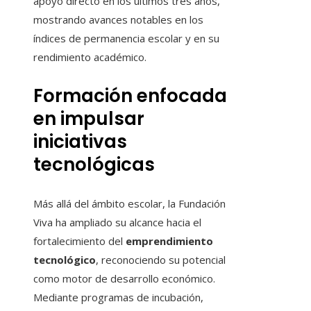
apoyo directo en los últimos tres años,
mostrando avances notables en los
índices de permanencia escolar y en su
rendimiento académico.
Formación enfocada
en impulsar
iniciativas
tecnológicas
Más allá del ámbito escolar, la Fundación
Viva ha ampliado su alcance hacia el
fortalecimiento del
emprendimiento
tecnológico
, reconociendo su potencial
como motor de desarrollo económico.
Mediante programas de incubación,