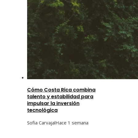
Cómo Costa Rica combina
talento y estabilidad para
impulsar la inversión
tecnológica
Sofia Carvajal
Hace 1 semana