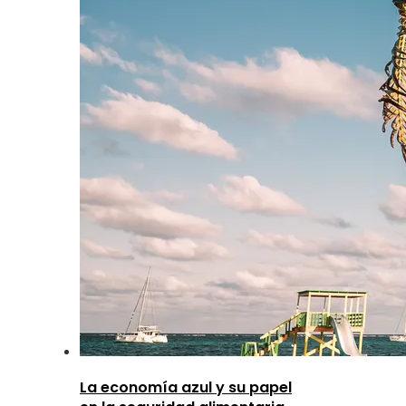
La economía azul y su papel