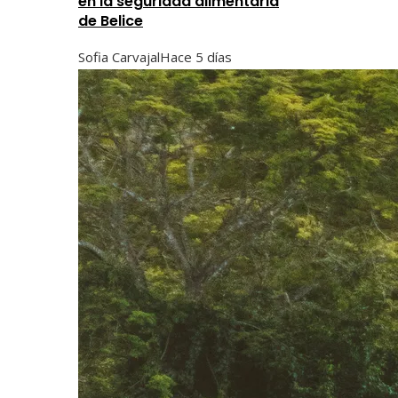
en la seguridad alimentaria
de Belice
Sofia Carvajal
Hace 5 días