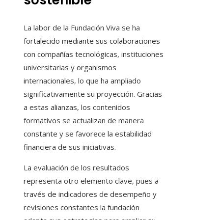
sostenible
La labor de la Fundación Viva se ha
fortalecido mediante sus colaboraciones
con compañías tecnológicas, instituciones
universitarias y organismos
internacionales, lo que ha ampliado
significativamente su proyección. Gracias
a estas alianzas, los contenidos
formativos se actualizan de manera
constante y se favorece la estabilidad
financiera de sus iniciativas.
La evaluación de los resultados
representa otro elemento clave, pues a
través de indicadores de desempeño y
revisiones constantes la fundación