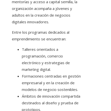
mentorías y acceso a capital semilla, la
organización acompaña a jóvenes y
adultos en la creación de negocios
digitales innovadores.
Entre los programas dedicados al
emprendimiento se encuentran:
Talleres orientados a
programación, comercio
electrónico y estrategias de
marketing digital.
Formaciones centradas en gestión
empresarial y en la creación de
modelos de negocio sostenibles.
Ámbitos de innovación compartida
destinados al diseño y prueba de
prototipos.