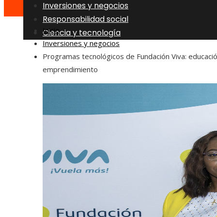
Inversiones y negocios
Responsabilidad social
Inicio
Ciencia y tecnología
Inversiones y negocios
Programas tecnológicos de Fundación Viva: educació
emprendimiento