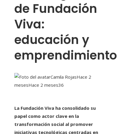
de Fundación
Viva:
educación y
emprendimiento
Camila Rojas
Hace 2
meses
Hace 2 meses
36
La Fundación Viva ha consolidado su
papel como actor clave en la
transformación social al promover
iniciativas tecnológicas centradas en