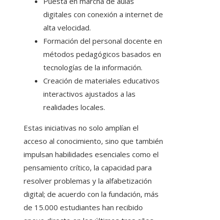
Puesta en marcha de aulas
digitales con conexión a internet de
alta velocidad.
Formación del personal docente en
métodos pedagógicos basados en
tecnologías de la información.
Creación de materiales educativos
interactivos ajustados a las
realidades locales.
Estas iniciativas no solo amplían el
acceso al conocimiento, sino que también
impulsan habilidades esenciales como el
pensamiento crítico, la capacidad para
resolver problemas y la alfabetización
digital; de acuerdo con la fundación, más
de 15.000 estudiantes han recibido