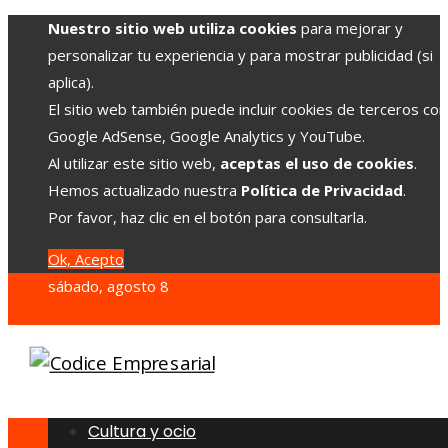
Nuestro sitio web utiliza cookies
para mejorar y
personalizar tu experiencia y para mostrar publicidad (si
aplica).
El sitio web también puede incluir cookies de terceros co
Google AdSense, Google Analytics y YouTube.
Al utilizar este sitio web,
aceptas el uso de cookies
.
Hemos actualizado nuestra
Política de Privacidad
.
Por favor, haz clic en el botón para consultarla.
Ok, Acepto
sábado, agosto 8
Cultura y ocio