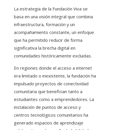
La estrategia de la Fundación Viva se
basa en una visión integral que combina
infraestructura, formación y un
acompañamiento constante, un enfoque
que ha permitido reducir de forma
significativa la brecha digital en
comunidades históricamente excluidas.
En regiones donde el acceso a internet
era limitado o inexistente, la fundación ha
impulsado proyectos de conectividad
comunitaria que benefician tanto a
estudiantes como a emprendedores. La
instalación de puntos de acceso y
centros tecnológicos comunitarios ha
generado espacios de aprendizaje