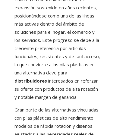
expansión sostenido en años recientes,
posicionándose como una de las líneas
más activas dentro del ámbito de
soluciones para el hogar, el comercio y
los servicios. Este progreso se debe a la
creciente preferencia por artículos
funcionales, resistentes y de fácil acceso,
lo que convierte a las pilas plásticas en
una alternativa clave para
distribuidores
interesados en reforzar
su oferta con productos de alta rotación
y notable margen de ganancia.
Gran parte de las alternativas vinculadas
con pilas plásticas de alto rendimiento,
modelos de rápida rotación y diseños
ajustados a las necesidades reales del