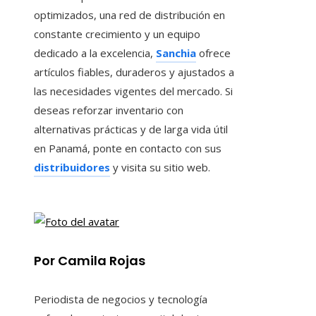
optimizados, una red de distribución en
constante crecimiento y un equipo
dedicado a la excelencia,
Sanchia
ofrece
artículos fiables, duraderos y ajustados a
las necesidades vigentes del mercado. Si
deseas reforzar inventario con
alternativas prácticas y de larga vida útil
en Panamá, ponte en contacto con sus
distribuidores
y visita su sitio web.
Por Camila Rojas
Periodista de negocios y tecnología