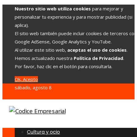
Nuestro sitio web utiliza cookies
para mejorar y
personalizar tu experiencia y para mostrar publicidad (si
aplica).
El sitio web también puede incluir cookies de terceros co
Google AdSense, Google Analytics y YouTube.
Al utilizar este sitio web,
aceptas el uso de cookies
.
Hemos actualizado nuestra
Política de Privacidad
.
Por favor, haz clic en el botón para consultarla.
Ok, Acepto
sábado, agosto 8
Cultura y ocio