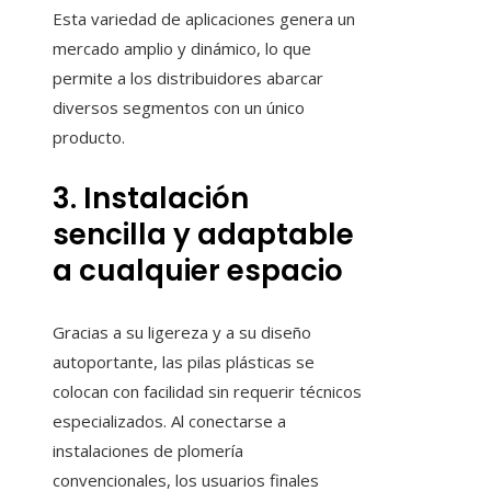
Esta variedad de aplicaciones genera un
mercado amplio y dinámico, lo que
permite a los distribuidores abarcar
diversos segmentos con un único
producto.
3. Instalación
sencilla y adaptable
a cualquier espacio
Gracias a su ligereza y a su diseño
autoportante, las pilas plásticas se
colocan con facilidad sin requerir técnicos
especializados. Al conectarse a
instalaciones de plomería
convencionales, los usuarios finales