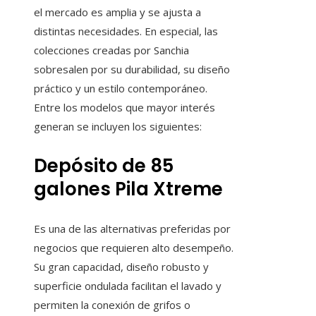
el mercado es amplia y se ajusta a
distintas necesidades. En especial, las
colecciones creadas por Sanchia
sobresalen por su durabilidad, su diseño
práctico y un estilo contemporáneo.
Entre los modelos que mayor interés
generan se incluyen los siguientes:
Depósito de 85
galones Pila Xtreme
Es una de las alternativas preferidas por
negocios que requieren alto desempeño.
Su gran capacidad, diseño robusto y
superficie ondulada facilitan el lavado y
permiten la conexión de grifos o