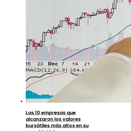
Las 10 empresas que
alcanzaron los valores
bursátiles más altos en su