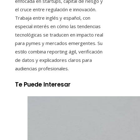
enfocada en startups, capital de riesgo y
el cruce entre regulación e innovación.
Trabaja entre inglés y español, con
especial interés en cómo las tendencias
tecnológicas se traducen en impacto real
para pymes y mercados emergentes. Su
estilo combina reporting ágil, verificación
de datos y explicadores claros para
audiencias profesionales.
Te Puede Interesar