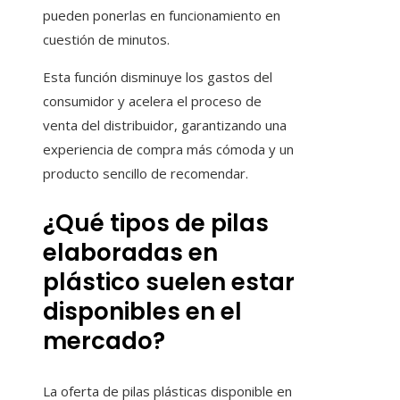
pueden ponerlas en funcionamiento en
cuestión de minutos.
Esta función disminuye los gastos del
consumidor y acelera el proceso de
venta del distribuidor, garantizando una
experiencia de compra más cómoda y un
producto sencillo de recomendar.
¿Qué tipos de pilas
elaboradas en
plástico suelen estar
disponibles en el
mercado?
La oferta de pilas plásticas disponible en