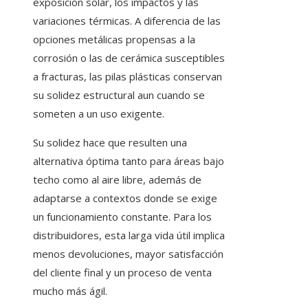
exposición solar, los impactos y las
variaciones térmicas. A diferencia de las
opciones metálicas propensas a la
corrosión o las de cerámica susceptibles
a fracturas, las pilas plásticas conservan
su solidez estructural aun cuando se
someten a un uso exigente.
Su solidez hace que resulten una
alternativa óptima tanto para áreas bajo
techo como al aire libre, además de
adaptarse a contextos donde se exige
un funcionamiento constante. Para los
distribuidores, esta larga vida útil implica
menos devoluciones, mayor satisfacción
del cliente final y un proceso de venta
mucho más ágil.