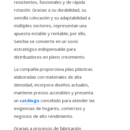
resistentes, funcionales y de rápida
rotación. Gracias a su durabilidad, su
sencilla colocación y su adaptabilidad a
múltiples sectores, representan una
apuesta estable y rentable; por ello,
Sanchia se convierte en un socio
estratégico indispensable para
distribuidores en pleno crecimiento.
La compañía proporciona pilas plásticas
elaboradas con materiales de alta
densidad, incorpora diseños actuales,
mantiene precios accesibles y presenta
un
catálogo
concebido para atender las
exigencias de hogares, comercios y
negocios de alto rendimiento.
Gracias a procesos de fabricación