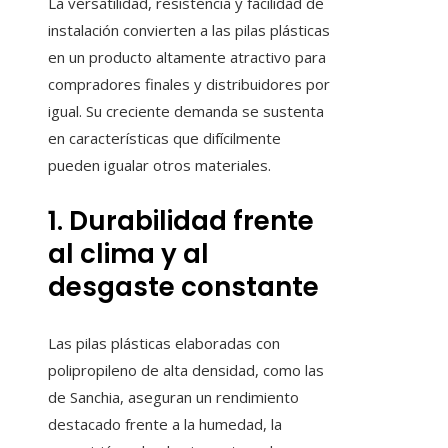
La versatilidad, resistencia y facilidad de
instalación convierten a las pilas plásticas
en un producto altamente atractivo para
compradores finales y distribuidores por
igual. Su creciente demanda se sustenta
en características que difícilmente
pueden igualar otros materiales.
1. Durabilidad frente
al clima y al
desgaste constante
Las pilas plásticas elaboradas con
polipropileno de alta densidad, como las
de Sanchia, aseguran un rendimiento
destacado frente a la humedad, la