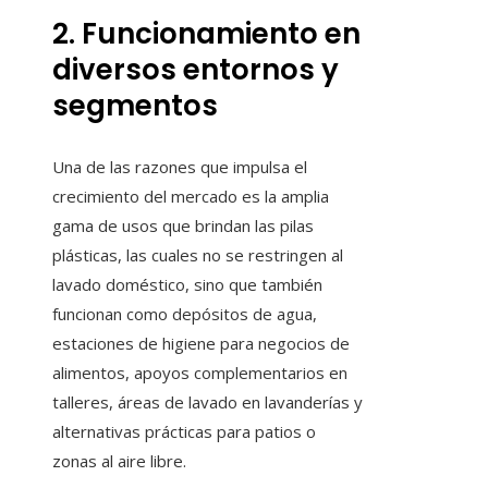
2. Funcionamiento en
diversos entornos y
segmentos
Una de las razones que impulsa el
crecimiento del mercado es la amplia
gama de usos que brindan las pilas
plásticas, las cuales no se restringen al
lavado doméstico, sino que también
funcionan como depósitos de agua,
estaciones de higiene para negocios de
alimentos, apoyos complementarios en
talleres, áreas de lavado en lavanderías y
alternativas prácticas para patios o
zonas al aire libre.