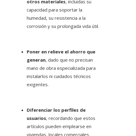
otros materiales
, incluidas su
capacidad para soportar la
humedad, su resistencia a la
corrosión y su prolongada vida útil.
Poner en relieve el ahorro que
generan
, dado que no precisan
mano de obra especializada para
instalarlos ni cuidados técnicos
exigentes.
Diferenciar los perfiles de
usuarios
, recordando que estos
artículos pueden emplearse en
viviendas, locales comerciales,