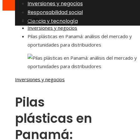
Inversiones y negocios
Responsabilidad social
Inicio
Ciencia y tecnología
Inversiones y negocios
Pilas plásticas en Panamá: análisis del mercado y
oportunidades para distribuidores
Inversiones y negocios
Pilas
plásticas en
Panamá: