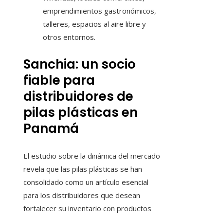
emprendimientos gastronómicos,
talleres, espacios al aire libre y
otros entornos.
Sanchia: un socio
fiable para
distribuidores de
pilas plásticas en
Panamá
El estudio sobre la dinámica del mercado
revela que las pilas plásticas se han
consolidado como un artículo esencial
para los distribuidores que desean
fortalecer su inventario con productos