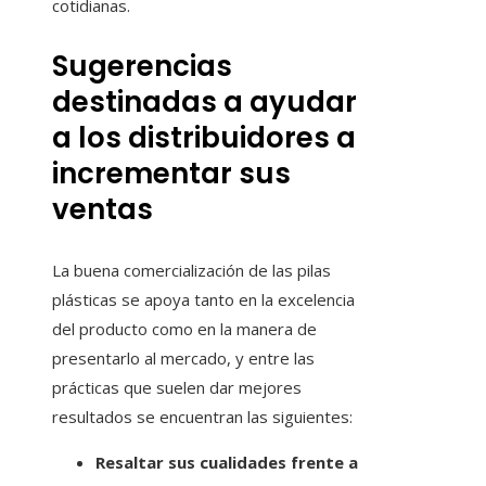
cotidianas.
Sugerencias
destinadas a ayudar
a los distribuidores a
incrementar sus
ventas
La buena comercialización de las pilas
plásticas se apoya tanto en la excelencia
del producto como en la manera de
presentarlo al mercado, y entre las
prácticas que suelen dar mejores
resultados se encuentran las siguientes:
Resaltar sus cualidades frente a