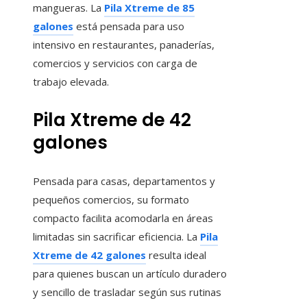
mangueras. La
Pila Xtreme de 85
galones
está pensada para uso
intensivo en restaurantes, panaderías,
comercios y servicios con carga de
trabajo elevada.
Pila Xtreme de 42
galones
Pensada para casas, departamentos y
pequeños comercios, su formato
compacto facilita acomodarla en áreas
limitadas sin sacrificar eficiencia. La
Pila
Xtreme de 42 galones
resulta ideal
para quienes buscan un artículo duradero
y sencillo de trasladar según sus rutinas