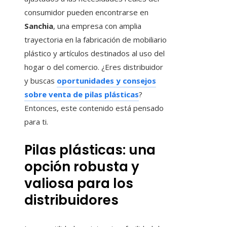
consumidor pueden encontrarse en
Sanchia
, una empresa con amplia
trayectoria en la fabricación de mobiliario
plástico y artículos destinados al uso del
hogar o del comercio. ¿Eres distribuidor
y buscas
oportunidades y consejos
sobre venta de pilas plásticas
?
Entonces, este contenido está pensado
para ti.
Pilas plásticas: una
opción robusta y
valiosa para los
distribuidores