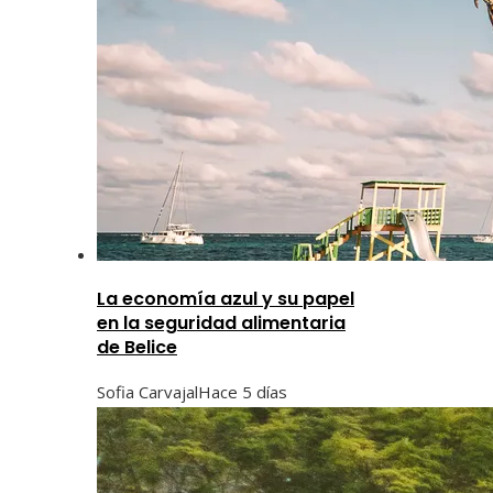
La economía azul y su papel
en la seguridad alimentaria
de Belice
Sofia Carvajal
Hace 5 días