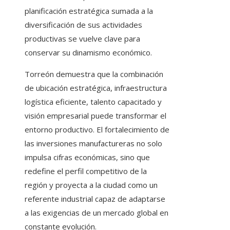
planificación estratégica sumada a la
diversificación de sus actividades
productivas se vuelve clave para
conservar su dinamismo económico.
Torreón demuestra que la combinación
de ubicación estratégica, infraestructura
logística eficiente, talento capacitado y
visión empresarial puede transformar el
entorno productivo. El fortalecimiento de
las inversiones manufactureras no solo
impulsa cifras económicas, sino que
redefine el perfil competitivo de la
región y proyecta a la ciudad como un
referente industrial capaz de adaptarse
a las exigencias de un mercado global en
constante evolución.