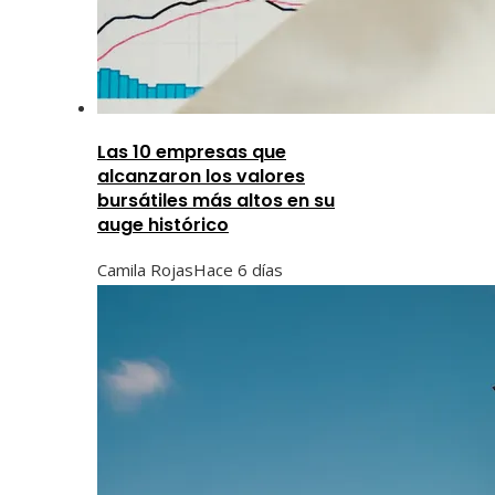
Las 10 empresas que
alcanzaron los valores
bursátiles más altos en su
auge histórico
Camila Rojas
Hace 6 días