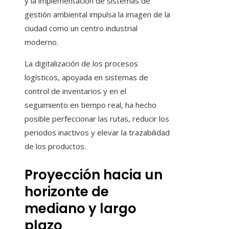
y la implementación de sistemas de
gestión ambiental impulsa la imagen de la
ciudad como un centro industrial
moderno.
La digitalización de los procesos
logísticos, apoyada en sistemas de
control de inventarios y en el
seguimiento en tiempo real, ha hecho
posible perfeccionar las rutas, reducir los
periodos inactivos y elevar la trazabilidad
de los productos.
Proyección hacia un
horizonte de
mediano y largo
plazo