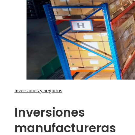
Inversiones y negocios
Inversiones
manufactureras