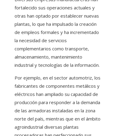
fortalecido sus operaciones actuales y
otras han optado por establecer nuevas
plantas, lo que ha impulsado la creación
de empleos formales y ha incrementado
la necesidad de servicios
complementarios como transporte,
almacenamiento, mantenimiento
industrial y tecnologías de la información.
Por ejemplo, en el sector automotriz, los
fabricantes de componentes metálicos y
eléctricos han ampliado su capacidad de
producción para responder a la demanda
de las armadoras instaladas en la zona
norte del país, mientras que en el ámbito
agroindustrial diversas plantas
procesadoras han perfeccionado sus