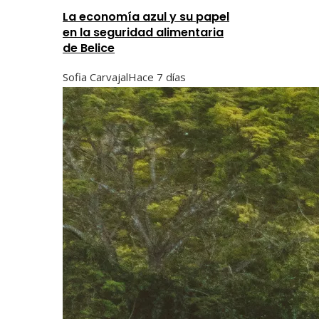
La economía azul y su papel
en la seguridad alimentaria
de Belice
Sofia Carvajal
Hace 7 días