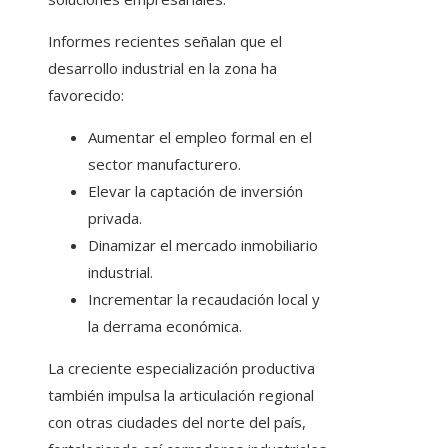
Informes recientes señalan que el
desarrollo industrial en la zona ha
favorecido:
Aumentar el empleo formal en el
sector manufacturero.
Elevar la captación de inversión
privada.
Dinamizar el mercado inmobiliario
industrial.
Incrementar la recaudación local y
la derrama económica.
La creciente especialización productiva
también impulsa la articulación regional
con otras ciudades del norte del país,