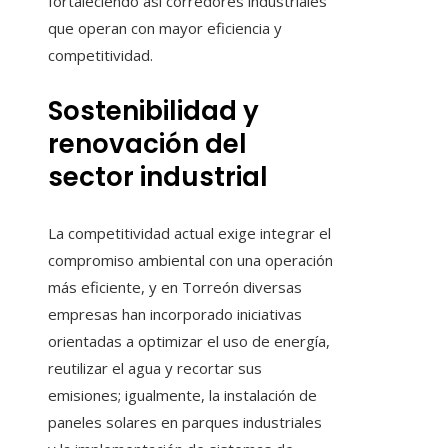
fortaleciendo así corredores industriales
que operan con mayor eficiencia y
competitividad.
Sostenibilidad y
renovación del
sector industrial
La competitividad actual exige integrar el
compromiso ambiental con una operación
más eficiente, y en Torreón diversas
empresas han incorporado iniciativas
orientadas a optimizar el uso de energía,
reutilizar el agua y recortar sus
emisiones; igualmente, la instalación de
paneles solares en parques industriales