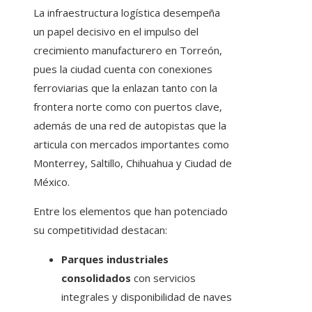
La infraestructura logística desempeña
un papel decisivo en el impulso del
crecimiento manufacturero en Torreón,
pues la ciudad cuenta con conexiones
ferroviarias que la enlazan tanto con la
frontera norte como con puertos clave,
además de una red de autopistas que la
articula con mercados importantes como
Monterrey, Saltillo, Chihuahua y Ciudad de
México.
Entre los elementos que han potenciado
su competitividad destacan:
Parques industriales
consolidados
con servicios
integrales y disponibilidad de naves