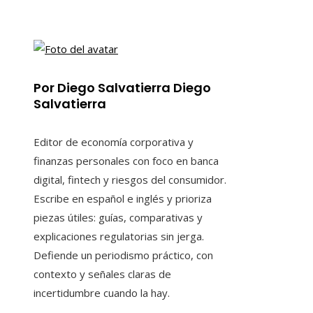
Por Diego Salvatierra Diego
Salvatierra
Editor de economía corporativa y
finanzas personales con foco en banca
digital, fintech y riesgos del consumidor.
Escribe en español e inglés y prioriza
piezas útiles: guías, comparativas y
explicaciones regulatorias sin jerga.
Defiende un periodismo práctico, con
contexto y señales claras de
incertidumbre cuando la hay.