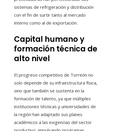
sistemas de refrigeración y distribución
con el fin de surtir tanto al mercado
interno como al de exportación.
Capital humano y
formación técnica de
alto nivel
El progreso competitivo de Torreón no
solo depende de su infraestructura física,
sino que también se sustenta en la
formación de talento, ya que múltiples
instituciones técnicas y universidades de
la región han adaptado sus planes
académicos a las exigencias del sector
productivo, impulsando programas