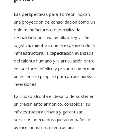
Las perspectivas para Torreón indican
una proyección de consolidación como un
polo manufacturero especializado,
respaldado por una amplia integración
logística, mientras que la expansión de la
infraestructura, la capacitación avanzada
del talento humano y la articulación entre
los sectores público y privado conforman
un escenario propicio para atraer nuevas
inversiones.
La ciudad afronta el desafío de sostener
un crecimiento armónico, consolidar su
infraestructura urbana y garantizar
servicios adecuados que acompañen el
avance industrial, mientras una