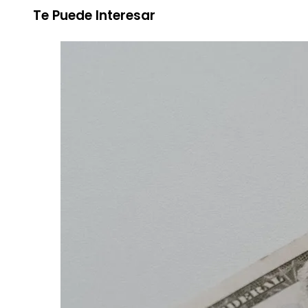
Te Puede Interesar