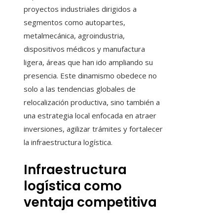
proyectos industriales dirigidos a
segmentos como autopartes,
metalmecánica, agroindustria,
dispositivos médicos y manufactura
ligera, áreas que han ido ampliando su
presencia. Este dinamismo obedece no
solo a las tendencias globales de
relocalización productiva, sino también a
una estrategia local enfocada en atraer
inversiones, agilizar trámites y fortalecer
la infraestructura logística.
Infraestructura
logística como
ventaja competitiva