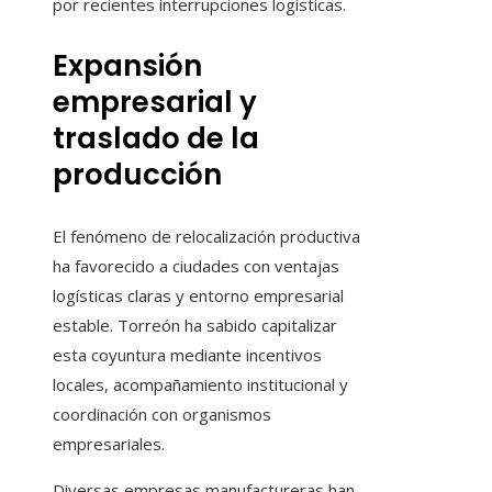
por recientes interrupciones logísticas.
Expansión
empresarial y
traslado de la
producción
El fenómeno de relocalización productiva
ha favorecido a ciudades con ventajas
logísticas claras y entorno empresarial
estable. Torreón ha sabido capitalizar
esta coyuntura mediante incentivos
locales, acompañamiento institucional y
coordinación con organismos
empresariales.
Diversas empresas manufactureras han