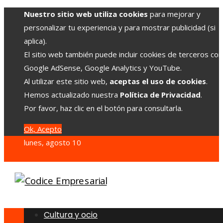
Nuestro sitio web utiliza cookies
para mejorar y
personalizar tu experiencia y para mostrar publicidad (si
aplica).
El sitio web también puede incluir cookies de terceros co
Google AdSense, Google Analytics y YouTube.
Al utilizar este sitio web,
aceptas el uso de cookies
.
Hemos actualizado nuestra
Política de Privacidad
.
Por favor, haz clic en el botón para consultarla.
Ok, Acepto
lunes, agosto 10
Cultura y ocio