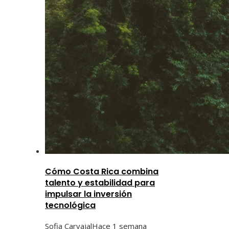
Cómo Costa Rica combina
talento y estabilidad para
impulsar la inversión
tecnológica
Sofia Carvajal
Hace 1 semana