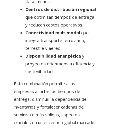
clase mundial.
Centros de distribución regional
que optimizan tiempos de entrega
y reducen costos operativos.
Conectividad multimodal
que
integra transporte ferroviario,
terrestre y aéreo.
Disponibilidad energética
y
proyectos orientados a eficiencia y
sostenibilidad.
Esta combinación permite a las
empresas acortar los tiempos de
entrega, disminuir la dependencia de
inventarios y fortalecer cadenas de
suministro más sólidas, aspectos
cruciales en un escenario global marcado