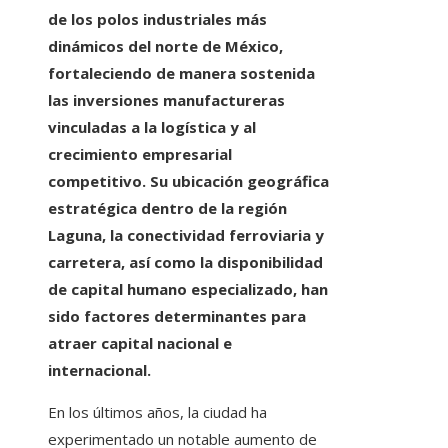
de los polos industriales más
dinámicos del norte de México,
fortaleciendo de manera sostenida
las inversiones manufactureras
vinculadas a la logística y al
crecimiento empresarial
competitivo. Su ubicación geográfica
estratégica dentro de la región
Laguna, la conectividad ferroviaria y
carretera, así como la disponibilidad
de capital humano especializado, han
sido factores determinantes para
atraer capital nacional e
internacional.
En los últimos años, la ciudad ha
experimentado un notable aumento de