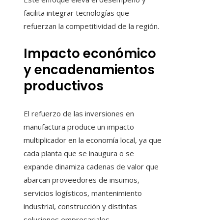
facilita integrar tecnologías que
refuerzan la competitividad de la región.
Impacto económico
y encadenamientos
productivos
El refuerzo de las inversiones en
manufactura produce un impacto
multiplicador en la economía local, ya que
cada planta que se inaugura o se
expande dinamiza cadenas de valor que
abarcan proveedores de insumos,
servicios logísticos, mantenimiento
industrial, construcción y distintas
soluciones empresariales.