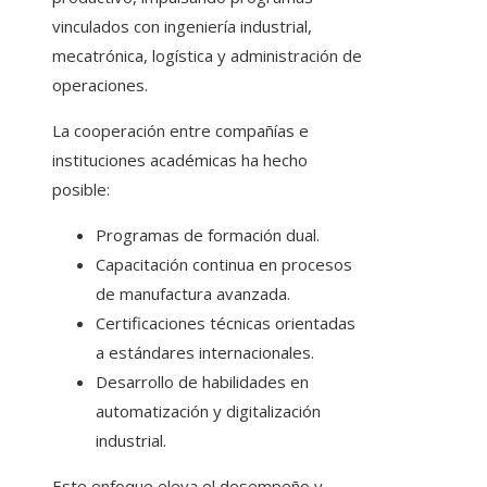
vinculados con ingeniería industrial,
mecatrónica, logística y administración de
operaciones.
La cooperación entre compañías e
instituciones académicas ha hecho
posible:
Programas de formación dual.
Capacitación continua en procesos
de manufactura avanzada.
Certificaciones técnicas orientadas
a estándares internacionales.
Desarrollo de habilidades en
automatización y digitalización
industrial.
Este enfoque eleva el desempeño y