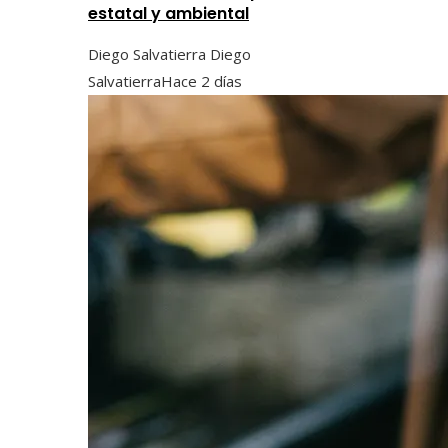
estatal y ambiental
Diego Salvatierra Diego
Salvatierra
Hace 2 días