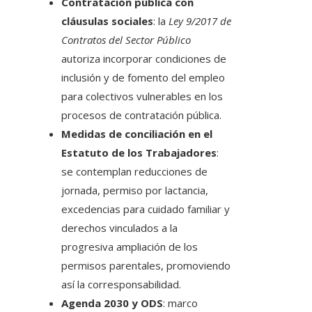
Contratación pública con
cláusulas sociales
: la
Ley 9/2017 de
Contratos del Sector Público
autoriza incorporar condiciones de
inclusión y de fomento del empleo
para colectivos vulnerables en los
procesos de contratación pública.
Medidas de conciliación en el
Estatuto de los Trabajadores
:
se contemplan reducciones de
jornada, permiso por lactancia,
excedencias para cuidado familiar y
derechos vinculados a la
progresiva ampliación de los
permisos parentales, promoviendo
así la corresponsabilidad.
Agenda 2030 y ODS
: marco