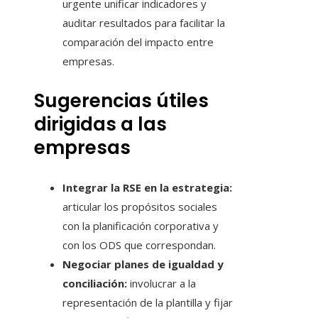
urgente unificar indicadores y
auditar resultados para facilitar la
comparación del impacto entre
empresas.
Sugerencias útiles
dirigidas a las
empresas
Integrar la RSE en la estrategia:
articular los propósitos sociales
con la planificación corporativa y
con los ODS que correspondan.
Negociar planes de igualdad y
conciliación:
involucrar a la
representación de la plantilla y fijar