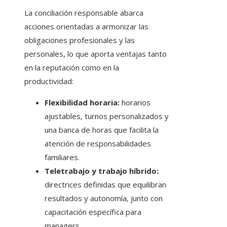
La conciliación responsable abarca
acciones orientadas a armonizar las
obligaciones profesionales y las
personales, lo que aporta ventajas tanto
en la reputación como en la
productividad:
Flexibilidad horaria:
horarios
ajustables, turnos personalizados y
una banca de horas que facilita la
atención de responsabilidades
familiares.
Teletrabajo y trabajo híbrido:
directrices definidas que equilibran
resultados y autonomía, junto con
capacitación específica para
managers.