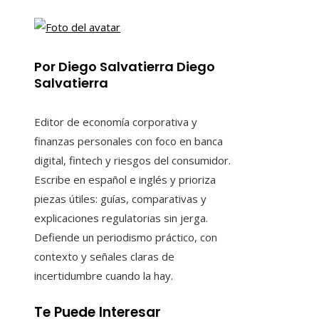
Por Diego Salvatierra Diego
Salvatierra
Editor de economía corporativa y
finanzas personales con foco en banca
digital, fintech y riesgos del consumidor.
Escribe en español e inglés y prioriza
piezas útiles: guías, comparativas y
explicaciones regulatorias sin jerga.
Defiende un periodismo práctico, con
contexto y señales claras de
incertidumbre cuando la hay.
Te Puede Interesar