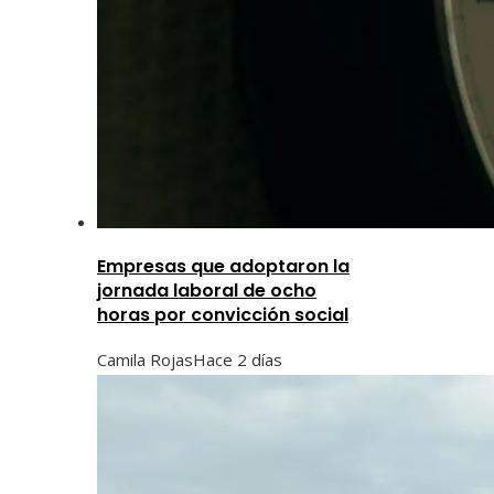
Empresas que adoptaron la
jornada laboral de ocho
horas por convicción social
Camila Rojas
Hace 2 días