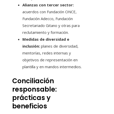
Alianzas con tercer sector:
acuerdos con Fundación ONCE,
Fundación Adecco, Fundación
Secretariado Gitano y otras para
reclutamiento y formación.
Medidas de diversidad e
inclusión:
planes de diversidad,
mentorías, redes internas y
objetivos de representación en
plantilla y en mandos intermedios.
Conciliación
responsable:
prácticas y
beneficios