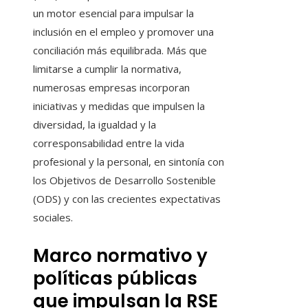
un motor esencial para impulsar la
inclusión en el empleo y promover una
conciliación más equilibrada. Más que
limitarse a cumplir la normativa,
numerosas empresas incorporan
iniciativas y medidas que impulsen la
diversidad, la igualdad y la
corresponsabilidad entre la vida
profesional y la personal, en sintonía con
los Objetivos de Desarrollo Sostenible
(ODS) y con las crecientes expectativas
sociales.
Marco normativo y
políticas públicas
que impulsan la RSE