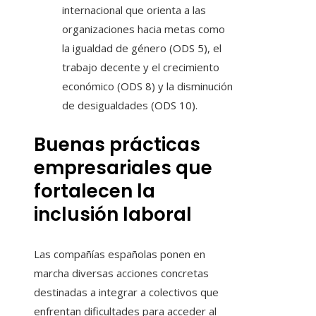
internacional que orienta a las
organizaciones hacia metas como
la igualdad de género (ODS 5), el
trabajo decente y el crecimiento
económico (ODS 8) y la disminución
de desigualdades (ODS 10).
Buenas prácticas
empresariales que
fortalecen la
inclusión laboral
Las compañías españolas ponen en
marcha diversas acciones concretas
destinadas a integrar a colectivos que
enfrentan dificultades para acceder al