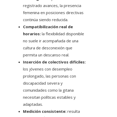
registrado avances, la presencia
femenina en posiciones directivas
continúa siendo reducida.
Compatibilización real de
horarios:
la flexibilidad disponible
no suele ir acompañada de una
cultura de desconexión que
permita un descanso real.
Inserción de colectivos difíciles:
los jóvenes con desempleo
prolongado, las personas con
discapacidad severa y
comunidades como la gitana
necesitan políticas estables y
adaptadas.
Medición consistente:
resulta