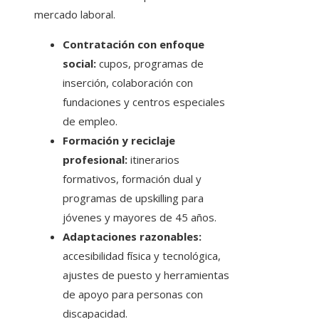
mercado laboral.
Contratación con enfoque
social:
cupos, programas de
inserción, colaboración con
fundaciones y centros especiales
de empleo.
Formación y reciclaje
profesional:
itinerarios
formativos, formación dual y
programas de upskilling para
jóvenes y mayores de 45 años.
Adaptaciones razonables:
accesibilidad física y tecnológica,
ajustes de puesto y herramientas
de apoyo para personas con
discapacidad.