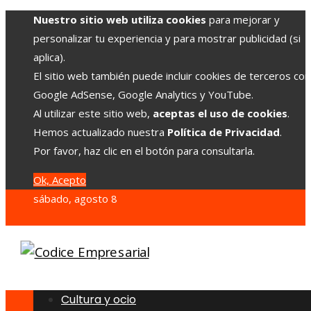
Nuestro sitio web utiliza cookies
para mejorar y
personalizar tu experiencia y para mostrar publicidad (si
aplica).
El sitio web también puede incluir cookies de terceros co
Google AdSense, Google Analytics y YouTube.
Al utilizar este sitio web,
aceptas el uso de cookies
.
Hemos actualizado nuestra
Política de Privacidad
.
Por favor, haz clic en el botón para consultarla.
Ok, Acepto
sábado, agosto 8
Cultura y ocio