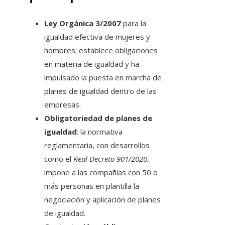
Ley Orgánica 3/2007
para la
igualdad efectiva de mujeres y
hombres: establece obligaciones
en materia de igualdad y ha
impulsado la puesta en marcha de
planes de igualdad dentro de las
empresas.
Obligatoriedad de planes de
igualdad
: la normativa
reglamentaria, con desarrollos
como el
Real Decreto 901/2020
,
impone a las compañías con 50 o
más personas en plantilla la
negociación y aplicación de planes
de igualdad.