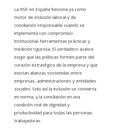
La RSE en España funciona ya como
motor de inclusión laboral y de
conciliación responsable cuando se
implementa con compromiso
institucional, herramientas prácticas y
medición rigurosa. El verdadero avance
exige que las políticas formen parte del
corazón estratégico de la empresa y que
existan alianzas sostenidas entre
empresas, administraciones y entidades
sociales. Solo así la inclusión se convierta
en norma, y la conciliación en una
condición real de dignidad y
productividad para todas las personas
trabajadoras.