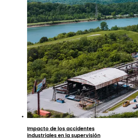
Impacto de los accidentes
industriales en la supervisión