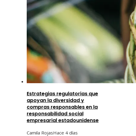
Estrategias regulatorias que
apoyan la diversidad y
compras responsables en la
responsabilidad social
empresarial estadounidense
Camila Rojas
Hace 4 días