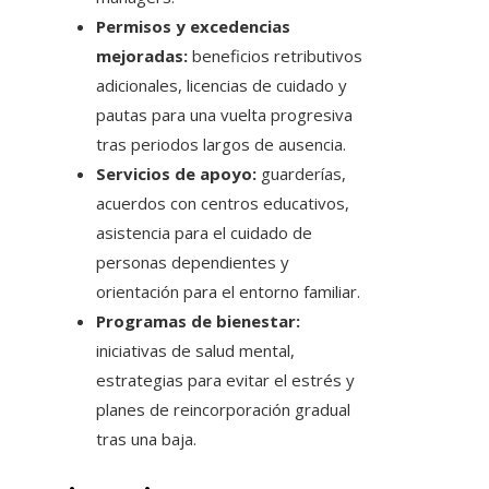
Permisos y excedencias
mejoradas:
beneficios retributivos
adicionales, licencias de cuidado y
pautas para una vuelta progresiva
tras periodos largos de ausencia.
Servicios de apoyo:
guarderías,
acuerdos con centros educativos,
asistencia para el cuidado de
personas dependientes y
orientación para el entorno familiar.
Programas de bienestar:
iniciativas de salud mental,
estrategias para evitar el estrés y
planes de reincorporación gradual
tras una baja.