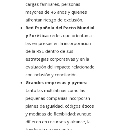
cargas familiares, personas
mayores de 45 años y quienes
afrontan riesgo de exclusión.
Red Española del Pacto Mundial
y Forética:
redes que orientan a
las empresas en la incorporación
de la RSE dentro de sus
estrategias corporativas y en la
evaluación del impacto relacionado
con inclusión y conciliación.
Grandes empresas y pymes:
tanto las multilatinas como las
pequeñas compañías incorporan
planes de igualdad, códigos éticos
y medidas de flexibilidad; aunque
difieren en recursos y alcance, la
tendencia se encuentra