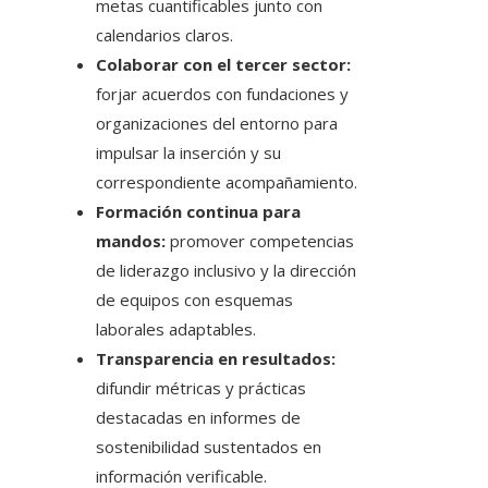
metas cuantificables junto con
calendarios claros.
Colaborar con el tercer sector:
forjar acuerdos con fundaciones y
organizaciones del entorno para
impulsar la inserción y su
correspondiente acompañamiento.
Formación continua para
mandos:
promover competencias
de liderazgo inclusivo y la dirección
de equipos con esquemas
laborales adaptables.
Transparencia en resultados:
difundir métricas y prácticas
destacadas en informes de
sostenibilidad sustentados en
información verificable.