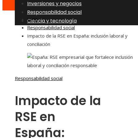
Inversiones y negocios
Responsabilidad social
Inicio
Ciencia y tecnología
Responsabilidad social
Impacto de la RSE en España: inclusión laboral y
conciliación
Responsabilidad social
Impacto de la
RSE en
España: