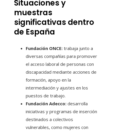
Situaciones y
muestras
significativas dentro
de España
Fundación ONCE:
trabaja junto a
diversas compañías para promover
el acceso laboral de personas con
discapacidad mediante acciones de
formación, apoyo en la
intermediación y ajustes en los
puestos de trabajo.
Fundación Adecco:
desarrolla
iniciativas y programas de inserción
destinados a colectivos
vulnerables, como mujeres con