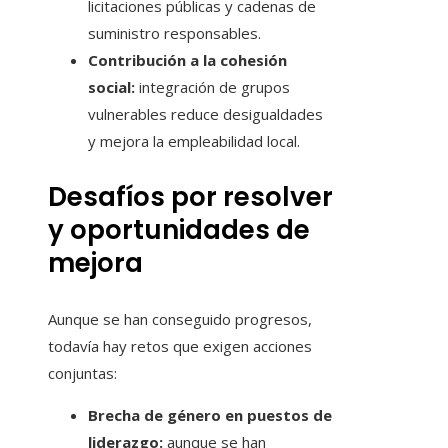
licitaciones públicas y cadenas de
suministro responsables.
Contribución a la cohesión
social:
integración de grupos
vulnerables reduce desigualdades
y mejora la empleabilidad local.
Desafíos por resolver
y oportunidades de
mejora
Aunque se han conseguido progresos,
todavía hay retos que exigen acciones
conjuntas:
Brecha de género en puestos de
liderazgo:
aunque se han