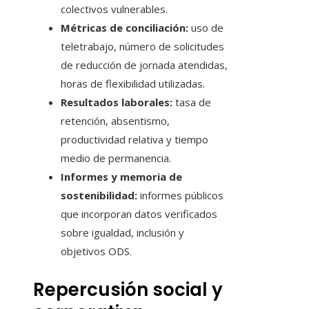
colectivos vulnerables.
Métricas de conciliación:
uso de
teletrabajo, número de solicitudes
de reducción de jornada atendidas,
horas de flexibilidad utilizadas.
Resultados laborales:
tasa de
retención, absentismo,
productividad relativa y tiempo
medio de permanencia.
Informes y memoria de
sostenibilidad:
informes públicos
que incorporan datos verificados
sobre igualdad, inclusión y
objetivos ODS.
Repercusión social y