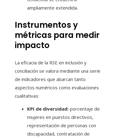
ampliamente extendida.
Instrumentos y
métricas para medir
impacto
La eficacia de la RSE en inclusión y
conciliación se valora mediante una serie
de indicadores que abarcan tanto
aspectos numéricos como evaluaciones
cualitativas:
KPI de diversidad:
porcentaje de
mujeres en puestos directivos,
representación de personas con
discapacidad, contratación de