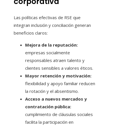
corporativa
Las políticas efectivas de RSE que
integran inclusión y conciliación generan
beneficios claros:
Mejora de la reputación:
empresas socialmente
responsables atraen talento y
clientes sensibles a valores éticos.
Mayor retención y motivación:
flexibilidad y apoyo familiar reducen
la rotación y el absentismo.
Acceso a nuevos mercados y
contratación pública:
cumplimiento de cláusulas sociales
facilita la participación en