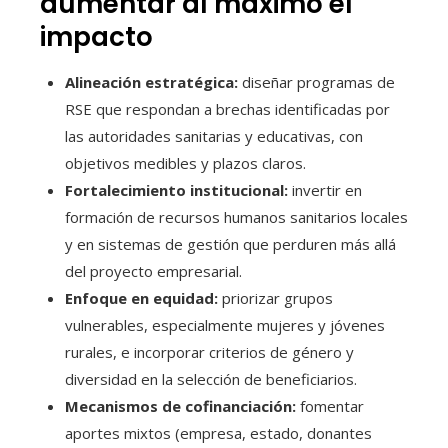
aumentar al máximo el
impacto
Alineación estratégica:
diseñar programas de
RSE que respondan a brechas identificadas por
las autoridades sanitarias y educativas, con
objetivos medibles y plazos claros.
Fortalecimiento institucional:
invertir en
formación de recursos humanos sanitarios locales
y en sistemas de gestión que perduren más allá
del proyecto empresarial.
Enfoque en equidad:
priorizar grupos
vulnerables, especialmente mujeres y jóvenes
rurales, e incorporar criterios de género y
diversidad en la selección de beneficiarios.
Mecanismos de cofinanciación:
fomentar
aportes mixtos (empresa, estado, donantes