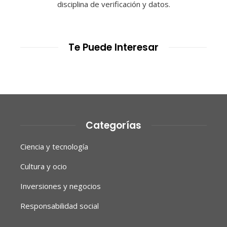
disciplina de verificación y datos.
Te Puede Interesar
Categorías
Ciencia y tecnología
Cultura y ocio
Inversiones y negocios
Responsabilidad social