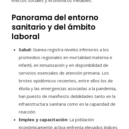
efectos sociales y económicos medibles.
Panorama del entorno
sanitario y del ámbito
laboral
Salud:
Guinea registra niveles inferiores a los
promedios regionales en mortalidad materna e
infantil, en inmunización y en disponibilidad de
servicios esenciales de atención primaria. Los
brotes epidémicos recientes, entre ellos los de
ébola y las emergencias asociadas a la pandemia,
han puesto de manifiesto debilidades tanto en la
infraestructura sanitaria como en la capacidad de
reacción.
Empleo y capacitación:
La población
económicamente activa enfrenta elevados índices