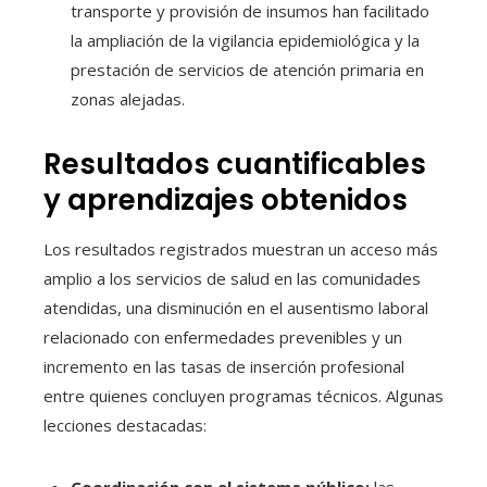
transporte y provisión de insumos han facilitado
la ampliación de la vigilancia epidemiológica y la
prestación de servicios de atención primaria en
zonas alejadas.
Resultados cuantificables
y aprendizajes obtenidos
Los resultados registrados muestran un acceso más
amplio a los servicios de salud en las comunidades
atendidas, una disminución en el ausentismo laboral
relacionado con enfermedades prevenibles y un
incremento en las tasas de inserción profesional
entre quienes concluyen programas técnicos. Algunas
lecciones destacadas: