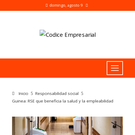
domingo, agosto 9
Inicio
Responsabilidad social
Guinea: RSE que beneficia la salud y la empleabilidad