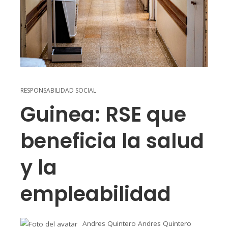
RESPONSABILIDAD SOCIAL
Guinea: RSE que
beneficia la salud
y la
empleabilidad
Andres Quintero Andres Quintero