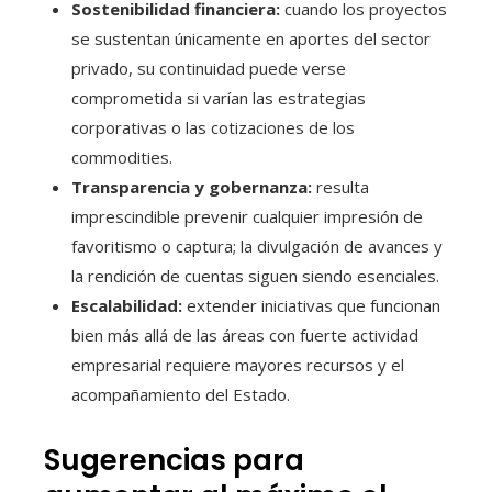
Sostenibilidad financiera:
cuando los proyectos
se sustentan únicamente en aportes del sector
privado, su continuidad puede verse
comprometida si varían las estrategias
corporativas o las cotizaciones de los
commodities.
Transparencia y gobernanza:
resulta
imprescindible prevenir cualquier impresión de
favoritismo o captura; la divulgación de avances y
la rendición de cuentas siguen siendo esenciales.
Escalabilidad:
extender iniciativas que funcionan
bien más allá de las áreas con fuerte actividad
empresarial requiere mayores recursos y el
acompañamiento del Estado.
Sugerencias para