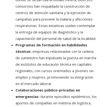
consorcios han respaldado la construcción de
centros de atención sanitaria y la ejecución de
campañas para prevenir la malaria y afecciones
respiratorias. Estas iniciativas suelen contemplar
la entrega de equipos de diagnóstico y la
capacitación del personal de salud de la localidad.
Programas de formación en habilidades
técnicas:
empresas relacionadas con la cadena
de suministro han impulsado la puesta en marcha
de institutos de educación técnica en capitales
regionales, con cursos orientados a jóvenes sin
empleo y mujeres, promoviendo su integración
en el mercado laboral.
Colaboraciones público-privadas en
emergencias:
durante episodios epidémicos, los
aportes de compañías en materia de logística,