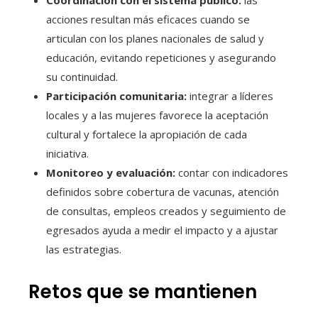
Coordinación con el sistema público:
las
acciones resultan más eficaces cuando se
articulan con los planes nacionales de salud y
educación, evitando repeticiones y asegurando
su continuidad.
Participación comunitaria:
integrar a líderes
locales y a las mujeres favorece la aceptación
cultural y fortalece la apropiación de cada
iniciativa.
Monitoreo y evaluación:
contar con indicadores
definidos sobre cobertura de vacunas, atención
de consultas, empleos creados y seguimiento de
egresados ayuda a medir el impacto y a ajustar
las estrategias.
Retos que se mantienen