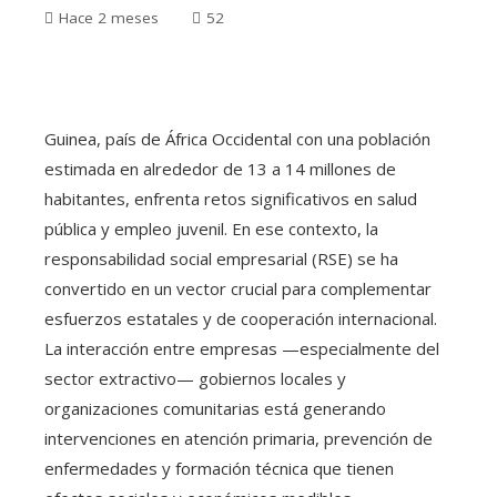
Hace 2 meses
52
Guinea, país de África Occidental con una población
estimada en alrededor de 13 a 14 millones de
habitantes, enfrenta retos significativos en salud
pública y empleo juvenil. En ese contexto, la
responsabilidad social empresarial (RSE) se ha
convertido en un vector crucial para complementar
esfuerzos estatales y de cooperación internacional.
La interacción entre empresas —especialmente del
sector extractivo— gobiernos locales y
organizaciones comunitarias está generando
intervenciones en atención primaria, prevención de
enfermedades y formación técnica que tienen