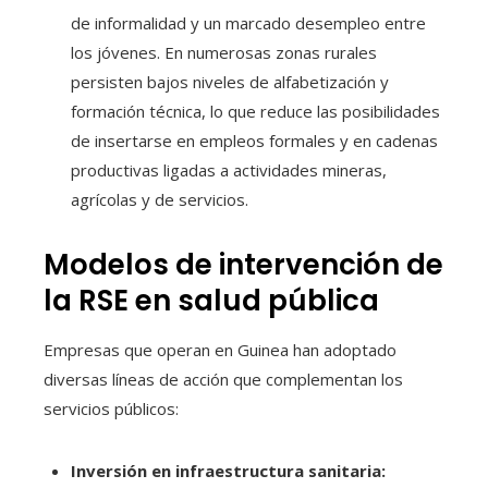
de informalidad y un marcado desempleo entre
los jóvenes. En numerosas zonas rurales
persisten bajos niveles de alfabetización y
formación técnica, lo que reduce las posibilidades
de insertarse en empleos formales y en cadenas
productivas ligadas a actividades mineras,
agrícolas y de servicios.
Modelos de intervención de
la RSE en salud pública
Empresas que operan en Guinea han adoptado
diversas líneas de acción que complementan los
servicios públicos:
Inversión en infraestructura sanitaria: