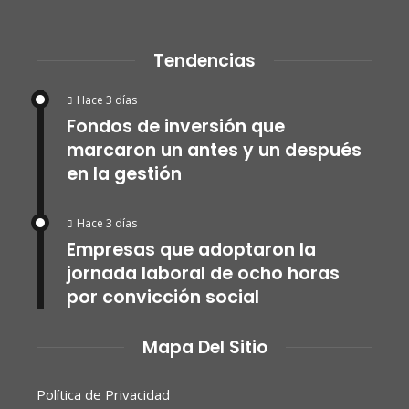
Tendencias
Hace 3 días
Fondos de inversión que
marcaron un antes y un después
en la gestión
Hace 3 días
Empresas que adoptaron la
jornada laboral de ocho horas
por convicción social
Mapa Del Sitio
Política de Privacidad