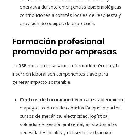
operativa durante emergencias epidemiológicas,
contribuciones a comités locales de respuesta y
provisión de equipos de protección.
Formación profesional
promovida por empresas
La RSE no se limita a salud: la formación técnica y la
inserción laboral son componentes clave para
generar impacto sostenible.
Centros de formación técnica:
establecimiento
o apoyo a centros de capacitación que imparten
cursos de mecánica, electricidad, logística,
soldadura y gestión ambiental, ajustados a las
necesidades locales y del sector extractivo.