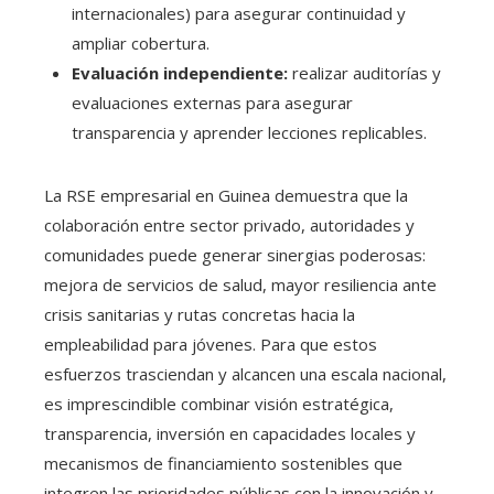
internacionales) para asegurar continuidad y
ampliar cobertura.
Evaluación independiente:
realizar auditorías y
evaluaciones externas para asegurar
transparencia y aprender lecciones replicables.
La RSE empresarial en Guinea demuestra que la
colaboración entre sector privado, autoridades y
comunidades puede generar sinergias poderosas:
mejora de servicios de salud, mayor resiliencia ante
crisis sanitarias y rutas concretas hacia la
empleabilidad para jóvenes. Para que estos
esfuerzos trasciendan y alcancen una escala nacional,
es imprescindible combinar visión estratégica,
transparencia, inversión en capacidades locales y
mecanismos de financiamiento sostenibles que
integren las prioridades públicas con la innovación y