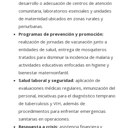
desarrollo o adecuación de centros de atención
comunitaria, laboratorios esenciales y unidades
de maternidad ubicados en zonas rurales y
periurbanas.
Programas de prevención y promoción:
realización de jornadas de vacunación junto a
entidades de salud, entrega de mosquiteros
tratados para disminuir la incidencia de malaria y
actividades educativas enfocadas en higiene y
bienestar maternoinfantil.
Salud laboral y seguridad:
aplicación de
evaluaciones médicas regulares, inmunización del
personal, iniciativas para el diagnóstico temprano
de tuberculosis y VIH, además de
procedimientos para enfrentar emergencias
sanitarias en operaciones.
Respuesta a crisis:
asistencia financiera y