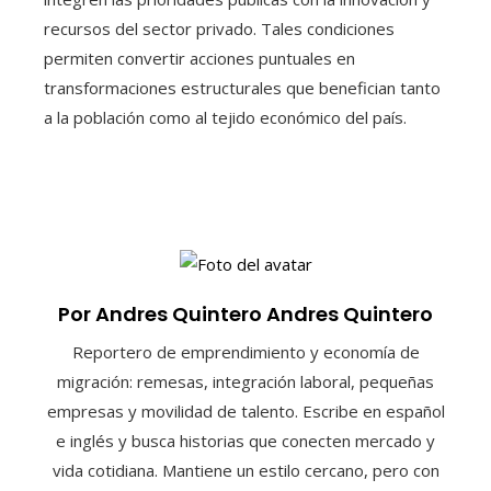
recursos del sector privado. Tales condiciones
permiten convertir acciones puntuales en
transformaciones estructurales que benefician tanto
a la población como al tejido económico del país.
Por Andres Quintero Andres Quintero
Reportero de emprendimiento y economía de
migración: remesas, integración laboral, pequeñas
empresas y movilidad de talento. Escribe en español
e inglés y busca historias que conecten mercado y
vida cotidiana. Mantiene un estilo cercano, pero con