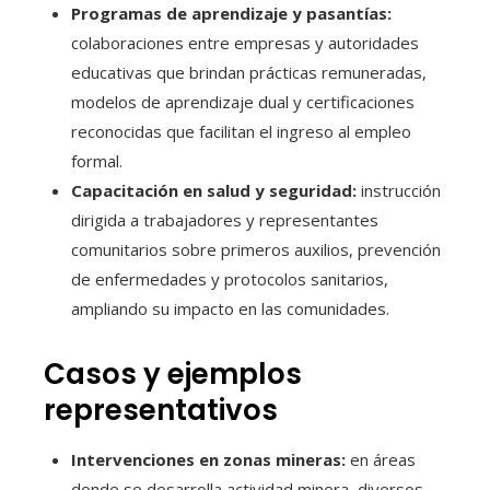
Programas de aprendizaje y pasantías:
colaboraciones entre empresas y autoridades
educativas que brindan prácticas remuneradas,
modelos de aprendizaje dual y certificaciones
reconocidas que facilitan el ingreso al empleo
formal.
Capacitación en salud y seguridad:
instrucción
dirigida a trabajadores y representantes
comunitarios sobre primeros auxilios, prevención
de enfermedades y protocolos sanitarios,
ampliando su impacto en las comunidades.
Casos y ejemplos
representativos
Intervenciones en zonas mineras:
en áreas
donde se desarrolla actividad minera, diversos