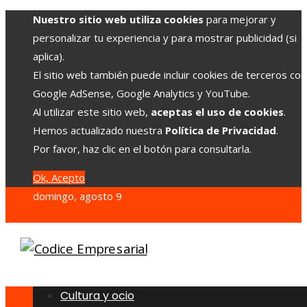
Nuestro sitio web utiliza cookies
para mejorar y
personalizar tu experiencia y para mostrar publicidad (si
aplica).
El sitio web también puede incluir cookies de terceros co
Google AdSense, Google Analytics y YouTube.
Al utilizar este sitio web,
aceptas el uso de cookies
.
Hemos actualizado nuestra
Política de Privacidad
.
Por favor, haz clic en el botón para consultarla.
Ok, Acepto
domingo, agosto 9
Cultura y ocio