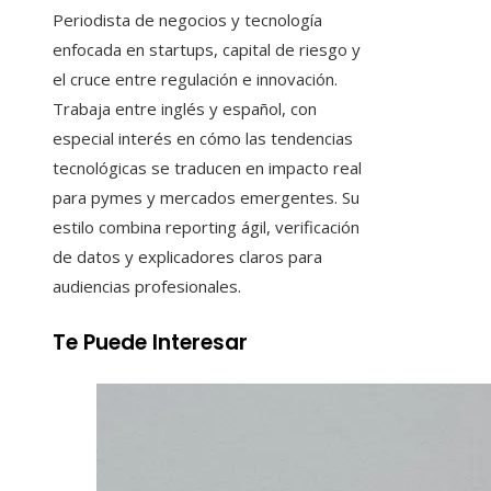
Periodista de negocios y tecnología
enfocada en startups, capital de riesgo y
el cruce entre regulación e innovación.
Trabaja entre inglés y español, con
especial interés en cómo las tendencias
tecnológicas se traducen en impacto real
para pymes y mercados emergentes. Su
estilo combina reporting ágil, verificación
de datos y explicadores claros para
audiencias profesionales.
Te Puede Interesar