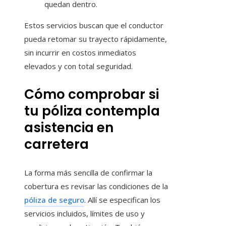
quedan dentro.
Estos servicios buscan que el conductor
pueda retomar su trayecto rápidamente,
sin incurrir en costos inmediatos
elevados y con total seguridad.
Cómo comprobar si
tu póliza contempla
asistencia en
carretera
La forma más sencilla de confirmar la
cobertura es revisar las condiciones de la
póliza de seguro
. Allí se especifican los
servicios incluidos, límites de uso y