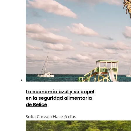
La economía azul y su papel
en la seguridad alimentaria
de Belice
Sofia Carvajal
Hace 6 días