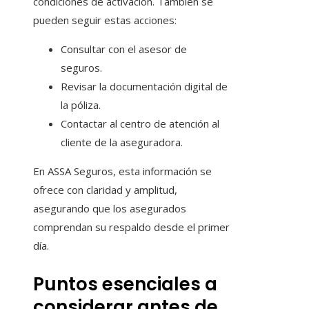
condiciones de activación. También se
pueden seguir estas acciones:
Consultar con el asesor de
seguros.
Revisar la documentación digital de
la póliza.
Contactar al centro de atención al
cliente de la aseguradora.
En ASSA Seguros, esta información se
ofrece con claridad y amplitud,
asegurando que los asegurados
comprendan su respaldo desde el primer
día.
Puntos esenciales a
considerar antes de