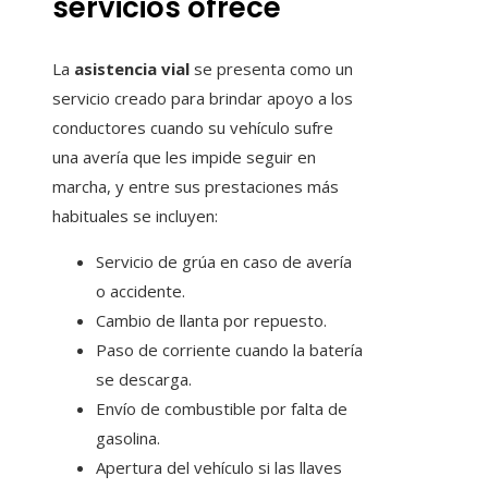
servicios ofrece
La
asistencia vial
se presenta como un
servicio creado para brindar apoyo a los
conductores cuando su vehículo sufre
una avería que les impide seguir en
marcha, y entre sus prestaciones más
habituales se incluyen:
Servicio de grúa en caso de avería
o accidente.
Cambio de llanta por repuesto.
Paso de corriente cuando la batería
se descarga.
Envío de combustible por falta de
gasolina.
Apertura del vehículo si las llaves