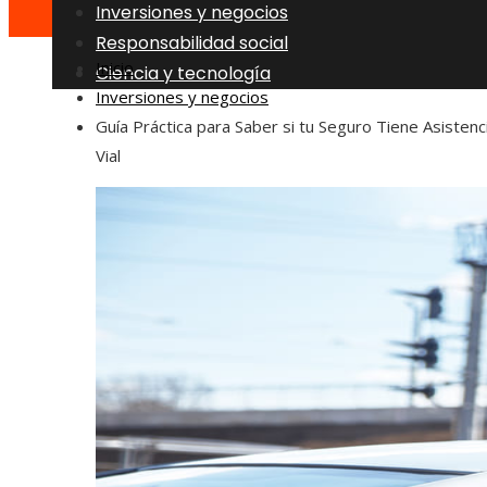
Inversiones y negocios
Responsabilidad social
Inicio
Ciencia y tecnología
Inversiones y negocios
Guía Práctica para Saber si tu Seguro Tiene Asistenc
Vial