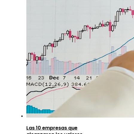
Las 10 empresas que