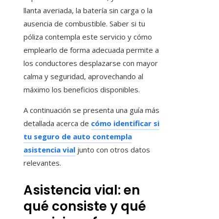
llanta averiada, la batería sin carga o la
ausencia de combustible. Saber si tu
póliza contempla este servicio y cómo
emplearlo de forma adecuada permite a
los conductores desplazarse con mayor
calma y seguridad, aprovechando al
máximo los beneficios disponibles.
A continuación se presenta una guía más
detallada acerca de
cómo identificar si
tu seguro de auto contempla
asistencia vial
junto con otros datos
relevantes.
Asistencia vial: en
qué consiste y qué