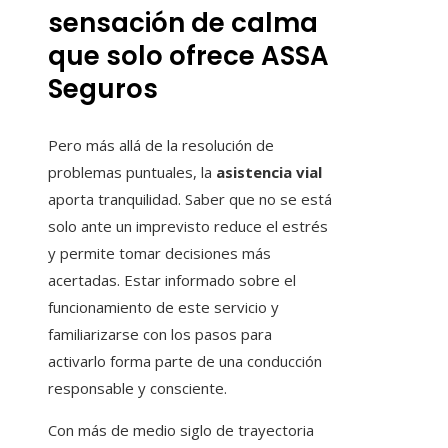
sensación de calma
que solo ofrece ASSA
Seguros
Pero más allá de la resolución de
problemas puntuales, la
asistencia vial
aporta tranquilidad. Saber que no se está
solo ante un imprevisto reduce el estrés
y permite tomar decisiones más
acertadas. Estar informado sobre el
funcionamiento de este servicio y
familiarizarse con los pasos para
activarlo forma parte de una conducción
responsable y consciente.
Con más de medio siglo de trayectoria