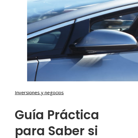
Inversiones y negocios
Guía Práctica
para Saber si