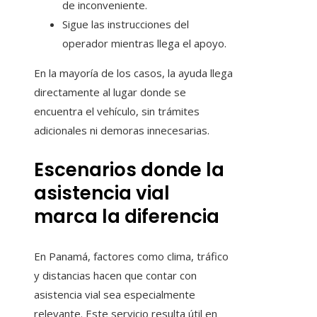
de inconveniente.
Sigue las instrucciones del
operador mientras llega el apoyo.
En la mayoría de los casos, la ayuda llega
directamente al lugar donde se
encuentra el vehículo, sin trámites
adicionales ni demoras innecesarias.
Escenarios donde la
asistencia vial
marca la diferencia
En Panamá, factores como clima, tráfico
y distancias hacen que contar con
asistencia vial sea especialmente
relevante. Este servicio resulta útil en