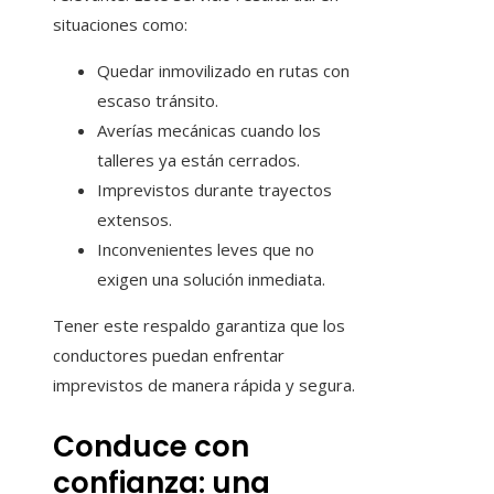
situaciones como:
Quedar inmovilizado en rutas con
escaso tránsito.
Averías mecánicas cuando los
talleres ya están cerrados.
Imprevistos durante trayectos
extensos.
Inconvenientes leves que no
exigen una solución inmediata.
Tener este respaldo garantiza que los
conductores puedan enfrentar
imprevistos de manera rápida y segura.
Conduce con
confianza: una