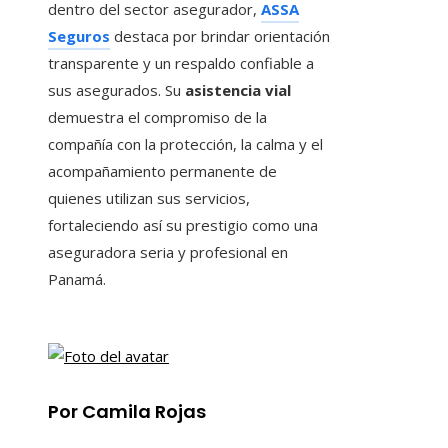
dentro del sector asegurador,
ASSA
Seguros
destaca por brindar orientación
transparente y un respaldo confiable a
sus asegurados. Su
asistencia vial
demuestra el compromiso de la
compañía con la protección, la calma y el
acompañamiento permanente de
quienes utilizan sus servicios,
fortaleciendo así su prestigio como una
aseguradora seria y profesional en
Panamá.
Por Camila Rojas