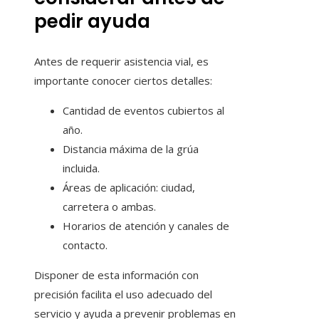
pedir ayuda
Antes de requerir asistencia vial, es
importante conocer ciertos detalles:
Cantidad de eventos cubiertos al
año.
Distancia máxima de la grúa
incluida.
Áreas de aplicación: ciudad,
carretera o ambas.
Horarios de atención y canales de
contacto.
Disponer de esta información con
precisión facilita el uso adecuado del
servicio y ayuda a prevenir problemas en