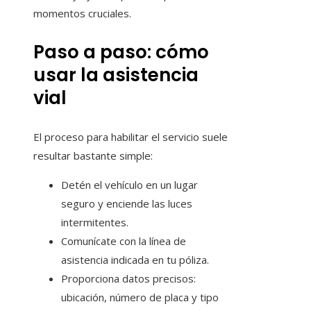
momentos cruciales.
Paso a paso: cómo
usar la asistencia
vial
El proceso para habilitar el servicio suele
resultar bastante simple:
Detén el vehículo en un lugar
seguro y enciende las luces
intermitentes.
Comunícate con la línea de
asistencia indicada en tu póliza.
Proporciona datos precisos:
ubicación, número de placa y tipo