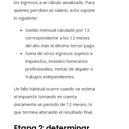
los ingresos a un cálculo anualizado. Para
quienes perciben un salario, esto supone
lo siguiente:
Sueldo mensual calculado por 13,
correspondiente a los 12 meses
del año más el décimo tercer pago.
Suma de otros ingresos sujetos a
impuestos, incluidos honorarios
profesionales, rentas de alquiler o
trabajos independientes.
Un fallo habitual ocurre cuando se estima
el impuesto tomando en cuenta
únicamente un periodo de 12 meses, lo
que termina alterando el resultado final.
Etapa 2: determinar