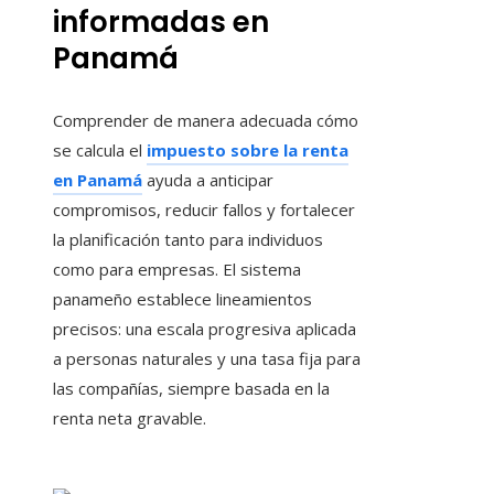
informadas en
Panamá
Comprender de manera adecuada cómo
se calcula el
impuesto sobre la renta
en Panamá
ayuda a anticipar
compromisos, reducir fallos y fortalecer
la planificación tanto para individuos
como para empresas. El sistema
panameño establece lineamientos
precisos: una escala progresiva aplicada
a personas naturales y una tasa fija para
las compañías, siempre basada en la
renta neta gravable.