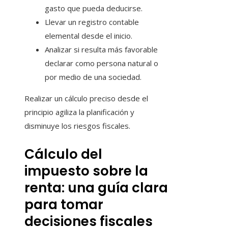
gasto que pueda deducirse.
Llevar un registro contable
elemental desde el inicio.
Analizar si resulta más favorable
declarar como persona natural o
por medio de una sociedad.
Realizar un cálculo preciso desde el
principio agiliza la planificación y
disminuye los riesgos fiscales.
Cálculo del
impuesto sobre la
renta: una guía clara
para tomar
decisiones fiscales