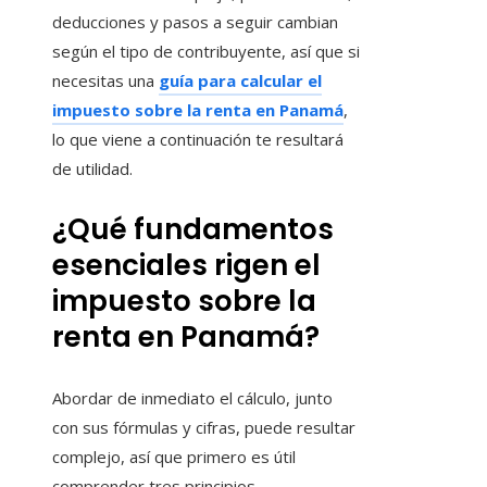
deducciones y pasos a seguir cambian
según el tipo de contribuyente, así que si
necesitas una
guía para calcular el
impuesto sobre la renta en Panamá
,
lo que viene a continuación te resultará
de utilidad.
¿Qué fundamentos
esenciales rigen el
impuesto sobre la
renta en Panamá?
Abordar de inmediato el cálculo, junto
con sus fórmulas y cifras, puede resultar
complejo, así que primero es útil
comprender tres principios