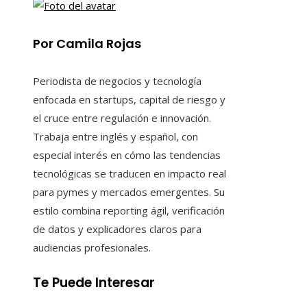
Por Camila Rojas
Periodista de negocios y tecnología
enfocada en startups, capital de riesgo y
el cruce entre regulación e innovación.
Trabaja entre inglés y español, con
especial interés en cómo las tendencias
tecnológicas se traducen en impacto real
para pymes y mercados emergentes. Su
estilo combina reporting ágil, verificación
de datos y explicadores claros para
audiencias profesionales.
Te Puede Interesar