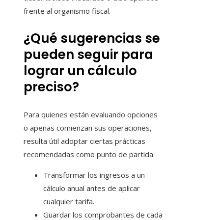
frente al organismo fiscal.
¿Qué sugerencias se
pueden seguir para
lograr un cálculo
preciso?
Para quienes están evaluando opciones
o apenas comienzan sus operaciones,
resulta útil adoptar ciertas prácticas
recomendadas como punto de partida.
Transformar los ingresos a un
cálculo anual antes de aplicar
cualquier tarifa.
Guardar los comprobantes de cada