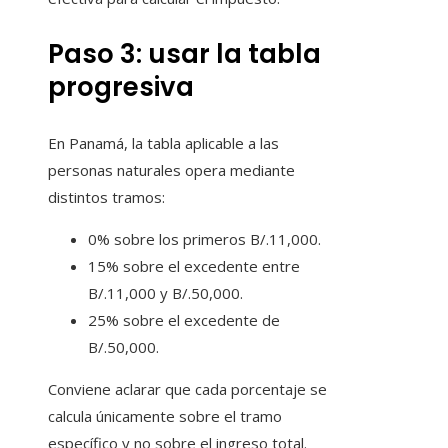
Paso 3: usar la tabla
progresiva
En Panamá, la tabla aplicable a las
personas naturales opera mediante
distintos tramos:
0% sobre los primeros B/.11,000.
15% sobre el excedente entre
B/.11,000 y B/.50,000.
25% sobre el excedente de
B/.50,000.
Conviene aclarar que cada porcentaje se
calcula únicamente sobre el tramo
específico y no sobre el ingreso total.