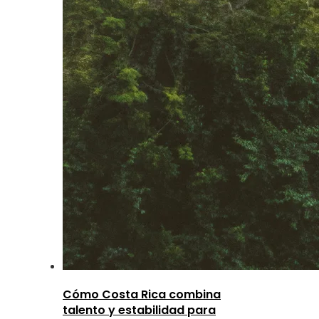
Cómo Costa Rica combina
talento y estabilidad para