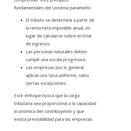
fundamentales del sistema panameño:
El tributo se determina a partir de
la renta neta imponible anual, en
lugar de calcularse sobre el total
de ingresos.
Las personas naturales deben
cumplir una escala progresiva.
Las empresas por lo general
aplican una tasa uniforme, salvo
ciertas excepciones.
Este enfoque busca que la carga
tributaria sea proporcional a la capacidad
económica del contribuyente y que
exista previsibilidad para las empresas.