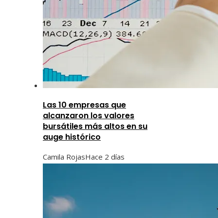
Las 10 empresas que
alcanzaron los valores
bursátiles más altos en su
auge histórico
Camila Rojas
Hace 2 días