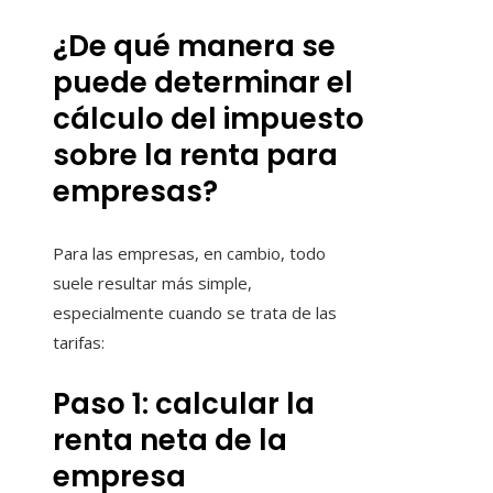
¿De qué manera se
puede determinar el
cálculo del impuesto
sobre la renta para
empresas?
Para las empresas, en cambio, todo
suele resultar más simple,
especialmente cuando se trata de las
tarifas:
Paso 1: calcular la
renta neta de la
empresa