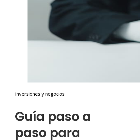
Inversiones y negocios
Guía paso a
paso para