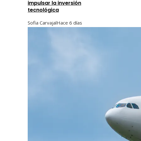
impulsar la inversión
tecnológica
Sofia Carvajal
Hace 6 días