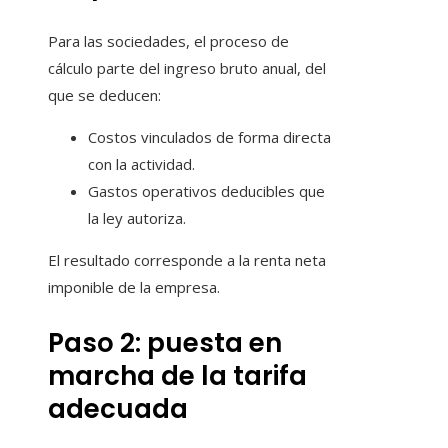
Para las sociedades, el proceso de
cálculo parte del ingreso bruto anual, del
que se deducen:
Costos vinculados de forma directa
con la actividad.
Gastos operativos deducibles que
la ley autoriza.
El resultado corresponde a la renta neta
imponible de la empresa.
Paso 2: puesta en
marcha de la tarifa
adecuada