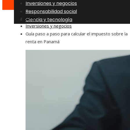
Inversiones y negocios
Responsabilidad social
Inicio
Ciencia y tecnología
Inversiones y negocios
Guía paso a paso para calcular el impuesto sobre la
renta en Panamá