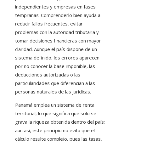
independientes y empresas en fases
tempranas. Comprenderlo bien ayuda a
reducir fallos frecuentes, evitar
problemas con la autoridad tributaria y
tomar decisiones financieras con mayor
claridad. Aunque el país dispone de un
sistema definido, los errores aparecen
por no conocer la base imponible, las
deducciones autorizadas o las
particularidades que diferencian a las
personas naturales de las jurídicas.
Panamá emplea un sistema de renta
territorial, lo que significa que solo se
grava la riqueza obtenida dentro del país;
aun así, este principio no evita que el
cálculo resulte complejo, pues las tasas,