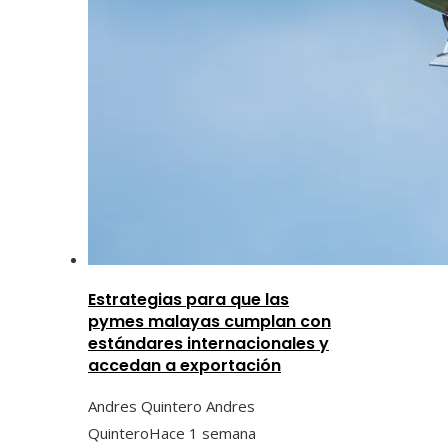
Estrategias para que las
pymes malayas cumplan con
estándares internacionales y
accedan a exportación
Andres Quintero Andres
Quintero
Hace 1 semana