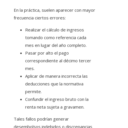
En la práctica, suelen aparecer con mayor
frecuencia ciertos errores:
Realizar el cálculo de ingresos
tomando como referencia cada
mes en lugar del año completo.
Pasar por alto el pago
correspondiente al décimo tercer
mes.
Aplicar de manera incorrecta las
deducciones que la normativa
permite.
Confundir el ingreso bruto con la
renta neta sujeta a gravamen.
Tales fallos podrían generar
desembolsos indebidos o discrepancias