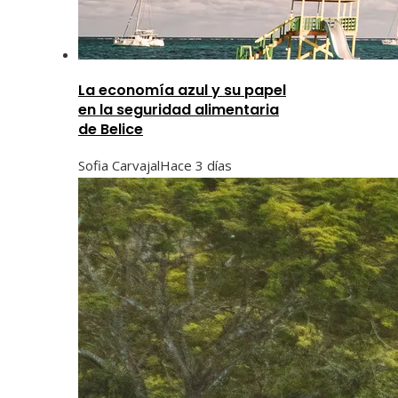
La economía azul y su papel
en la seguridad alimentaria
de Belice
Sofia Carvajal
Hace 3 días