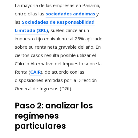
La mayoría de las empresas en Panamá,
entre ellas las
sociedades anónimas
y
las
Sociedades de Responsabilidad
Limitada (SRL)
, suelen cancelar un
impuesto fijo equivalente al 25% aplicado
sobre su renta neta gravable del año. En
ciertos casos resulta posible utilizar el
Cálculo Alternativo del Impuesto sobre la
Renta (
CAIR
), de acuerdo con las
disposiciones emitidas por la Dirección
General de Ingresos (DGI).
Paso 2: analizar los
regímenes
particulares