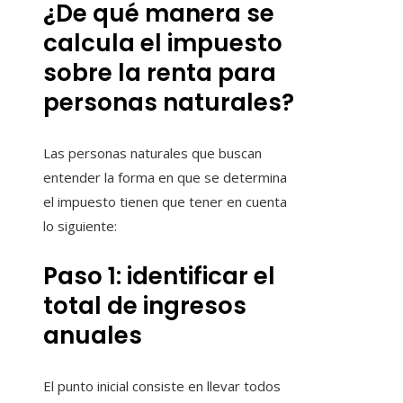
¿De qué manera se
calcula el impuesto
sobre la renta para
personas naturales?
Las personas naturales que buscan
entender la forma en que se determina
el impuesto tienen que tener en cuenta
lo siguiente:
Paso 1: identificar el
total de ingresos
anuales
El punto inicial consiste en llevar todos