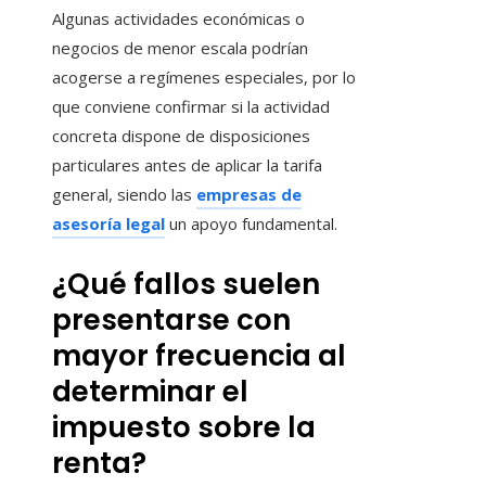
Algunas actividades económicas o
negocios de menor escala podrían
acogerse a regímenes especiales, por lo
que conviene confirmar si la actividad
concreta dispone de disposiciones
particulares antes de aplicar la tarifa
general, siendo las
empresas de
asesoría legal
un apoyo fundamental.
¿Qué fallos suelen
presentarse con
mayor frecuencia al
determinar el
impuesto sobre la
renta?