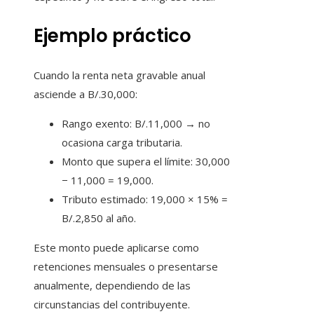
Ejemplo práctico
Cuando la renta neta gravable anual
asciende a B/.30,000:
Rango exento: B/.11,000 → no
ocasiona carga tributaria.
Monto que supera el límite: 30,000
− 11,000 = 19,000.
Tributo estimado: 19,000 × 15% =
B/.2,850 al año.
Este monto puede aplicarse como
retenciones mensuales o presentarse
anualmente, dependiendo de las
circunstancias del contribuyente.