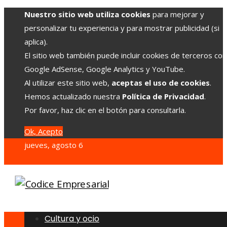
Nuestro sitio web utiliza cookies
para mejorar y
personalizar tu experiencia y para mostrar publicidad (si
aplica).
El sitio web también puede incluir cookies de terceros co
Google AdSense, Google Analytics y YouTube.
Al utilizar este sitio web,
aceptas el uso de cookies
.
Hemos actualizado nuestra
Política de Privacidad
.
Por favor, haz clic en el botón para consultarla.
Ok, Acepto
jueves, agosto 6
Cultura y ocio