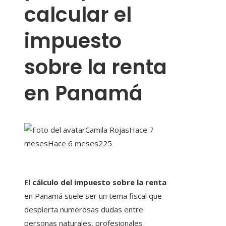
calcular el
impuesto
sobre la renta
en Panamá
Camila Rojas
Hace 7
meses
Hace 6 meses
225
El
cálculo del impuesto sobre la renta
en Panamá suele ser un tema fiscal que
despierta numerosas dudas entre
personas naturales, profesionales