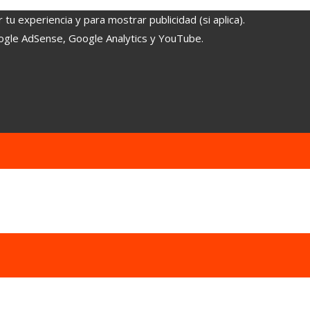
tu experiencia y para mostrar publicidad (si aplica).
oogle AdSense, Google Analytics y YouTube.