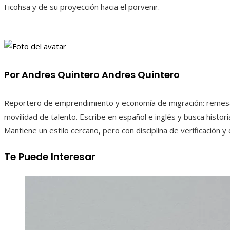
Ficohsa y de su proyección hacia el porvenir.
Por Andres Quintero Andres Quintero
Reportero de emprendimiento y economía de migración: remesa
movilidad de talento. Escribe en español e inglés y busca histor
Mantiene un estilo cercano, pero con disciplina de verificación y 
Te Puede Interesar