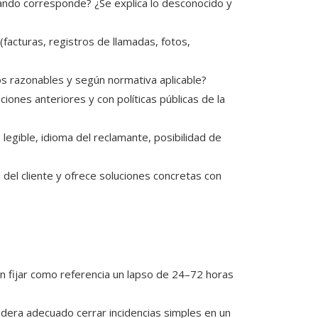
ndo corresponde? ¿Se explica lo desconocido y
(facturas, registros de llamadas, fotos,
os razonables y según normativa aplicable?
ones anteriores y con políticas públicas de la
legible, idioma del reclamante, posibilidad de
 del cliente y ofrece soluciones concretas con
fijar como referencia un lapso de 24–72 horas
sidera adecuado cerrar incidencias simples en un