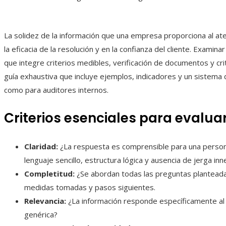
La solidez de la información que una empresa proporciona al at
la eficacia de la resolución y en la confianza del cliente. Examin
que integre criterios medibles, verificación de documentos y cri
guía exhaustiva que incluye ejemplos, indicadores y un sistema 
como para auditores internos.
Criterios esenciales para evalua
Claridad:
¿La respuesta es comprensible para una persona
lenguaje sencillo, estructura lógica y ausencia de jerga inn
Completitud:
¿Se abordan todas las preguntas planteadas
medidas tomadas y pasos siguientes.
Relevancia:
¿La información responde específicamente al 
genérica?