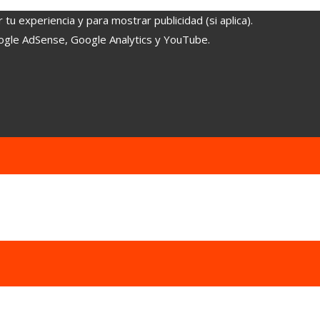
tu experiencia y para mostrar publicidad (si aplica).
oogle AdSense, Google Analytics y YouTube.