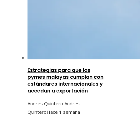
Estrategias para que las
pymes malayas cumplan con
estándares internacionales y
accedan a exportación
Andres Quintero Andres
Quintero
Hace 1 semana
Categorías