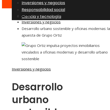
Inversiones y negocios
Responsabilidad social
Inicio
Ciencia y tecnología
Inversiones y negocios
Desarrollo urbano sostenible y oficinas modernas: la
apuesta de Grupo Ortiz
Inversiones y negocios
Desarrollo
urbano