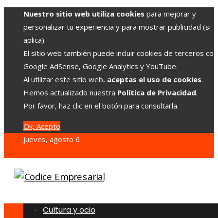
Nuestro sitio web utiliza cookies
para mejorar y
personalizar tu experiencia y para mostrar publicidad (si
aplica).
El sitio web también puede incluir cookies de terceros co
Google AdSense, Google Analytics y YouTube.
Al utilizar este sitio web,
aceptas el uso de cookies
.
Hemos actualizado nuestra
Política de Privacidad
.
Por favor, haz clic en el botón para consultarla.
Ok, Acepto
jueves, agosto 6
Cultura y ocio