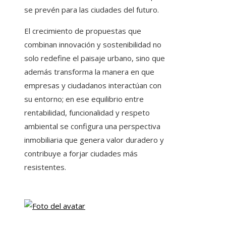
se prevén para las ciudades del futuro.
El crecimiento de propuestas que
combinan innovación y sostenibilidad no
solo redefine el paisaje urbano, sino que
además transforma la manera en que
empresas y ciudadanos interactúan con
su entorno; en ese equilibrio entre
rentabilidad, funcionalidad y respeto
ambiental se configura una perspectiva
inmobiliaria que genera valor duradero y
contribuye a forjar ciudades más
resistentes.