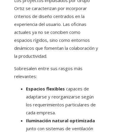
Los proyectos impulsados por Grupo
Ortiz se caracterizan por incorporar
criterios de diseño centrados en la
experiencia del usuario. Las oficinas
actuales ya no se conciben como
espacios rígidos, sino como entornos
dinámicos que fomentan la colaboración y
la productividad.
Sobresalen entre sus rasgos más
relevantes:
Espacios flexibles
capaces de
adaptarse y reorganizarse según
los requerimientos particulares de
cada empresa.
Iluminación natural optimizada
junto con sistemas de ventilación