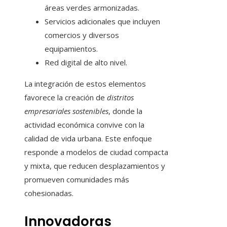
áreas verdes armonizadas.
Servicios adicionales que incluyen
comercios y diversos
equipamientos.
Red digital de alto nivel.
La integración de estos elementos
favorece la creación de
distritos
empresariales sostenibles
, donde la
actividad económica convive con la
calidad de vida urbana. Este enfoque
responde a modelos de ciudad compacta
y mixta, que reducen desplazamientos y
promueven comunidades más
cohesionadas.
Innovadoras