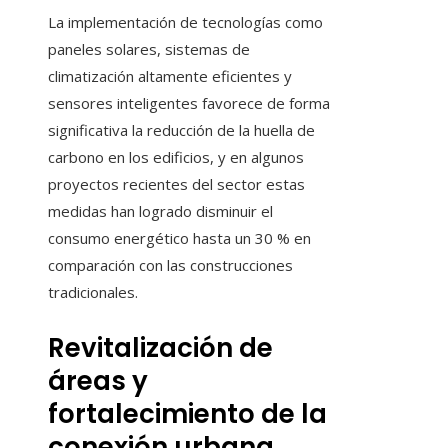
La implementación de tecnologías como
paneles solares, sistemas de
climatización altamente eficientes y
sensores inteligentes favorece de forma
significativa la reducción de la huella de
carbono en los edificios, y en algunos
proyectos recientes del sector estas
medidas han logrado disminuir el
consumo energético hasta un 30 % en
comparación con las construcciones
tradicionales.
Revitalización de
áreas y
fortalecimiento de la
conexión urbana