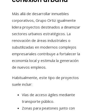
Más allá de desarrollar inmuebles
corporativos, Grupo Ortiz igualmente
lidera proyectos destinados a dinamizar
sectores urbanos estratégicos. La
renovación de áreas industriales o
subutilizadas en modernos complejos
empresariales contribuye a fortalecer la
economía local y estimula la generación
de nuevos empleos.
Habitualmente, este tipo de proyectos
suele incluir:
Vías de acceso ágiles mediante
transporte público.
Zonas para peatones junto con