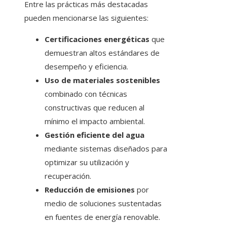
Entre las prácticas más destacadas
pueden mencionarse las siguientes:
Certificaciones energéticas
que
demuestran altos estándares de
desempeño y eficiencia.
Uso de materiales sostenibles
combinado con técnicas
constructivas que reducen al
mínimo el impacto ambiental.
Gestión eficiente del agua
mediante sistemas diseñados para
optimizar su utilización y
recuperación.
Reducción de emisiones
por
medio de soluciones sustentadas
en fuentes de energía renovable.