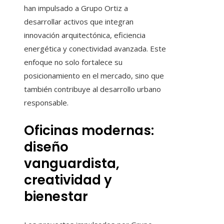
han impulsado a Grupo Ortiz a
desarrollar activos que integran
innovación arquitectónica, eficiencia
energética y conectividad avanzada. Este
enfoque no solo fortalece su
posicionamiento en el mercado, sino que
también contribuye al desarrollo urbano
responsable.
Oficinas modernas:
diseño
vanguardista,
creatividad y
bienestar