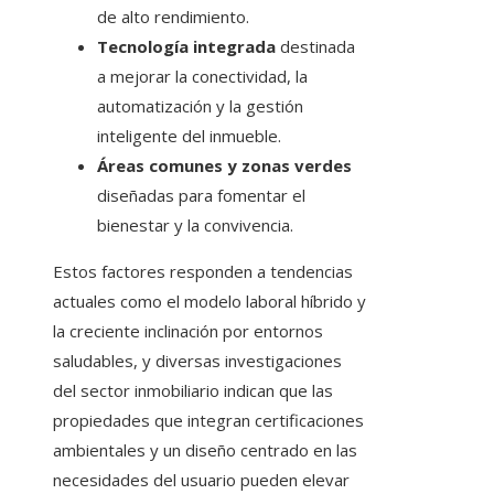
de alto rendimiento.
Tecnología integrada
destinada
a mejorar la conectividad, la
automatización y la gestión
inteligente del inmueble.
Áreas comunes y zonas verdes
diseñadas para fomentar el
bienestar y la convivencia.
Estos factores responden a tendencias
actuales como el modelo laboral híbrido y
la creciente inclinación por entornos
saludables, y diversas investigaciones
del sector inmobiliario indican que las
propiedades que integran certificaciones
ambientales y un diseño centrado en las
necesidades del usuario pueden elevar