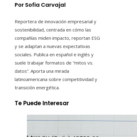
Por Sofia Carvajal
Reportera de innovación empresarial y
sostenibilidad, centrada en cómo las
compañías miden impacto, reportan ESG
y se adaptan a nuevas expectativas
sociales. Publica en español e inglés y
suele trabajar formatos de “mitos vs.
datos”. Aporta una mirada
latinoamericana sobre competitividad y
transición energética.
Te Puede Interesar