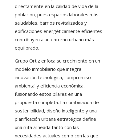
directamente en la calidad de vida de la
población, pues espacios laborales más
saludables, barrios revitalizados y
edificaciones energéticamente eficientes
contribuyen a un entorno urbano más
equilibrado.
Grupo Ortiz enfoca su crecimiento en un
modelo inmobiliario que integra
innovación tecnológica, compromiso
ambiental y eficiencia económica,
fusionando estos pilares en una
propuesta completa. La combinación de
sostenibilidad, diseño inteligente y una
planificación urbana estratégica define
una ruta alineada tanto con las
necesidades actuales como con las que