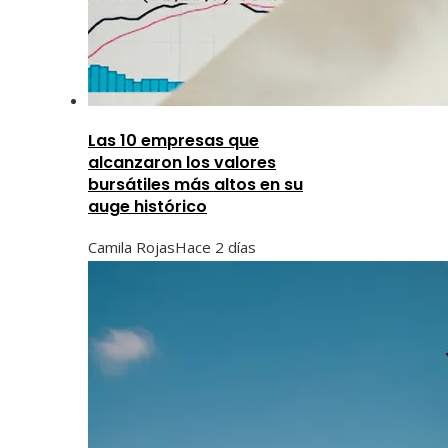
Las 10 empresas que
alcanzaron los valores
bursátiles más altos en su
auge histórico
Camila Rojas
Hace 2 días