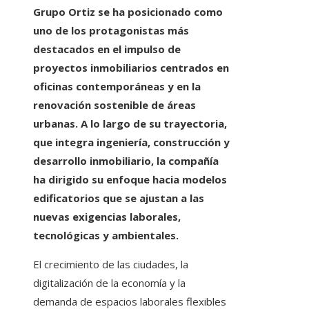
Grupo Ortiz se ha posicionado como
uno de los protagonistas más
destacados en el impulso de
proyectos inmobiliarios centrados en
oficinas contemporáneas y en la
renovación sostenible de áreas
urbanas. A lo largo de su trayectoria,
que integra ingeniería, construcción y
desarrollo inmobiliario, la compañía
ha dirigido su enfoque hacia modelos
edificatorios que se ajustan a las
nuevas exigencias laborales,
tecnológicas y ambientales.
El crecimiento de las ciudades, la
digitalización de la economía y la
demanda de espacios laborales flexibles