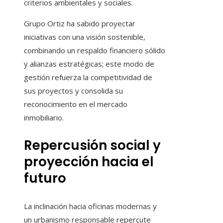
criterios ambientales y sociales.
Grupo Ortiz ha sabido proyectar
iniciativas con una visión sostenible,
combinando un respaldo financiero sólido
y alianzas estratégicas; este modo de
gestión refuerza la competitividad de
sus proyectos y consolida su
reconocimiento en el mercado
inmobiliario.
Repercusión social y
proyección hacia el
futuro
La inclinación hacia oficinas modernas y
un urbanismo responsable repercute