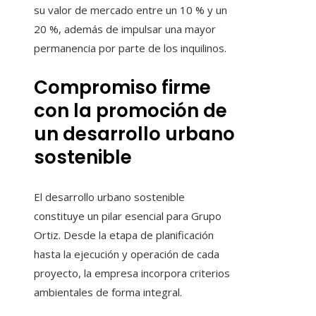
su valor de mercado entre un 10 % y un
20 %, además de impulsar una mayor
permanencia por parte de los inquilinos.
Compromiso firme
con la promoción de
un desarrollo urbano
sostenible
El desarrollo urbano sostenible
constituye un pilar esencial para Grupo
Ortiz. Desde la etapa de planificación
hasta la ejecución y operación de cada
proyecto, la empresa incorpora criterios
ambientales de forma integral.