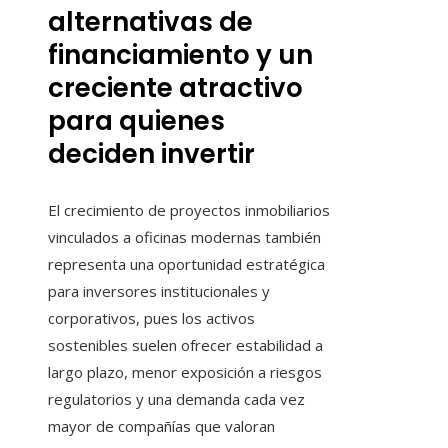
alternativas de
financiamiento y un
creciente atractivo
para quienes
deciden invertir
El crecimiento de proyectos inmobiliarios
vinculados a oficinas modernas también
representa una oportunidad estratégica
para inversores institucionales y
corporativos, pues los activos
sostenibles suelen ofrecer estabilidad a
largo plazo, menor exposición a riesgos
regulatorios y una demanda cada vez
mayor de compañías que valoran