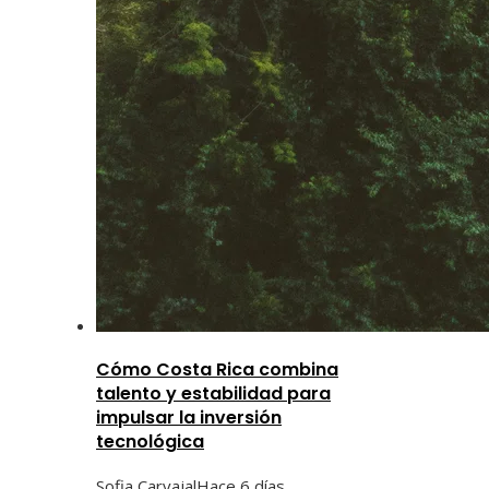
Cómo Costa Rica combina
talento y estabilidad para
impulsar la inversión
tecnológica
Sofia Carvajal
Hace 6 días