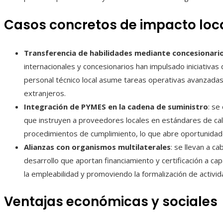
Casos concretos de impacto loc
Transferencia de habilidades mediante concesionari
internacionales y concesionarios han impulsado iniciativas 
personal técnico local asume tareas operativas avanzadas
extranjeros.
Integración de PYMES en la cadena de suministro
: se
que instruyen a proveedores locales en estándares de ca
procedimientos de cumplimiento, lo que abre oportunidad
Alianzas con organismos multilaterales
: se llevan a c
desarrollo que aportan financiamiento y certificación a ca
la empleabilidad y promoviendo la formalización de activid
Ventajas económicas y sociales