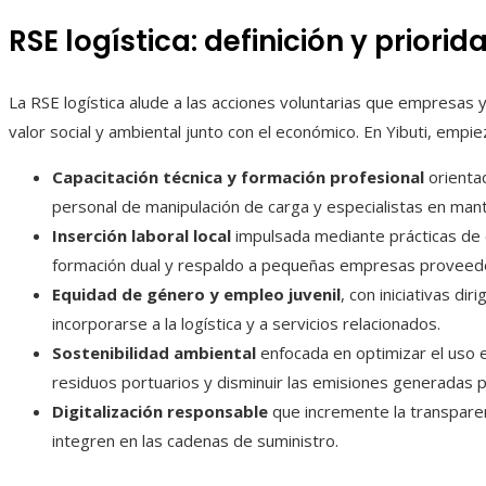
RSE logística: definición y priorid
La RSE logística alude a las acciones voluntarias que empresas
valor social y ambiental junto con el económico. En Yibuti, empi
Capacitación técnica y formación profesional
orienta
personal de manipulación de carga y especialistas en man
Inserción laboral local
impulsada mediante prácticas de
formación dual y respaldo a pequeñas empresas proveed
Equidad de género y empleo juvenil
, con iniciativas d
incorporarse a la logística y a servicios relacionados.
Sostenibilidad ambiental
enfocada en optimizar el uso 
residuos portuarios y disminuir las emisiones generadas p
Digitalización responsable
que incremente la transparenc
integren en las cadenas de suministro.