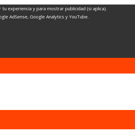
tu experiencia y para mostrar publicidad (si aplica).
oogle AdSense, Google Analytics y YouTube.