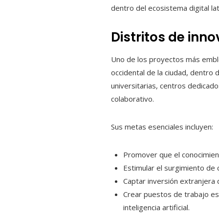
dentro del ecosistema digital la
Distritos de inn
Uno de los proyectos más embl
occidental de la ciudad, dentro 
universitarias, centros dedicad
colaborativo.
Sus metas esenciales incluyen:
Promover que el conocimient
Estimular el surgimiento de
Captar inversión extranjera d
Crear puestos de trabajo es
inteligencia artificial.