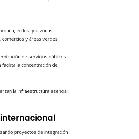
urbana, en los que zonas
, comercios y áreas verdes.
rnización de servicios públicos
facilita la concentración de
erzan la infraestructura esencial
 internacional
ulsando proyectos de integración