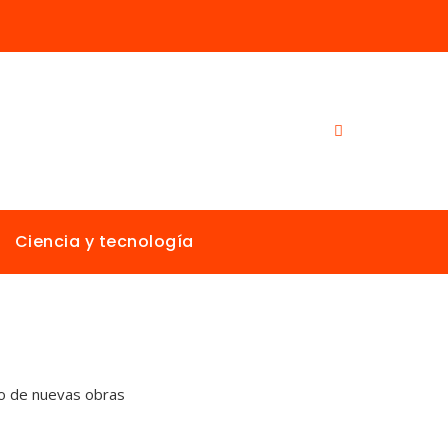
Ciencia y tecnología