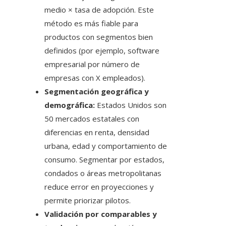
medio × tasa de adopción. Este
método es más fiable para
productos con segmentos bien
definidos (por ejemplo, software
empresarial por número de
empresas con X empleados).
Segmentación geográfica y
demográfica:
Estados Unidos son
50 mercados estatales con
diferencias en renta, densidad
urbana, edad y comportamiento de
consumo. Segmentar por estados,
condados o áreas metropolitanas
reduce error en proyecciones y
permite priorizar pilotos.
Validación por comparables y