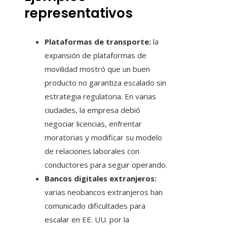
representativos
Plataformas de transporte:
la
expansión de plataformas de
movilidad mostró que un buen
producto no garantiza escalado sin
estrategia regulatoria. En varias
ciudades, la empresa debió
negociar licencias, enfrentar
moratorias y modificar su modelo
de relaciones laborales con
conductores para seguir operando.
Bancos digitales extranjeros:
varias neobancos extranjeros han
comunicado dificultades para
escalar en EE. UU. por la