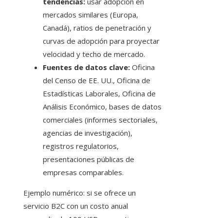
tendencias:
usar adopción en
mercados similares (Europa,
Canadá), ratios de penetración y
curvas de adopción para proyectar
velocidad y techo de mercado.
Fuentes de datos clave:
Oficina
del Censo de EE. UU., Oficina de
Estadísticas Laborales, Oficina de
Análisis Económico, bases de datos
comerciales (informes sectoriales,
agencias de investigación),
registros regulatorios,
presentaciones públicas de
empresas comparables.
Ejemplo numérico: si se ofrece un
servicio B2C con un costo anual