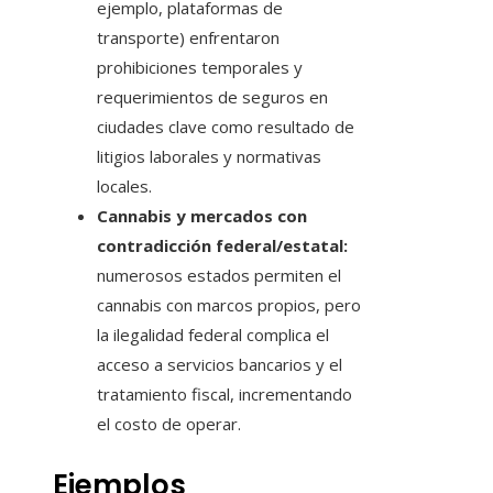
ejemplo, plataformas de
transporte) enfrentaron
prohibiciones temporales y
requerimientos de seguros en
ciudades clave como resultado de
litigios laborales y normativas
locales.
Cannabis y mercados con
contradicción federal/estatal:
numerosos estados permiten el
cannabis con marcos propios, pero
la ilegalidad federal complica el
acceso a servicios bancarios y el
tratamiento fiscal, incrementando
el costo de operar.
Ejemplos