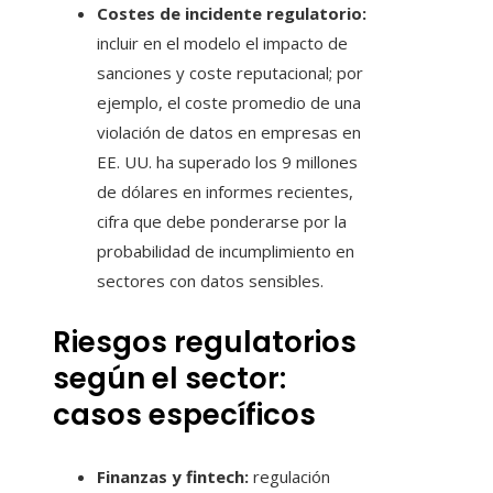
Costes de incidente regulatorio:
incluir en el modelo el impacto de
sanciones y coste reputacional; por
ejemplo, el coste promedio de una
violación de datos en empresas en
EE. UU. ha superado los 9 millones
de dólares en informes recientes,
cifra que debe ponderarse por la
probabilidad de incumplimiento en
sectores con datos sensibles.
Riesgos regulatorios
según el sector:
casos específicos
Finanzas y fintech:
regulación