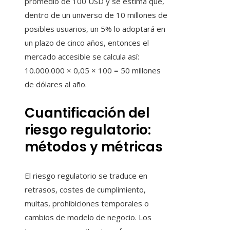
promedio de 100 USD y se estima que,
dentro de un universo de 10 millones de
posibles usuarios, un 5% lo adoptará en
un plazo de cinco años, entonces el
mercado accesible se calcula así:
10.000.000 × 0,05 × 100 = 50 millones
de dólares al año.
Cuantificación del
riesgo regulatorio:
métodos y métricas
El riesgo regulatorio se traduce en
retrasos, costes de cumplimiento,
multas, prohibiciones temporales o
cambios de modelo de negocio. Los