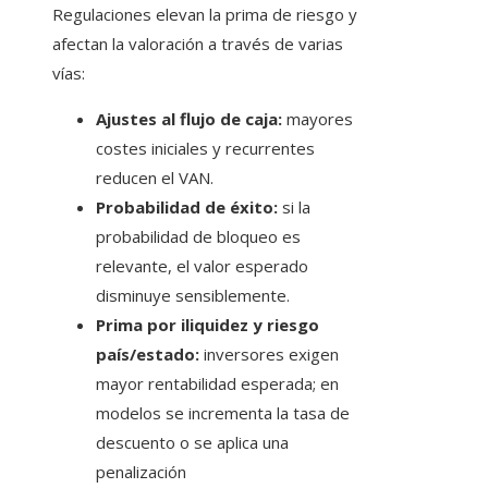
Regulaciones elevan la prima de riesgo y
afectan la valoración a través de varias
vías:
Ajustes al flujo de caja:
mayores
costes iniciales y recurrentes
reducen el VAN.
Probabilidad de éxito:
si la
probabilidad de bloqueo es
relevante, el valor esperado
disminuye sensiblemente.
Prima por iliquidez y riesgo
país/estado:
inversores exigen
mayor rentabilidad esperada; en
modelos se incrementa la tasa de
descuento o se aplica una
penalización