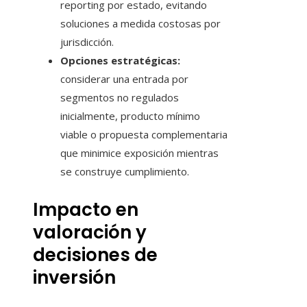
reporting por estado, evitando
soluciones a medida costosas por
jurisdicción.
Opciones estratégicas:
considerar una entrada por
segmentos no regulados
inicialmente, producto mínimo
viable o propuesta complementaria
que minimice exposición mientras
se construye cumplimiento.
Impacto en
valoración y
decisiones de
inversión