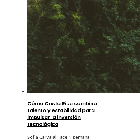
Cómo Costa Rica combina
talento y estabilidad para
impulsar la inversión
tecnológica
Sofia Carvajal
Hace 1 semana