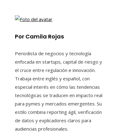
Por Camila Rojas
Periodista de negocios y tecnología
enfocada en startups, capital de riesgo y
el cruce entre regulación e innovación.
Trabaja entre inglés y español, con
especial interés en cómo las tendencias
tecnológicas se traducen en impacto real
para pymes y mercados emergentes. Su
estilo combina reporting ágil, verificación
de datos y explicadores claros para
audiencias profesionales.