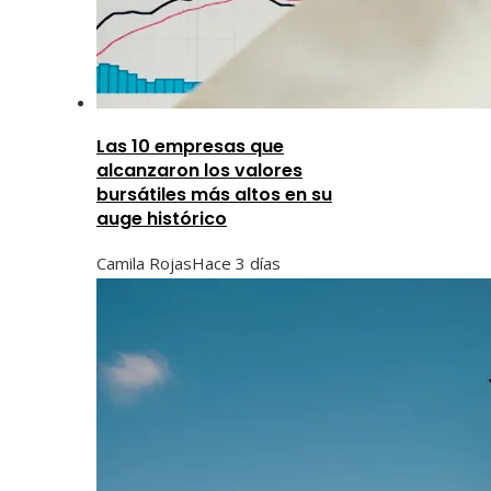
Las 10 empresas que
alcanzaron los valores
bursátiles más altos en su
auge histórico
Camila Rojas
Hace 3 días