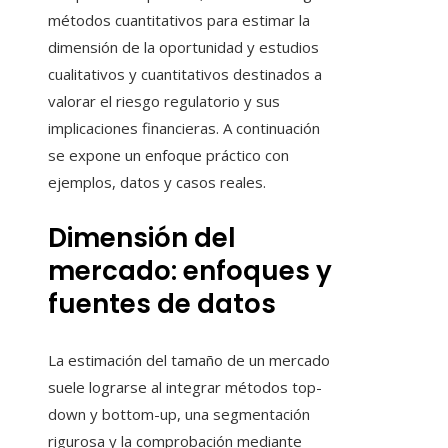
métodos cuantitativos para estimar la
dimensión de la oportunidad y estudios
cualitativos y cuantitativos destinados a
valorar el riesgo regulatorio y sus
implicaciones financieras. A continuación
se expone un enfoque práctico con
ejemplos, datos y casos reales.
Dimensión del
mercado: enfoques y
fuentes de datos
La estimación del tamaño de un mercado
suele lograrse al integrar métodos top-
down y bottom-up, una segmentación
rigurosa y la comprobación mediante