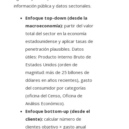
información pública y datos sectoriales.
Enfoque top-down (desde la
macroeconomía):
partir del valor
total del sector en la economía
estadounidense y aplicar tasas de
penetración plausibles. Datos
útiles: Producto Interno Bruto de
Estados Unidos (orden de
magnitud: más de 25 billones de
dólares en años recientes), gasto
del consumidor por categorías
(oficina del Censo, Oficina de
Análisis Económico).
Enfoque bottom-up (desde el
cliente):
calcular número de
clientes objetivo × gasto anual