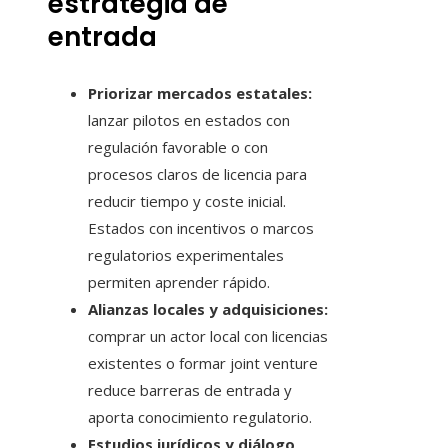
estrategia de
entrada
Priorizar mercados estatales:
lanzar pilotos en estados con
regulación favorable o con
procesos claros de licencia para
reducir tiempo y coste inicial.
Estados con incentivos o marcos
regulatorios experimentales
permiten aprender rápido.
Alianzas locales y adquisiciones:
comprar un actor local con licencias
existentes o formar joint venture
reduce barreras de entrada y
aporta conocimiento regulatorio.
Estudios jurídicos y diálogo