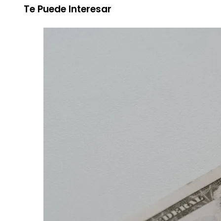
Te Puede Interesar