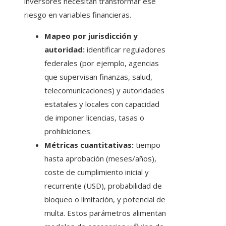
inversores necesitan transformar ese
riesgo en variables financieras.
Mapeo por jurisdicción y
autoridad:
identificar reguladores
federales (por ejemplo, agencias
que supervisan finanzas, salud,
telecomunicaciones) y autoridades
estatales y locales con capacidad
de imponer licencias, tasas o
prohibiciones.
Métricas cuantitativas:
tiempo
hasta aprobación (meses/años),
coste de cumplimiento inicial y
recurrente (USD), probabilidad de
bloqueo o limitación, y potencial de
multa. Estos parámetros alimentan