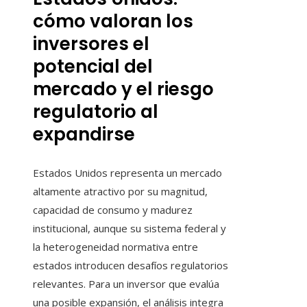
cómo valoran los
inversores el
potencial del
mercado y el riesgo
regulatorio al
expandirse
Estados Unidos representa un mercado
altamente atractivo por su magnitud,
capacidad de consumo y madurez
institucional, aunque su sistema federal y
la heterogeneidad normativa entre
estados introducen desafíos regulatorios
relevantes. Para un inversor que evalúa
una posible expansión, el análisis integra