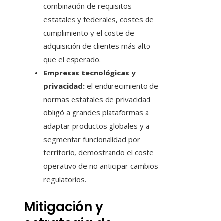
combinación de requisitos
estatales y federales, costes de
cumplimiento y el coste de
adquisición de clientes más alto
que el esperado.
Empresas tecnológicas y
privacidad:
el endurecimiento de
normas estatales de privacidad
obligó a grandes plataformas a
adaptar productos globales y a
segmentar funcionalidad por
territorio, demostrando el coste
operativo de no anticipar cambios
regulatorios.
Mitigación y