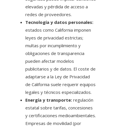
elevadas y pérdida de acceso a
redes de proveedores.
Tecnología y datos personales:
estados como California imponen
leyes de privacidad estrictas;
multas por incumplimiento y
obligaciones de transparencia
pueden afectar modelos
publicitarios y de datos. El coste de
adaptarse a la Ley de Privacidad
de California suele requerir equipos
legales y técnicos especializados.
Energía y transporte:
regulación
estatal sobre tarifas, concesiones
y certificaciones medioambientales.
Empresas de movilidad (por