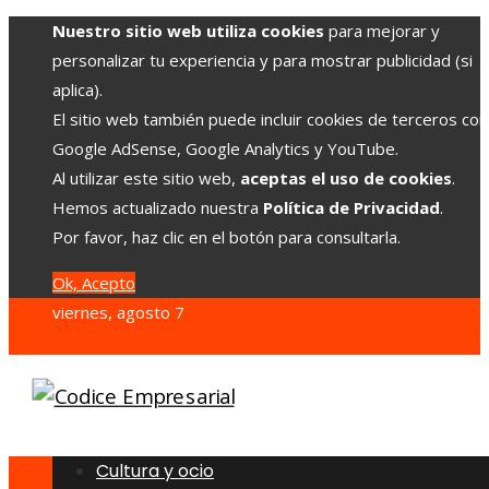
Nuestro sitio web utiliza cookies
para mejorar y
personalizar tu experiencia y para mostrar publicidad (si
aplica).
El sitio web también puede incluir cookies de terceros co
Google AdSense, Google Analytics y YouTube.
Al utilizar este sitio web,
aceptas el uso de cookies
.
Hemos actualizado nuestra
Política de Privacidad
.
Por favor, haz clic en el botón para consultarla.
Ok, Acepto
viernes, agosto 7
Cultura y ocio