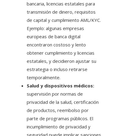
bancaria, licencias estatales para
transmisión de dinero, requisitos
de capital y cumplimiento AML/KYC.
Ejemplo: algunas empresas
europeas de banca digital
encontraron costoso y lento
obtener cumplimiento y licencias
estatales, y decidieron ajustar su
estrategia o incluso retirarse
temporalmente.
Salud y dispositivos médicos:
supervisión por normas de
privacidad de la salud, certificación
de productos, reembolso por
parte de programas públicos. El
incumplimiento de privacidad y
seguridad puede implicar sanciones