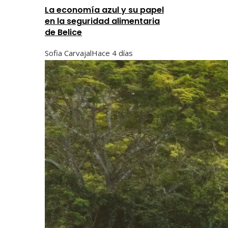
La economía azul y su papel
en la seguridad alimentaria
de Belice
Sofia Carvajal
Hace 4 días