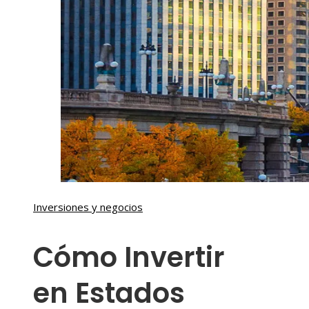
Inversiones y negocios
Cómo Invertir
en Estados