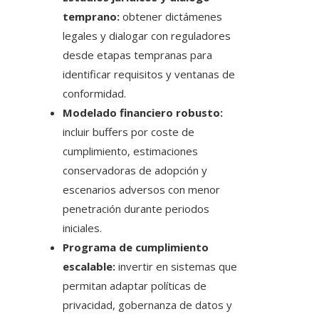
temprano:
obtener dictámenes
legales y dialogar con reguladores
desde etapas tempranas para
identificar requisitos y ventanas de
conformidad.
Modelado financiero robusto:
incluir buffers por coste de
cumplimiento, estimaciones
conservadoras de adopción y
escenarios adversos con menor
penetración durante periodos
iniciales.
Programa de cumplimiento
escalable:
invertir en sistemas que
permitan adaptar políticas de
privacidad, gobernanza de datos y