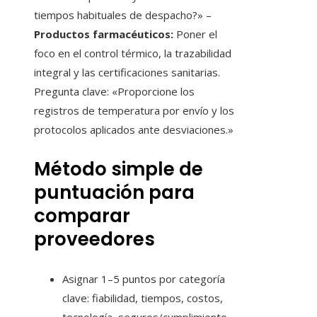
tiempos habituales de despacho?» –
Productos farmacéuticos:
Poner el
foco en el control térmico, la trazabilidad
integral y las certificaciones sanitarias.
Pregunta clave: «Proporcione los
registros de temperatura por envío y los
protocolos aplicados ante desviaciones.»
Método simple de
puntuación para
comparar
proveedores
Asignar 1–5 puntos por categoría
clave: fiabilidad, tiempos, costos,