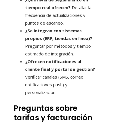
tiempo real ofrecen?
Detallar la
frecuencia de actualizaciones y
puntos de escaneo.
¿Se integran con sistemas
propios (ERP, tiendas en línea)?
Preguntar por métodos y tiempo
estimado de integración.
¿Ofrecen notificaciones al
cliente final y portal de gestión?
Verificar canales (SMS, correo,
notificaciones push) y
personalización.
Preguntas sobre
tarifas y facturación