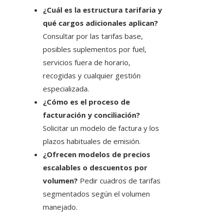
¿Cuál es la estructura tarifaria y
qué cargos adicionales aplican?
Consultar por las tarifas base,
posibles suplementos por fuel,
servicios fuera de horario,
recogidas y cualquier gestión
especializada.
¿Cómo es el proceso de
facturación y conciliación?
Solicitar un modelo de factura y los
plazos habituales de emisión.
¿Ofrecen modelos de precios
escalables o descuentos por
volumen?
Pedir cuadros de tarifas
segmentados según el volumen
manejado.