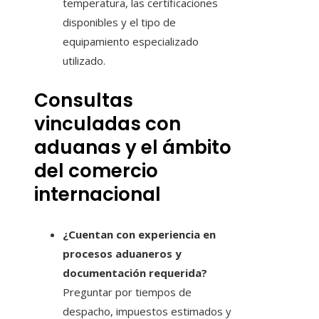
temperatura, las certificaciones
disponibles y el tipo de
equipamiento especializado
utilizado.
Consultas
vinculadas con
aduanas y el ámbito
del comercio
internacional
¿Cuentan con experiencia en
procesos aduaneros y
documentación requerida?
Preguntar por tiempos de
despacho, impuestos estimados y