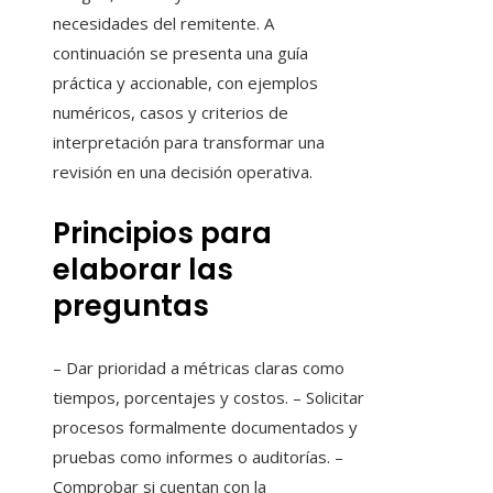
necesidades del remitente. A
continuación se presenta una guía
práctica y accionable, con ejemplos
numéricos, casos y criterios de
interpretación para transformar una
revisión en una decisión operativa.
Principios para
elaborar las
preguntas
– Dar prioridad a métricas claras como
tiempos, porcentajes y costos. – Solicitar
procesos formalmente documentados y
pruebas como informes o auditorías. –
Comprobar si cuentan con la