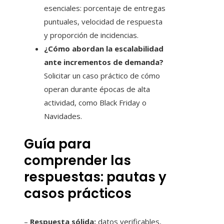
esenciales: porcentaje de entregas
puntuales, velocidad de respuesta
y proporción de incidencias.
¿Cómo abordan la escalabilidad
ante incrementos de demanda?
Solicitar un caso práctico de cómo
operan durante épocas de alta
actividad, como Black Friday o
Navidades.
Guía para
comprender las
respuestas: pautas y
casos prácticos
–
Respuesta sólida:
datos verificables,