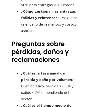
90% para entregas B2C urbanas.
¿Cómo gestionan las entregas
fallidas y reintentos?
Preguntar
calendario de reintentos y costos
asociados.
Preguntas sobre
pérdidas, daños y
reclamaciones
¿Cuál es la tasa anual de
pérdida y daño por volumen?
Buen objetivo: pérdida < 0,5% y
daños < 2% dependiendo del
sector.
¿Cuál es el tiempo medio de