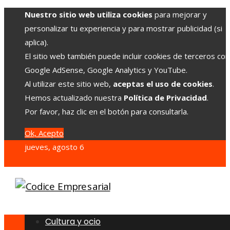
Nuestro sitio web utiliza cookies
para mejorar y
personalizar tu experiencia y para mostrar publicidad (si
aplica).
El sitio web también puede incluir cookies de terceros co
Google AdSense, Google Analytics y YouTube.
Al utilizar este sitio web,
aceptas el uso de cookies
.
Hemos actualizado nuestra
Política de Privacidad
.
Por favor, haz clic en el botón para consultarla.
Ok, Acepto
jueves, agosto 6
Cultura y ocio