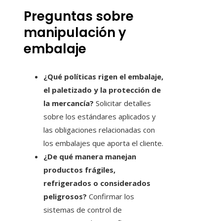
Preguntas sobre
manipulación y
embalaje
¿Qué políticas rigen el embalaje,
el paletizado y la protección de
la mercancía?
Solicitar detalles
sobre los estándares aplicados y
las obligaciones relacionadas con
los embalajes que aporta el cliente.
¿De qué manera manejan
productos frágiles,
refrigerados o considerados
peligrosos?
Confirmar los
sistemas de control de