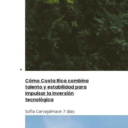
Cómo Costa Rica combina
talento y estabilidad para
impulsar la inversión
tecnológica
Sofia Carvajal
Hace 7 días