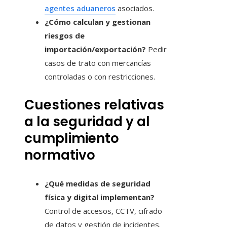
agentes aduaneros
asociados.
¿Cómo calculan y gestionan
riesgos de
importación/exportación?
Pedir
casos de trato con mercancías
controladas o con restricciones.
Cuestiones relativas
a la seguridad y al
cumplimiento
normativo
¿Qué medidas de seguridad
física y digital implementan?
Control de accesos, CCTV, cifrado
de datos y gestión de incidentes.