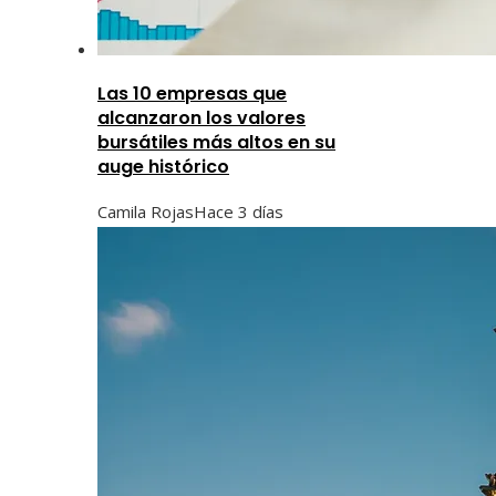
Las 10 empresas que
alcanzaron los valores
bursátiles más altos en su
auge histórico
Camila Rojas
Hace 3 días