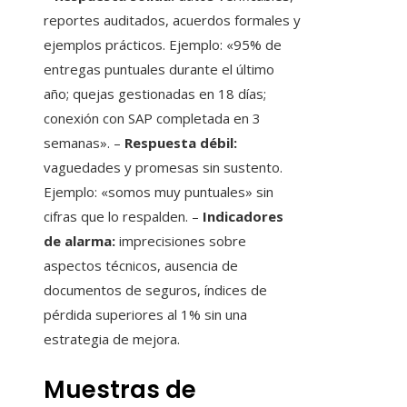
reportes auditados, acuerdos formales y
ejemplos prácticos. Ejemplo: «95% de
entregas puntuales durante el último
año; quejas gestionadas en 18 días;
conexión con SAP completada en 3
semanas». –
Respuesta débil:
vaguedades y promesas sin sustento.
Ejemplo: «somos muy puntuales» sin
cifras que lo respalden. –
Indicadores
de alarma:
imprecisiones sobre
aspectos técnicos, ausencia de
documentos de seguros, índices de
pérdida superiores al 1% sin una
estrategia de mejora.
Muestras de