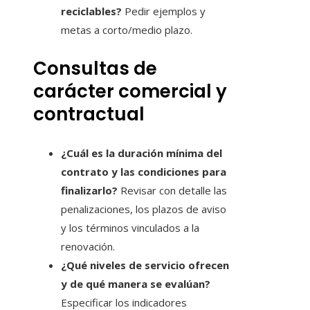
reciclables?
Pedir ejemplos y
metas a corto/medio plazo.
Consultas de
carácter comercial y
contractual
¿Cuál es la duración mínima del
contrato y las condiciones para
finalizarlo?
Revisar con detalle las
penalizaciones, los plazos de aviso
y los términos vinculados a la
renovación.
¿Qué niveles de servicio ofrecen
y de qué manera se evalúan?
Especificar los indicadores