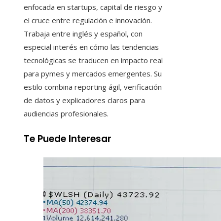
enfocada en startups, capital de riesgo y
el cruce entre regulación e innovación.
Trabaja entre inglés y español, con
especial interés en cómo las tendencias
tecnológicas se traducen en impacto real
para pymes y mercados emergentes. Su
estilo combina reporting ágil, verificación
de datos y explicadores claros para
audiencias profesionales.
Te Puede Interesar