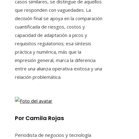
casos similares, se distingue de aquellos
que responden con vaguedades. La
decisión final se apoya en la comparación
cuantificada de riesgos, costos y
capacidad de adaptación a picos y
requisitos regulatorios; esa síntesis
práctica y numérica, más que la
impresión general, marca la diferencia
entre una alianza operativa exitosa y una
relación problemática.
Por Camila Rojas
Periodista de negocios y tecnología