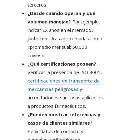
terceros.
¿Desde cuándo operan y qué
volumen manejan?
Por ejemplo,
indicar «X años en el mercado»
junto con cifras aproximadas como
«promedio mensual: 50.000
envíos».
¿Qué certificaciones poseen?
Verificar la presencia de ISO 9001,
certificaciones de transporte de
mercancías peligrosas
y
acreditaciones sanitarias aplicables
a productos farmacéuticos.
¿Pueden mostrar referencias y
casos de clientes similares?
Pedir datos de contacto y
ejemplos verificables de