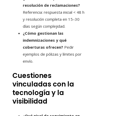
resolución de reclamaciones?
Referencia: respuesta inicial < 48 h
y resolución completa en 15–30
días según complejidad.
¿Cómo gestionan las
indemnizaciones y qué
coberturas ofrecen?
Pedir
ejemplos de pólizas y límites por
envío.
Cuestiones
vinculadas con la
tecnología y la
visibilidad
¿Qué nivel de seguimiento en