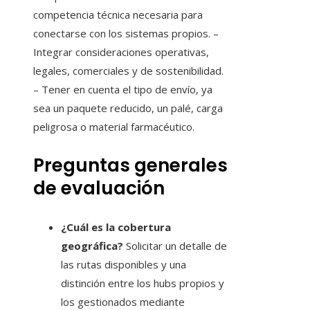
competencia técnica necesaria para
conectarse con los sistemas propios. –
Integrar consideraciones operativas,
legales, comerciales y de sostenibilidad.
– Tener en cuenta el tipo de envío, ya
sea un paquete reducido, un palé, carga
peligrosa o material farmacéutico.
Preguntas generales
de evaluación
¿Cuál es la cobertura
geográfica?
Solicitar un detalle de
las rutas disponibles y una
distinción entre los hubs propios y
los gestionados mediante