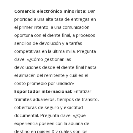
Comercio electrónico minorista:
Dar
prioridad a una alta tasa de entregas en
el primer intento, a una comunicación
oportuna con el cliente final, a procesos
sencillos de devolución y a tarifas
competitivas en la última milla. Pregunta
clave: «¿Cómo gestionan las
devoluciones desde el cliente final hasta
el almacén del remitente y cuál es el
costo promedio por unidad?» –
Exportador internacional:
Enfatizar
trámites aduaneros, tiempos de tránsito,
coberturas de seguro y exactitud
documental. Pregunta clave: «¿Qué
experiencia poseen con la aduana de
destino en países X y cuáles son los