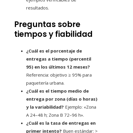
resultados.
Preguntas sobre
tiempos y fiabilidad
¿Cuál es el porcentaje de
entregas a tiempo (percentil
95) en los últimos 12 meses?
Referencia: objetivo ≥ 95% para
paquetería urbana.
¿Cuál es el tiempo medio de
entrega por zona (días o horas)
y la variabilidad?
Ejemplo: «Zona
A 24–48 h; Zona B 72–96 h».
¿Cuál es la tasa de entregas en
primer intento?
Buen estándar: >