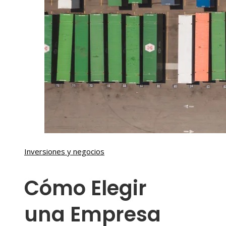
Inversiones y negocios
Cómo Elegir
una Empresa