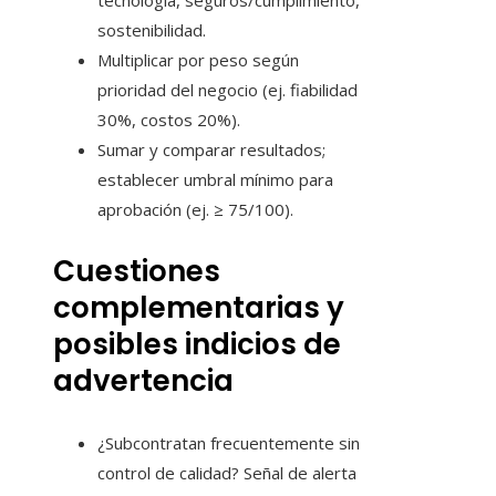
tecnología, seguros/cumplimiento,
sostenibilidad.
Multiplicar por peso según
prioridad del negocio (ej. fiabilidad
30%, costos 20%).
Sumar y comparar resultados;
establecer umbral mínimo para
aprobación (ej. ≥ 75/100).
Cuestiones
complementarias y
posibles indicios de
advertencia
¿Subcontratan frecuentemente sin
control de calidad? Señal de alerta