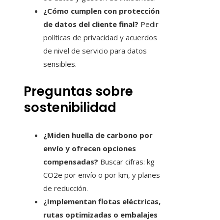
¿Cómo cumplen con protección
de datos del cliente final?
Pedir
políticas de privacidad y acuerdos
de nivel de servicio para datos
sensibles.
Preguntas sobre
sostenibilidad
¿Miden huella de carbono por
envío y ofrecen opciones
compensadas?
Buscar cifras: kg
CO2e por envío o por km, y planes
de reducción.
¿Implementan flotas eléctricas,
rutas optimizadas o embalajes