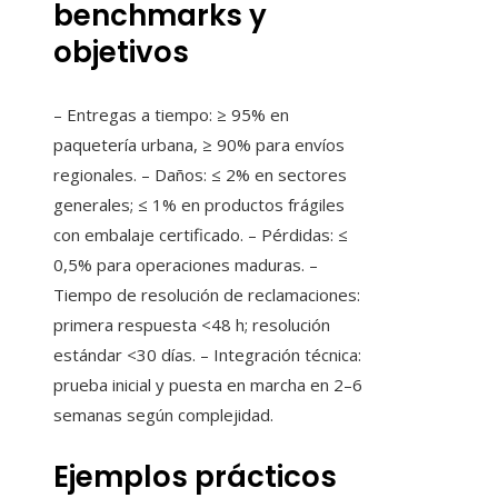
benchmarks y
objetivos
– Entregas a tiempo: ≥ 95% en
paquetería urbana, ≥ 90% para envíos
regionales. – Daños: ≤ 2% en sectores
generales; ≤ 1% en productos frágiles
con embalaje certificado. – Pérdidas: ≤
0,5% para operaciones maduras. –
Tiempo de resolución de reclamaciones:
primera respuesta <48 h; resolución
estándar <30 días. – Integración técnica:
prueba inicial y puesta en marcha en 2–6
semanas según complejidad.
Ejemplos prácticos