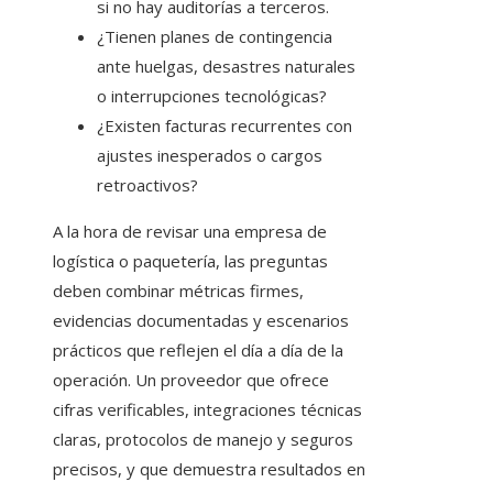
si no hay auditorías a terceros.
¿Tienen planes de contingencia
ante huelgas, desastres naturales
o interrupciones tecnológicas?
¿Existen facturas recurrentes con
ajustes inesperados o cargos
retroactivos?
A la hora de revisar una empresa de
logística o paquetería, las preguntas
deben combinar métricas firmes,
evidencias documentadas y escenarios
prácticos que reflejen el día a día de la
operación. Un proveedor que ofrece
cifras verificables, integraciones técnicas
claras, protocolos de manejo y seguros
precisos, y que demuestra resultados en