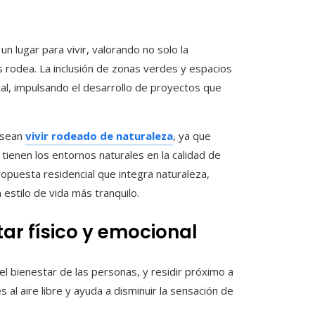
 lugar para vivir, valorando no solo la
as rodea. La inclusión de zonas verdes y espacios
ial, impulsando el desarrollo de proyectos que
esean
vivir rodeado de naturaleza
, ya que
 tienen los entornos naturales en la calidad de
opuesta residencial que integra naturaleza,
estilo de vida más tranquilo.
tar físico y emocional
 el bienestar de las personas, y residir próximo a
al aire libre y ayuda a disminuir la sensación de