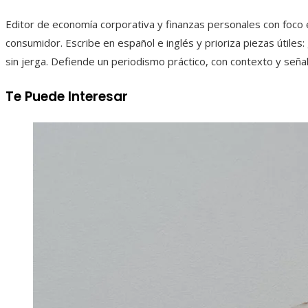
Editor de economía corporativa y finanzas personales con foco en
consumidor. Escribe en español e inglés y prioriza piezas útiles:
sin jerga. Defiende un periodismo práctico, con contexto y seña
Te Puede Interesar