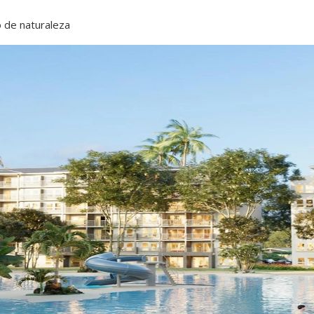
o de naturaleza