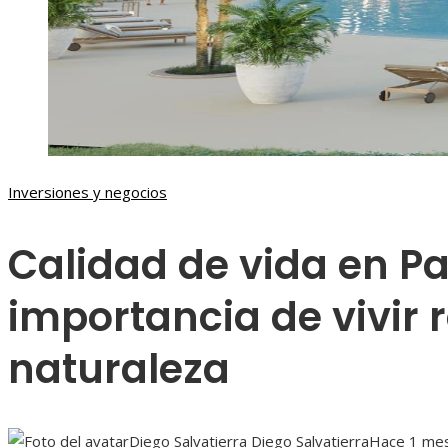
Inversiones y negocios
Calidad de vida en P
importancia de vivir
naturaleza
Diego Salvatierra Diego Salvatierra
Hace 1 me