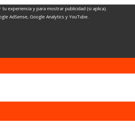
tu experiencia y para mostrar publicidad (si aplica).
oogle AdSense, Google Analytics y YouTube.