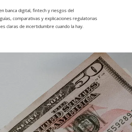
 banca digital, fintech y riesgos del
 guías, comparativas y explicaciones regulatorias
les claras de incertidumbre cuando la hay.