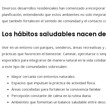
Diversos desarrollos residenciales han comenzado a incorporar
planificación, entendiendo que estos ambientes no solo mejoran 
que también fortalecen el sentido de comunidad y el contacto co
Los hábitos saludables nacen 
Vivir en un entorno con parques, senderos, áreas recreativas y 
prácticas que favorecen el bienestar. Caminar, ejercitarse o sim
esporádico para integrarse de manera natural en la vida cotidia
a este tipo de comunidades sobresalen:
Mayor cercanía con entornos naturales.
Espacios que impulsan la práctica de actividad física.
Áreas concebidas para fortalecer la convivencia familiar.
Percepción constante de calma en la rutina diaria.
Ambientes que fomentan un balance saludable entre desc