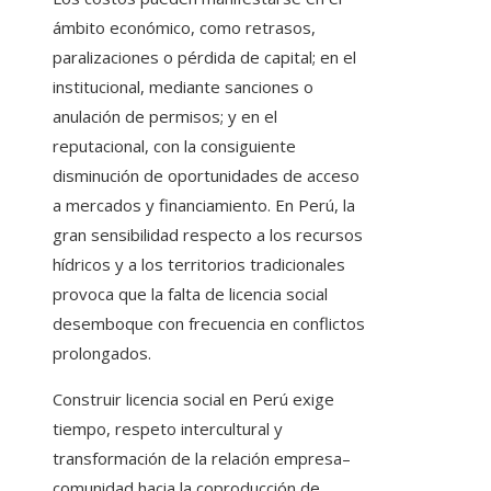
ámbito económico, como retrasos,
paralizaciones o pérdida de capital; en el
institucional, mediante sanciones o
anulación de permisos; y en el
reputacional, con la consiguiente
disminución de oportunidades de acceso
a mercados y financiamiento. En Perú, la
gran sensibilidad respecto a los recursos
hídricos y a los territorios tradicionales
provoca que la falta de licencia social
desemboque con frecuencia en conflictos
prolongados.
Construir licencia social en Perú exige
tiempo, respeto intercultural y
transformación de la relación empresa–
comunidad hacia la coproducción de