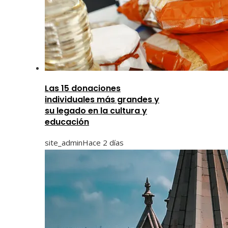
Las 15 donaciones
individuales más grandes y
su legado en la cultura y
educación
site_admin
Hace 2 días