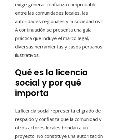
exige generar confianza comprobable
entre las comunidades locales, las
autoridades regionales y la sociedad civil.
A continuación se presenta una guía
práctica que incluye el marco legal,
diversas herramientas y casos peruanos
ilustrativos.
Qué es la licencia
social y por qué
importa
La licencia social representa el grado de
respaldo y confianza que la comunidad y
otros actores locales brindan a un
proyecto. No constituye una autorización