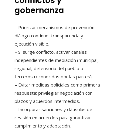
conflictos y
gobernanza
– Priorizar mecanismos de prevención:
diálogo continuo, transparencia y
ejecución visible.
– Si surge conflicto, activar canales
independientes de mediación (municipal,
regional, defensoría del pueblo o
terceros reconocidos por las partes).
– Evitar medidas policiales como primera
respuesta; privilegiar negociación con
plazos y acuerdos intermedios.
– Incorporar sanciones y cláusulas de
revisión en acuerdos para garantizar
cumplimiento y adaptación.