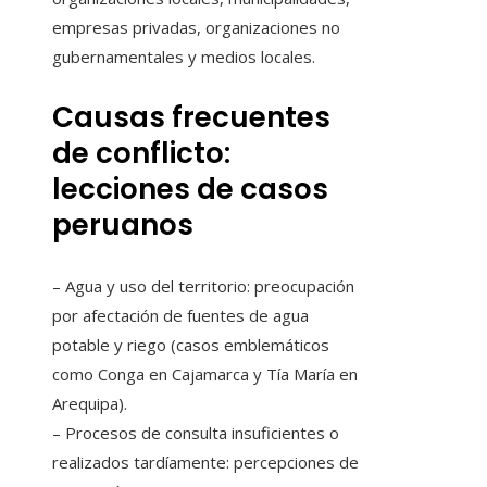
empresas privadas, organizaciones no
gubernamentales y medios locales.
Causas frecuentes
de conflicto:
lecciones de casos
peruanos
– Agua y uso del territorio: preocupación
por afectación de fuentes de agua
potable y riego (casos emblemáticos
como Conga en Cajamarca y Tía María en
Arequipa).
– Procesos de consulta insuficientes o
realizados tardíamente: percepciones de