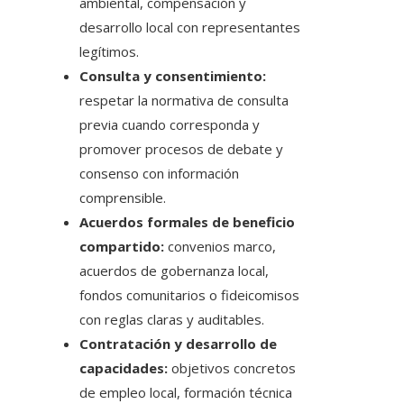
ambiental, compensación y
desarrollo local con representantes
legítimos.
Consulta y consentimiento:
respetar la normativa de consulta
previa cuando corresponda y
promover procesos de debate y
consenso con información
comprensible.
Acuerdos formales de beneficio
compartido:
convenios marco,
acuerdos de gobernanza local,
fondos comunitarios o fideicomisos
con reglas claras y auditables.
Contratación y desarrollo de
capacidades:
objetivos concretos
de empleo local, formación técnica