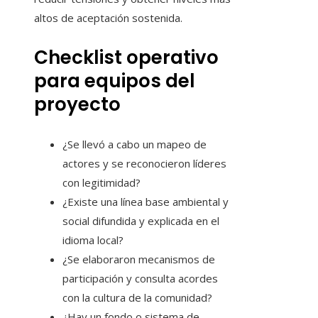
altos de aceptación sostenida.
Checklist operativo
para equipos del
proyecto
¿Se llevó a cabo un mapeo de
actores y se reconocieron líderes
con legitimidad?
¿Existe una línea base ambiental y
social difundida y explicada en el
idioma local?
¿Se elaboraron mecanismos de
participación y consulta acordes
con la cultura de la comunidad?
¿Hay un fondo o sistema de