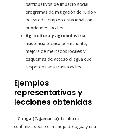
participativos de impacto social,
programas de mitigación de ruido y
polvareda, empleo estacional con
prioridades locales.
Agricultura y agroindustria:
asistencia técnica permanente,
mejora de mercados locales y
esquemas de acceso al agua que
respeten usos tradicionales.
Ejemplos
representativos y
lecciones obtenidas
–
Conga (Cajamarca)
: la falta de
confianza sobre el manejo del agua y una