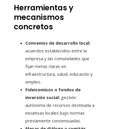
Herramientas y
mecanismos
concretos
Convenios de desarrollo local:
acuerdos establecidos entre la
empresa y las comunidades que
fijan metas claras en
infraestructura, salud, educación y
empleo.
Fideicomisos o fondos de
inversión social:
gestión
autónoma de recursos destinada a
iniciativas locales bajo normas
previamente consensuadas.
Mesas de diálogo y comités