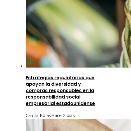
Estrategias regulatorias que
apoyan la diversidad y
compras responsables en la
responsabilidad social
empresarial estadounidense
Camila Rojas
Hace 2 días