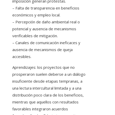
imposición generan protestas.
– Falta de transparencia en beneficios
económicos y empleo local.
– Percepción de daño ambiental real o
potencial y ausencia de mecanismos
verificables de mitigación.
– Canales de comunicación ineficaces y
ausencia de mecanismos de queja
accesibles.
Aprendizajes: los proyectos que no
prosperaron suelen deberse a un diálogo
insuficiente desde etapas tempranas, a
una lectura intercultural limitada y a una
distribución poco clara de los beneficios,
mientras que aquellos con resultados
favorables integraron acuerdos