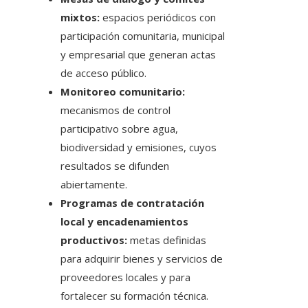
mixtos:
espacios periódicos con
participación comunitaria, municipal
y empresarial que generan actas
de acceso público.
Monitoreo comunitario:
mecanismos de control
participativo sobre agua,
biodiversidad y emisiones, cuyos
resultados se difunden
abiertamente.
Programas de contratación
local y encadenamientos
productivos:
metas definidas
para adquirir bienes y servicios de
proveedores locales y para
fortalecer su formación técnica.