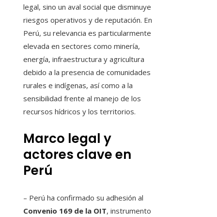
legal, sino un aval social que disminuye
riesgos operativos y de reputación. En
Perú, su relevancia es particularmente
elevada en sectores como minería,
energía, infraestructura y agricultura
debido a la presencia de comunidades
rurales e indígenas, así como a la
sensibilidad frente al manejo de los
recursos hídricos y los territorios.
Marco legal y
actores clave en
Perú
– Perú ha confirmado su adhesión al
Convenio 169 de la OIT
, instrumento