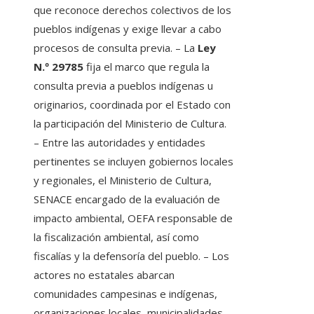
que reconoce derechos colectivos de los
pueblos indígenas y exige llevar a cabo
procesos de consulta previa. – La
Ley
N.º 29785
fija el marco que regula la
consulta previa a pueblos indígenas u
originarios, coordinada por el Estado con
la participación del Ministerio de Cultura.
– Entre las autoridades y entidades
pertinentes se incluyen gobiernos locales
y regionales, el Ministerio de Cultura,
SENACE encargado de la evaluación de
impacto ambiental, OEFA responsable de
la fiscalización ambiental, así como
fiscalías y la defensoría del pueblo. – Los
actores no estatales abarcan
comunidades campesinas e indígenas,
organizaciones locales, municipalidades,