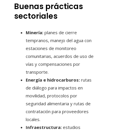
Buenas prácticas
sectoriales
Minería:
planes de cierre
tempranos, manejo del agua con
estaciones de monitoreo
comunitarias, acuerdos de uso de
vías y compensaciones por
transporte.
Energía e hidrocarburos:
rutas
de diálogo para impactos en
movilidad, protocolos por
seguridad alimentaria y rutas de
contratación para proveedores
locales.
Infraestructura:
estudios