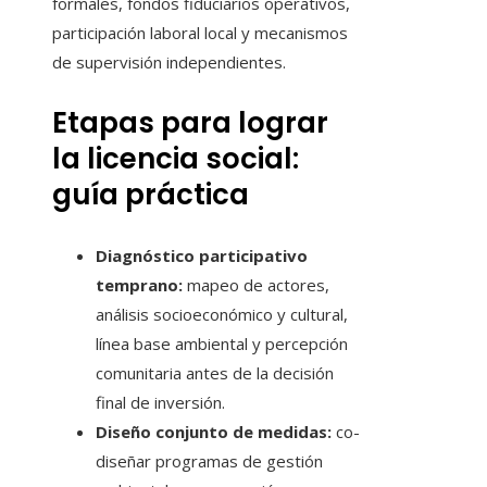
formales, fondos fiduciarios operativos,
participación laboral local y mecanismos
de supervisión independientes.
Etapas para lograr
la licencia social:
guía práctica
Diagnóstico participativo
temprano:
mapeo de actores,
análisis socioeconómico y cultural,
línea base ambiental y percepción
comunitaria antes de la decisión
final de inversión.
Diseño conjunto de medidas:
co-
diseñar programas de gestión