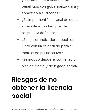
beneficios con gobernanza clara y
sometido a auditorías?
¿Se implementó un canal de quejas
accesible y con tiempos de
respuesta definidos?
¿Se fijaron indicadores públicos
junto con un calendario para el
monitoreo participativo?
¿Se incluyó desde el comienzo un
plan de cierre y de legado social?
Riesgos de no
obtener la licencia
social
Los costos pueden manifestarse en el