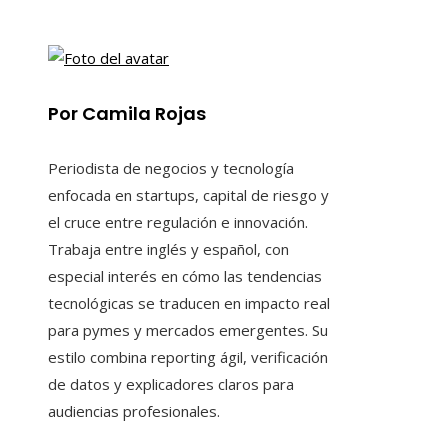
Por Camila Rojas
Periodista de negocios y tecnología
enfocada en startups, capital de riesgo y
el cruce entre regulación e innovación.
Trabaja entre inglés y español, con
especial interés en cómo las tendencias
tecnológicas se traducen en impacto real
para pymes y mercados emergentes. Su
estilo combina reporting ágil, verificación
de datos y explicadores claros para
audiencias profesionales.