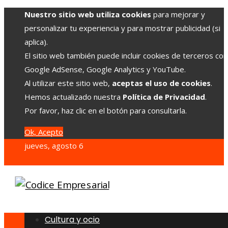
Nuestro sitio web utiliza cookies
para mejorar y
personalizar tu experiencia y para mostrar publicidad (si
aplica).
El sitio web también puede incluir cookies de terceros co
Google AdSense, Google Analytics y YouTube.
Al utilizar este sitio web,
aceptas el uso de cookies
.
Hemos actualizado nuestra
Política de Privacidad
.
Por favor, haz clic en el botón para consultarla.
Ok, Acepto
jueves, agosto 6
Cultura y ocio