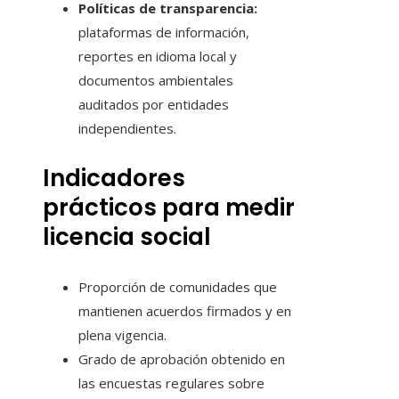
Políticas de transparencia:
plataformas de información,
reportes en idioma local y
documentos ambientales
auditados por entidades
independientes.
Indicadores
prácticos para medir
licencia social
Proporción de comunidades que
mantienen acuerdos firmados y en
plena vigencia.
Grado de aprobación obtenido en
las encuestas regulares sobre