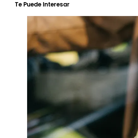
Te Puede Interesar