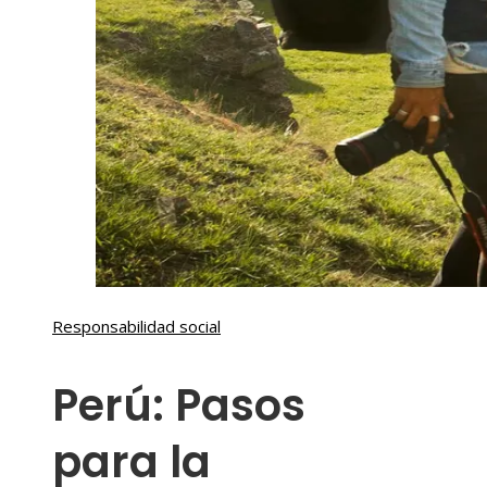
Responsabilidad social
Perú: Pasos
para la