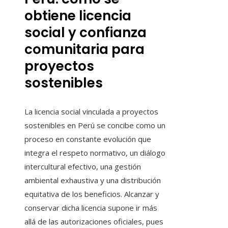
obtiene licencia
social y confianza
comunitaria para
proyectos
sostenibles
La licencia social vinculada a proyectos
sostenibles en Perú se concibe como un
proceso en constante evolución que
integra el respeto normativo, un diálogo
intercultural efectivo, una gestión
ambiental exhaustiva y una distribución
equitativa de los beneficios. Alcanzar y
conservar dicha licencia supone ir más
allá de las autorizaciones oficiales, pues