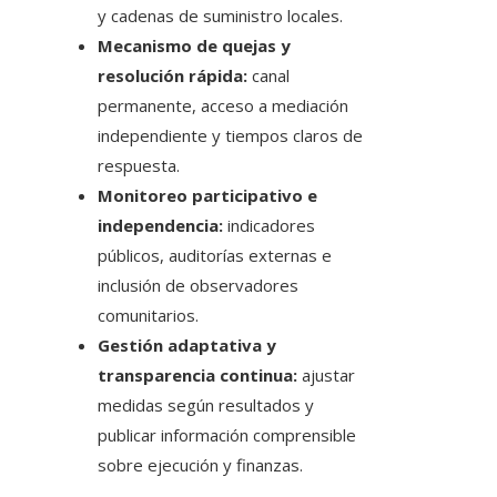
y cadenas de suministro locales.
Mecanismo de quejas y
resolución rápida:
canal
permanente, acceso a mediación
independiente y tiempos claros de
respuesta.
Monitoreo participativo e
independencia:
indicadores
públicos, auditorías externas e
inclusión de observadores
comunitarios.
Gestión adaptativa y
transparencia continua:
ajustar
medidas según resultados y
publicar información comprensible
sobre ejecución y finanzas.