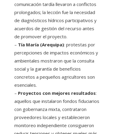
comunicación tardía llevaron a conflictos
prolongados; la lección fue la necesidad
de diagnósticos hídricos participativos y
acuerdos de gestión del recurso antes
de promover el proyecto.
–
Tía María (Arequipa)
: protestas por
percepciones de impactos económicos y
ambientales mostraron que la consulta
social y la garantía de beneficios
concretos a pequeños agricultores son
esenciales.
–
Proyectos con mejores resultados
:
aquellos que instalaron fondos fiduciarios
con gobernanza mixta, contrataron
proveedores locales y establecieron
monitoreo independiente consiguieron
reducir tensiones y obtener niveles más