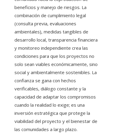
beneficios y manejo de riesgos. La
combinación de cumplimiento legal
(consulta previa, evaluaciones
ambientales), medidas tangibles de
desarrollo local, transparencia financiera
y monitoreo independiente crea las
condiciones para que los proyectos no
solo sean viables económicamente, sino
social y ambientalmente sostenibles. La
confianza se gana con hechos
verificables, diálogo constante y la
capacidad de adaptar los compromisos
cuando la realidad lo exige; es una
inversión estratégica que protege la
viabilidad del proyecto y el bienestar de
las comunidades a largo plazo.