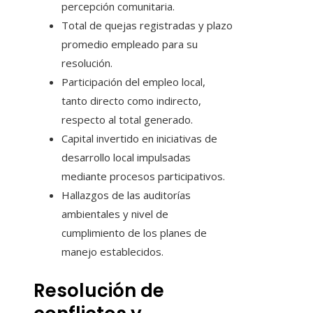
percepción comunitaria.
Total de quejas registradas y plazo
promedio empleado para su
resolución.
Participación del empleo local,
tanto directo como indirecto,
respecto al total generado.
Capital invertido en iniciativas de
desarrollo local impulsadas
mediante procesos participativos.
Hallazgos de las auditorías
ambientales y nivel de
cumplimiento de los planes de
manejo establecidos.
Resolución de