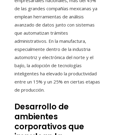
empresariales nacionales, más del 45%
de las grandes compañías mexicanas ya
emplean herramientas de análisis
avanzado de datos junto con sistemas
que automatizan trámites
administrativos. En la manufactura,
especialmente dentro de la industria
automotriz y electrónica del norte y el
bajío, la adopción de tecnologías
inteligentes ha elevado la productividad
entre un 15% y un 25% en ciertas etapas
de producción.
Desarrollo de
ambientes
corporativos que