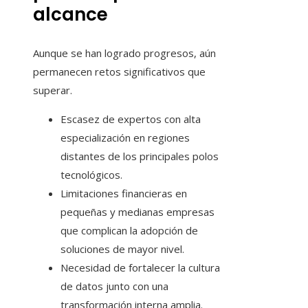
alcance
Aunque se han logrado progresos, aún
permanecen retos significativos que
superar.
Escasez de expertos con alta
especialización en regiones
distantes de los principales polos
tecnológicos.
Limitaciones financieras en
pequeñas y medianas empresas
que complican la adopción de
soluciones de mayor nivel.
Necesidad de fortalecer la cultura
de datos junto con una
transformación interna amplia.