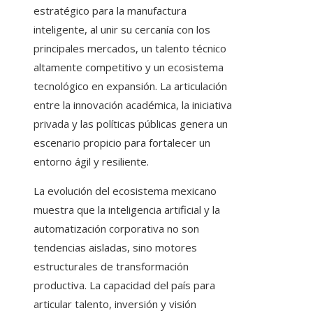
estratégico para la manufactura
inteligente, al unir su cercanía con los
principales mercados, un talento técnico
altamente competitivo y un ecosistema
tecnológico en expansión. La articulación
entre la innovación académica, la iniciativa
privada y las políticas públicas genera un
escenario propicio para fortalecer un
entorno ágil y resiliente.
La evolución del ecosistema mexicano
muestra que la inteligencia artificial y la
automatización corporativa no son
tendencias aisladas, sino motores
estructurales de transformación
productiva. La capacidad del país para
articular talento, inversión y visión