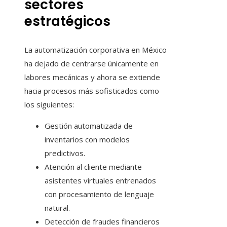
sectores
estratégicos
La automatización corporativa en México
ha dejado de centrarse únicamente en
labores mecánicas y ahora se extiende
hacia procesos más sofisticados como
los siguientes:
Gestión automatizada de
inventarios con modelos
predictivos.
Atención al cliente mediante
asistentes virtuales entrenados
con procesamiento de lenguaje
natural.
Detección de fraudes financieros