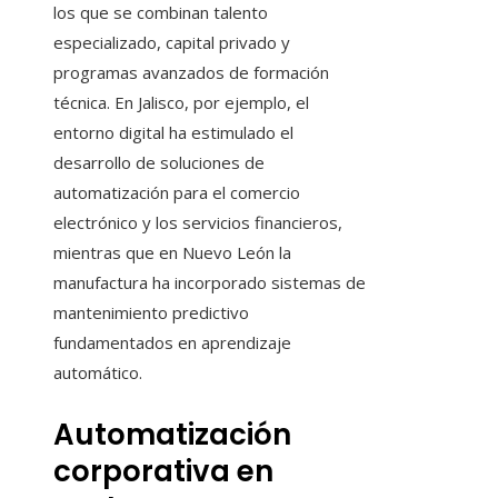
los que se combinan talento
especializado, capital privado y
programas avanzados de formación
técnica. En Jalisco, por ejemplo, el
entorno digital ha estimulado el
desarrollo de soluciones de
automatización para el comercio
electrónico y los servicios financieros,
mientras que en Nuevo León la
manufactura ha incorporado sistemas de
mantenimiento predictivo
fundamentados en aprendizaje
automático.
Automatización
corporativa en