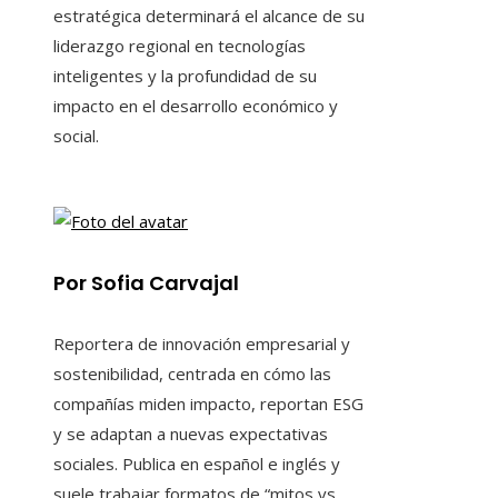
estratégica determinará el alcance de su
liderazgo regional en tecnologías
inteligentes y la profundidad de su
impacto en el desarrollo económico y
social.
Por Sofia Carvajal
Reportera de innovación empresarial y
sostenibilidad, centrada en cómo las
compañías miden impacto, reportan ESG
y se adaptan a nuevas expectativas
sociales. Publica en español e inglés y
suele trabajar formatos de “mitos vs.