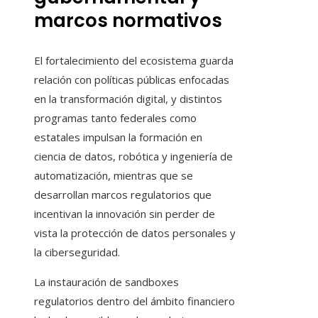
marcos normativos
El fortalecimiento del ecosistema guarda
relación con políticas públicas enfocadas
en la transformación digital, y distintos
programas tanto federales como
estatales impulsan la formación en
ciencia de datos, robótica y ingeniería de
automatización, mientras que se
desarrollan marcos regulatorios que
incentivan la innovación sin perder de
vista la protección de datos personales y
la ciberseguridad.
La instauración de sandboxes
regulatorios dentro del ámbito financiero