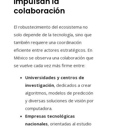
impulsan la
colaboración
El robustecimiento del ecosistema no
solo depende de la tecnología, sino que
también requiere una coordinación
eficiente entre actores estratégicos. En
México se observa una colaboración que
se vuelve cada vez más firme entre:
Universidades y centros de
investigación
, dedicados a crear
algoritmos, modelos de predicción
y diversas soluciones de visión por
computadora.
Empresas tecnológicas
nacionales
, orientadas al estudio