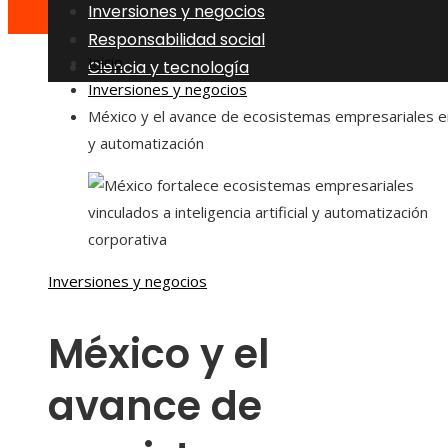
Inversiones y negocios
Responsabilidad social
Inicio
Ciencia y tecnología
Inversiones y negocios
México y el avance de ecosistemas empresariales e
y automatización
Inversiones y negocios
México y el
avance de