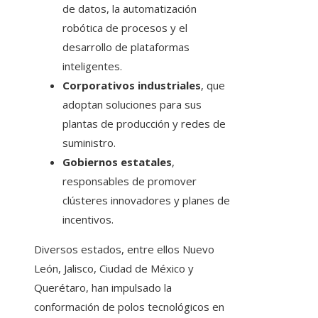
de datos, la automatización
robótica de procesos y el
desarrollo de plataformas
inteligentes.
Corporativos industriales
, que
adoptan soluciones para sus
plantas de producción y redes de
suministro.
Gobiernos estatales
,
responsables de promover
clústeres innovadores y planes de
incentivos.
Diversos estados, entre ellos Nuevo
León, Jalisco, Ciudad de México y
Querétaro, han impulsado la
conformación de polos tecnológicos en