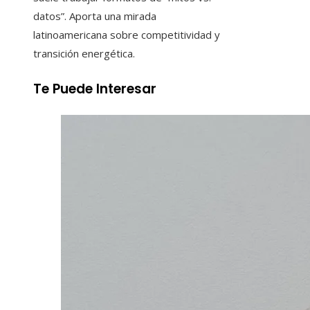
datos”. Aporta una mirada
latinoamericana sobre competitividad y
transición energética.
Te Puede Interesar