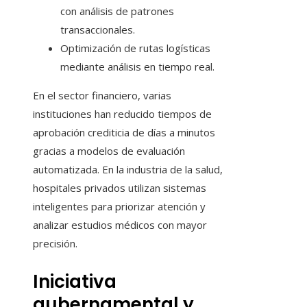
con análisis de patrones
transaccionales.
Optimización de rutas logísticas
mediante análisis en tiempo real.
En el sector financiero, varias
instituciones han reducido tiempos de
aprobación crediticia de días a minutos
gracias a modelos de evaluación
automatizada. En la industria de la salud,
hospitales privados utilizan sistemas
inteligentes para priorizar atención y
analizar estudios médicos con mayor
precisión.
Iniciativa
gubernamental y