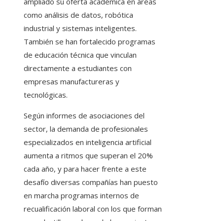
ampliado su oferta académica en áreas
como análisis de datos, robótica
industrial y sistemas inteligentes.
También se han fortalecido programas
de educación técnica que vinculan
directamente a estudiantes con
empresas manufactureras y
tecnológicas.
Según informes de asociaciones del
sector, la demanda de profesionales
especializados en inteligencia artificial
aumenta a ritmos que superan el 20%
cada año, y para hacer frente a este
desafío diversas compañías han puesto
en marcha programas internos de
recualificación laboral con los que forman