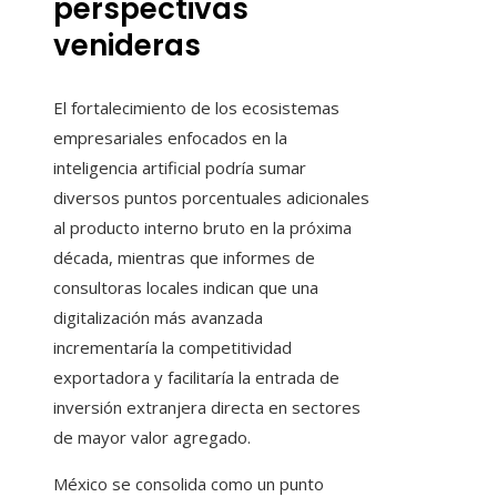
perspectivas
venideras
El fortalecimiento de los ecosistemas
empresariales enfocados en la
inteligencia artificial podría sumar
diversos puntos porcentuales adicionales
al producto interno bruto en la próxima
década, mientras que informes de
consultoras locales indican que una
digitalización más avanzada
incrementaría la competitividad
exportadora y facilitaría la entrada de
inversión extranjera directa en sectores
de mayor valor agregado.
México se consolida como un punto