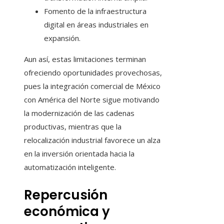
Fomento de la infraestructura
digital en áreas industriales en
expansión.
Aun así, estas limitaciones terminan
ofreciendo oportunidades provechosas,
pues la integración comercial de México
con América del Norte sigue motivando
la modernización de las cadenas
productivas, mientras que la
relocalización industrial favorece un alza
en la inversión orientada hacia la
automatización inteligente.
Repercusión
económica y