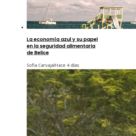
La economía azul y su papel
en la seguridad alimentaria
de Belice
Sofia Carvajal
Hace 4 días