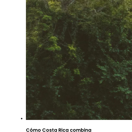
Cómo Costa Rica combina