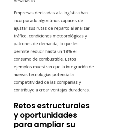
desabasto.
Empresas dedicadas a la logística han
incorporado algoritmos capaces de
ajustar sus rutas de reparto al analizar
tráfico, condiciones meteorológicas y
patrones de demanda, lo que les
permite reducir hasta un 18% el
consumo de combustible. Estos
ejemplos muestran que la integración de
nuevas tecnologías potencia la
competitividad de las compañías y
contribuye a crear ventajas duraderas.
Retos estructurales
y oportunidades
para ampliar su