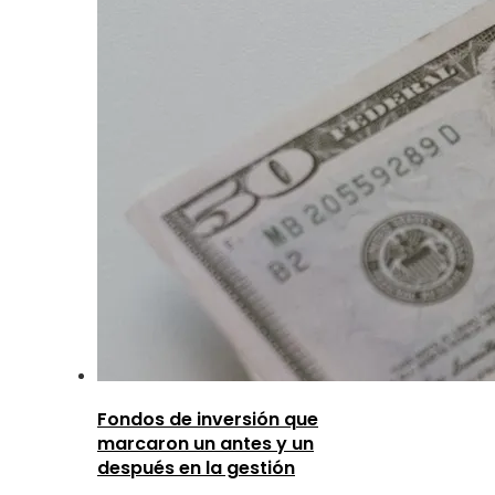
Fondos de inversión que
marcaron un antes y un
después en la gestión