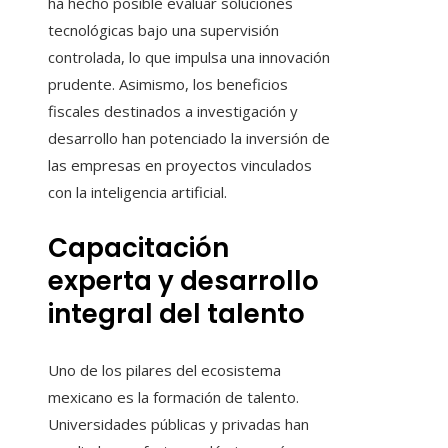
ha hecho posible evaluar soluciones
tecnológicas bajo una supervisión
controlada, lo que impulsa una innovación
prudente. Asimismo, los beneficios
fiscales destinados a investigación y
desarrollo han potenciado la inversión de
las empresas en proyectos vinculados
con la inteligencia artificial.
Capacitación
experta y desarrollo
integral del talento
Uno de los pilares del ecosistema
mexicano es la formación de talento.
Universidades públicas y privadas han