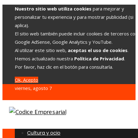
Nuestro sitio web utiliza cookies
para mejorar y
personalizar tu experiencia y para mostrar publicidad (si
aplica).
El sitio web también puede incluir cookies de terceros co
Google AdSense, Google Analytics y YouTube.
Al utilizar este sitio web,
aceptas el uso de cookies
.
Hemos actualizado nuestra
Política de Privacidad
.
Por favor, haz clic en el botón para consultarla.
Ok, Acepto
viernes, agosto 7
Cultura y ocio