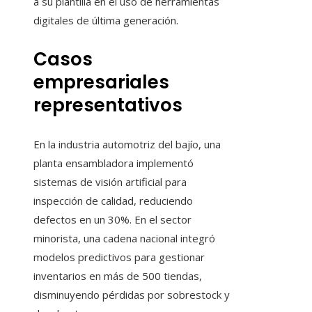
a su plantilla en el uso de herramientas
digitales de última generación.
Casos
empresariales
representativos
En la industria automotriz del bajío, una
planta ensambladora implementó
sistemas de visión artificial para
inspección de calidad, reduciendo
defectos en un 30%. En el sector
minorista, una cadena nacional integró
modelos predictivos para gestionar
inventarios en más de 500 tiendas,
disminuyendo pérdidas por sobrestock y