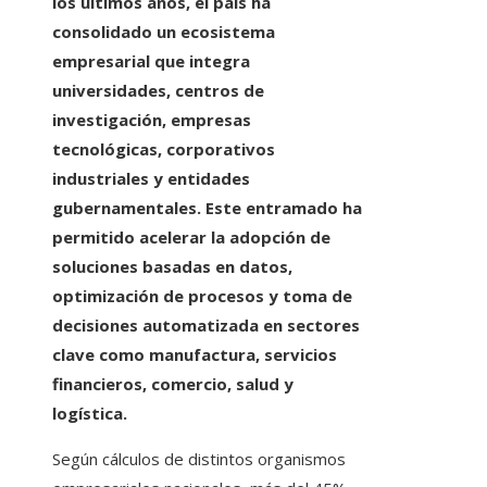
los últimos años, el país ha
consolidado un ecosistema
empresarial que integra
universidades, centros de
investigación, empresas
tecnológicas, corporativos
industriales y entidades
gubernamentales. Este entramado ha
permitido acelerar la adopción de
soluciones basadas en datos,
optimización de procesos y toma de
decisiones automatizada en sectores
clave como manufactura, servicios
financieros, comercio, salud y
logística.
Según cálculos de distintos organismos