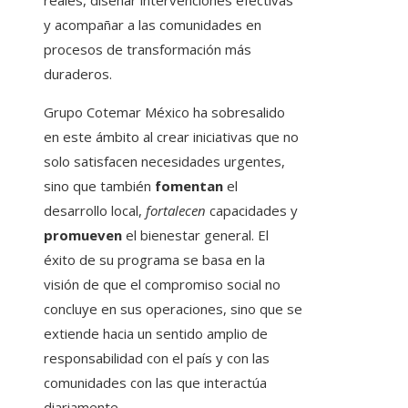
reales, diseñar intervenciones efectivas
y acompañar a las comunidades en
procesos de transformación más
duraderos.
Grupo Cotemar México ha sobresalido
en este ámbito al crear iniciativas que no
solo satisfacen necesidades urgentes,
sino que también
fomentan
el
desarrollo local,
fortalecen
capacidades y
promueven
el bienestar general. El
éxito de su programa se basa en la
visión de que el compromiso social no
concluye en sus operaciones, sino que se
extiende hacia un sentido amplio de
responsabilidad con el país y con las
comunidades con las que interactúa
diariamente.