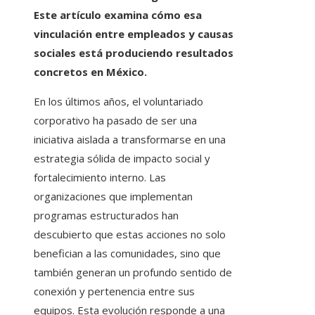
Este artículo examina cómo esa
vinculación entre empleados y causas
sociales está produciendo resultados
concretos en México.
En los últimos años, el voluntariado
corporativo ha pasado de ser una
iniciativa aislada a transformarse en una
estrategia sólida de impacto social y
fortalecimiento interno. Las
organizaciones que implementan
programas estructurados han
descubierto que estas acciones no solo
benefician a las comunidades, sino que
también generan un profundo sentido de
conexión y pertenencia entre sus
equipos. Esta evolución responde a una