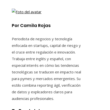
Por Camila Rojas
Periodista de negocios y tecnología
enfocada en startups, capital de riesgo y
el cruce entre regulación e innovación.
Trabaja entre inglés y español, con
especial interés en cómo las tendencias
tecnológicas se traducen en impacto real
para pymes y mercados emergentes. Su
estilo combina reporting ágil, verificación
de datos y explicadores claros para
audiencias profesionales.