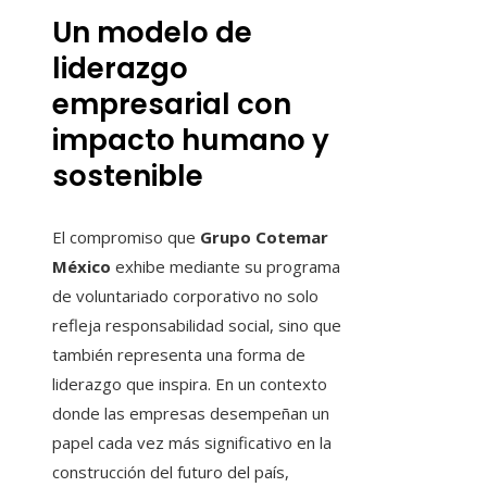
Un modelo de
liderazgo
empresarial con
impacto humano y
sostenible
El compromiso que
Grupo Cotemar
México
exhibe mediante su programa
de voluntariado corporativo no solo
refleja responsabilidad social, sino que
también representa una forma de
liderazgo que inspira. En un contexto
donde las empresas desempeñan un
papel cada vez más significativo en la
construcción del futuro del país,