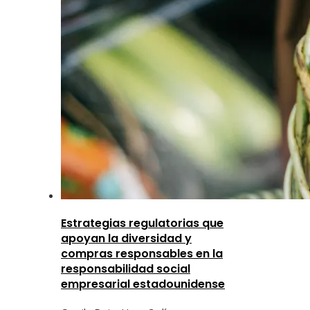
Estrategias regulatorias que
apoyan la diversidad y
compras responsables en la
responsabilidad social
empresarial estadounidense