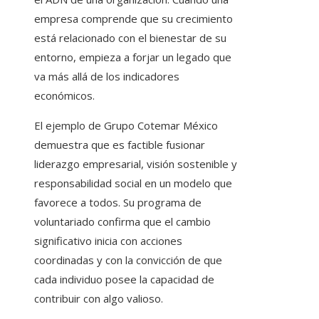
empresa comprende que su crecimiento
está relacionado con el bienestar de su
entorno, empieza a forjar un legado que
va más allá de los indicadores
económicos.
El ejemplo de Grupo Cotemar México
demuestra que es factible fusionar
liderazgo empresarial, visión sostenible y
responsabilidad social en un modelo que
favorece a todos. Su programa de
voluntariado confirma que el cambio
significativo inicia con acciones
coordinadas y con la convicción de que
cada individuo posee la capacidad de
contribuir con algo valioso.