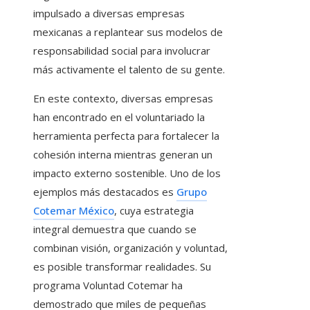
impulsado a diversas empresas
mexicanas a replantear sus modelos de
responsabilidad social para involucrar
más activamente el talento de su gente.
En este contexto, diversas empresas
han encontrado en el voluntariado la
herramienta perfecta para fortalecer la
cohesión interna mientras generan un
impacto externo sostenible. Uno de los
ejemplos más destacados es
Grupo
Cotemar México
, cuya estrategia
integral demuestra que cuando se
combinan visión, organización y voluntad,
es posible transformar realidades. Su
programa Voluntad Cotemar ha
demostrado que miles de pequeñas