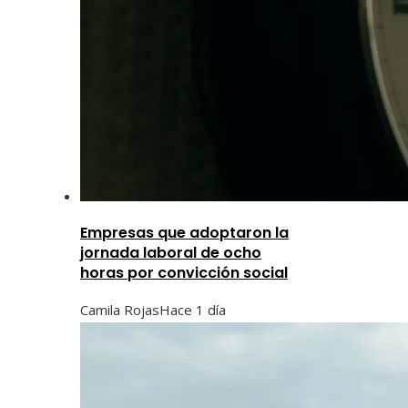
Empresas que adoptaron la
jornada laboral de ocho
horas por convicción social
Camila Rojas
Hace 1 día