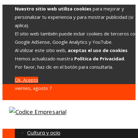
Nuestro sitio web utiliza cookies
para mejorar y
personalizar tu experiencia y para mostrar publicidad (si
aplica).
El sitio web también puede incluir cookies de terceros co
Google AdSense, Google Analytics y YouTube.
Al utilizar este sitio web,
aceptas el uso de cookies
.
Hemos actualizado nuestra
Política de Privacidad
.
Por favor, haz clic en el botón para consultarla.
Ok, Acepto
viernes, agosto 7
Cultura y ocio