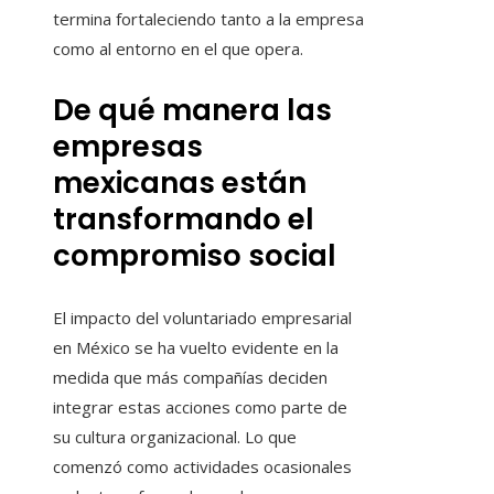
termina fortaleciendo tanto a la empresa
como al entorno en el que opera.
De qué manera las
empresas
mexicanas están
transformando el
compromiso social
El impacto del voluntariado empresarial
en México se ha vuelto evidente en la
medida que más compañías deciden
integrar estas acciones como parte de
su cultura organizacional. Lo que
comenzó como actividades ocasionales