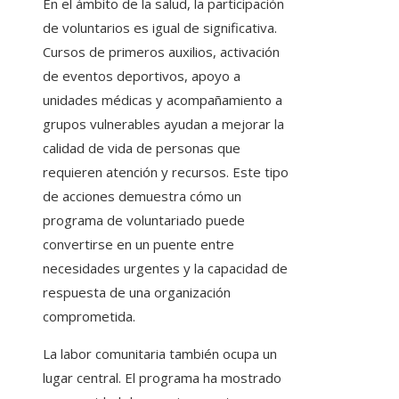
En el ámbito de la salud, la participación
de voluntarios es igual de significativa.
Cursos de primeros auxilios, activación
de eventos deportivos, apoyo a
unidades médicas y acompañamiento a
grupos vulnerables ayudan a mejorar la
calidad de vida de personas que
requieren atención y recursos. Este tipo
de acciones demuestra cómo un
programa de voluntariado puede
convertirse en un puente entre
necesidades urgentes y la capacidad de
respuesta de una organización
comprometida.
La labor comunitaria también ocupa un
lugar central. El programa ha mostrado