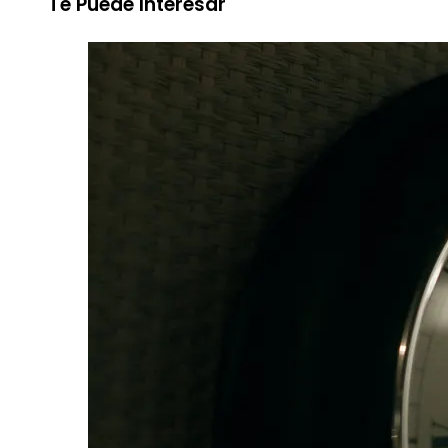
Te Puede Interesar