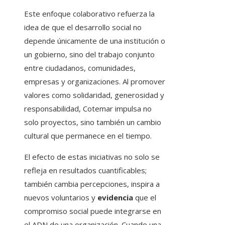
Este enfoque colaborativo refuerza la
idea de que el desarrollo social no
depende únicamente de una institución o
un gobierno, sino del trabajo conjunto
entre ciudadanos, comunidades,
empresas y organizaciones. Al promover
valores como solidaridad, generosidad y
responsabilidad, Cotemar impulsa no
solo proyectos, sino también un cambio
cultural que permanece en el tiempo.
El efecto de estas iniciativas no solo se
refleja en resultados cuantificables;
también cambia percepciones, inspira a
nuevos voluntarios y
evidencia
que el
compromiso social puede integrarse en
el ADN de una organización. Cuando una