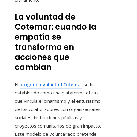
La voluntad de
Cotemar: cuando la
empatía se
transforma en
acciones que
cambian
El
programa Voluntad Cotemar
se ha
establecido como una plataforma eficaz
que vincula el dinamismo y el entusiasmo
de los colaboradores con organizaciones
sociales, instituciones públicas y
proyectos comunitarios de gran impacto.
Este modelo de voluntariado pretende