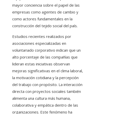
mayor conciencia sobre el papel de las
empresas como agentes de cambio y
como actores fundamentales en la
construcción del tejido social del país.
Estudios recientes realizados por
asociaciones especializadas en
voluntariado corporativo indican que un
alto porcentaje de las compañías que
lideran estas iniciativas observan
mejoras significativas en el clima laboral,
la motivación cotidiana y la percepción
del trabajo con propósito. La interacción
directa con proyectos sociales también
alimenta una cultura más humana,
colaborativa y empática dentro de las
organizaciones. Este fenómeno ha