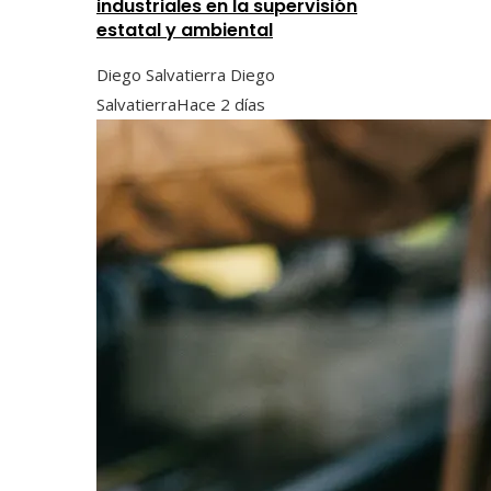
industriales en la supervisión
estatal y ambiental
Diego Salvatierra Diego
Salvatierra
Hace 2 días