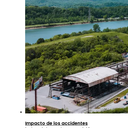
Impacto de los accidentes