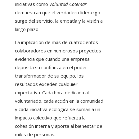
iniciativas como
Voluntad Cotemar
demuestran que el verdadero liderazgo
surge del servicio, la empatía y la visión a
largo plazo.
La implicación de más de cuatrocientos
colaboradores en numerosos proyectos
evidencia que cuando una empresa
deposita su confianza en el poder
transformador de su equipo, los
resultados exceden cualquier
expectativa. Cada hora dedicada al
voluntariado, cada acción en la comunidad
y cada iniciativa ecológica se suman a un
impacto colectivo que refuerza la
cohesión interna y aporta al bienestar de
miles de personas.