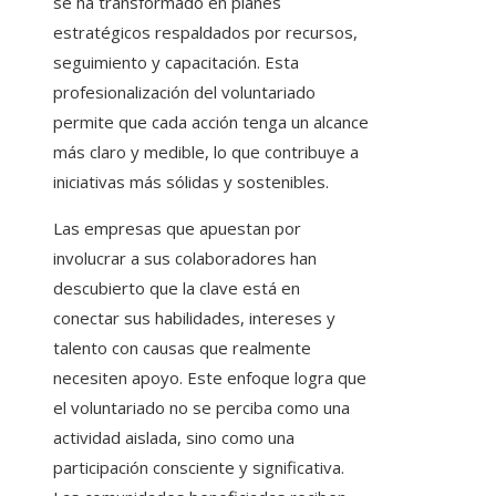
se ha transformado en planes
estratégicos respaldados por recursos,
seguimiento y capacitación. Esta
profesionalización del voluntariado
permite que cada acción tenga un alcance
más claro y medible, lo que contribuye a
iniciativas más sólidas y sostenibles.
Las empresas que apuestan por
involucrar a sus colaboradores han
descubierto que la clave está en
conectar sus habilidades, intereses y
talento con causas que realmente
necesiten apoyo. Este enfoque logra que
el voluntariado no se perciba como una
actividad aislada, sino como una
participación consciente y significativa.