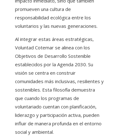
impacto inmediato, sino que también
promueven una cultura de
responsabilidad ecológica entre los
voluntarios y las nuevas generaciones.
Al integrar estas áreas estratégicas,
Voluntad Cotemar se alinea con los
Objetivos de Desarrollo Sostenible
establecidos por la Agenda 2030. Su
visión se centra en construir
comunidades más inclusivas, resilientes y
sostenibles. Esta filosofía demuestra
que cuando los programas de
voluntariado cuentan con planificación,
liderazgo y participación activa, pueden
influir de manera profunda en el entorno
social y ambiental.