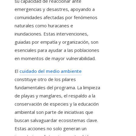
su capacidad de reaccionar ante
emergencias y desastres, apoyando a
comunidades afectadas por fenómenos
naturales como huracanes e
inundaciones. Estas intervenciones,
guiadas por empatía y organización, son
esenciales para ayudar a las poblaciones
en momentos de mayor vulnerabilidad.
El
cuidado del medio ambiente
constituye otro de los pilares
fundamentales del programa. La limpieza
de playas y manglares, el respaldo a la
conservación de especies y la educación
ambiental son parte de iniciativas que
buscan salvaguardar ecosistemas clave.
Estas acciones no solo generan un