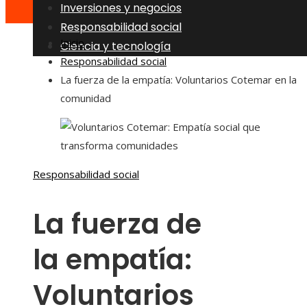
Inversiones y negocios
Responsabilidad social
Inicio
Ciencia y tecnología
Responsabilidad social
La fuerza de la empatía: Voluntarios Cotemar en la
comunidad
Responsabilidad social
La fuerza de
la empatía:
Voluntarios