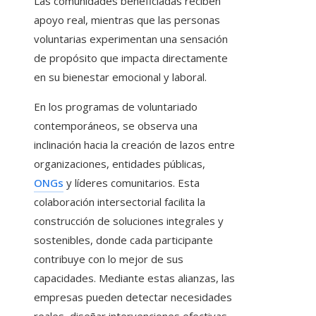
Las comunidades beneficiadas reciben
apoyo real, mientras que las personas
voluntarias experimentan una sensación
de propósito que impacta directamente
en su bienestar emocional y laboral.
En los programas de voluntariado
contemporáneos, se observa una
inclinación hacia la creación de lazos entre
organizaciones, entidades públicas,
ONGs
y líderes comunitarios. Esta
colaboración intersectorial facilita la
construcción de soluciones integrales y
sostenibles, donde cada participante
contribuye con lo mejor de sus
capacidades. Mediante estas alianzas, las
empresas pueden detectar necesidades