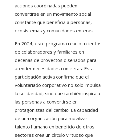
acciones coordinadas pueden
convertirse en un movimiento social
constante que beneficia a personas,
ecosistemas y comunidades enteras.
En 2024, este programa reunió a cientos
de colaboradores y familiares en
decenas de proyectos diseñados para
atender necesidades concretas. Esta
participación activa confirma que el
voluntariado corporativo no solo impulsa
la solidaridad, sino que también inspira a
las personas a convertirse en
protagonistas del cambio. La capacidad
de una organización para movilizar
talento humano en beneficio de otros
sectores crea un círculo virtuoso que