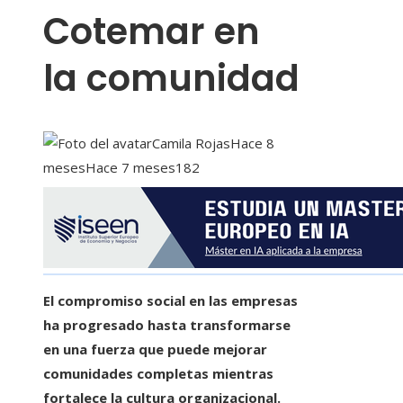
Cotemar en
la comunidad
Camila Rojas
Hace 8
meses
Hace 7 meses
182
El compromiso social en las empresas
ha progresado hasta transformarse
en una fuerza que puede mejorar
comunidades completas mientras
fortalece la cultura organizacional.