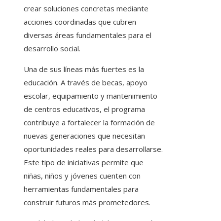
crear soluciones concretas mediante
acciones coordinadas que cubren
diversas áreas fundamentales para el
desarrollo social.
Una de sus líneas más fuertes es la
educación. A través de becas, apoyo
escolar, equipamiento y mantenimiento
de centros educativos, el programa
contribuye a fortalecer la formación de
nuevas generaciones que necesitan
oportunidades reales para desarrollarse.
Este tipo de iniciativas permite que
niñas, niños y jóvenes cuenten con
herramientas fundamentales para
construir futuros más prometedores.