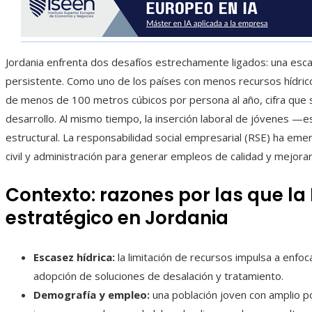
Jordania enfrenta dos desafíos estrechamente ligados: una esca
persistente. Como uno de los países con menos recursos hídric
de menos de 100 metros cúbicos por persona al año, cifra que si
desarrollo. Al mismo tiempo, la inserción laboral de jóvenes 
estructural. La responsabilidad social empresarial (RSE) ha e
civil y administración para generar empleos de calidad y mejorar 
Contexto: razones por las que la
estratégico en Jordania
Escasez hídrica:
la limitación de recursos impulsa a enfocar
adopción de soluciones de desalación y tratamiento.
Demografía y empleo:
una población joven con amplio p