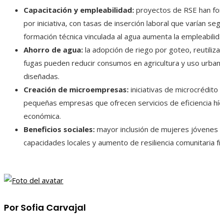
Capacitación y empleabilidad:
proyectos de RSE han fo
por iniciativa, con tasas de inserción laboral que varían
formación técnica vinculada al agua aumenta la empleabilid
Ahorro de agua:
la adopción de riego por goteo, reutili
fugas pueden reducir consumos en agricultura y uso urba
diseñadas.
Creación de microempresas:
iniciativas de microcrédito
pequeñas empresas que ofrecen servicios de eficiencia híd
económica.
Beneficios sociales:
mayor inclusión de mujeres jóvenes e
capacidades locales y aumento de resiliencia comunitaria fr
Por Sofia Carvajal