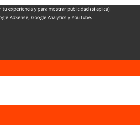
tu experiencia y para mostrar publicidad (si aplica).
oogle AdSense, Google Analytics y YouTube.