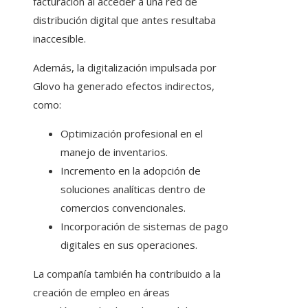
facturación al acceder a una red de
distribución digital que antes resultaba
inaccesible.
Además, la digitalización impulsada por
Glovo ha generado efectos indirectos,
como:
Optimización profesional en el
manejo de inventarios.
Incremento en la adopción de
soluciones analíticas dentro de
comercios convencionales.
Incorporación de sistemas de pago
digitales en sus operaciones.
La compañía también ha contribuido a la
creación de empleo en áreas