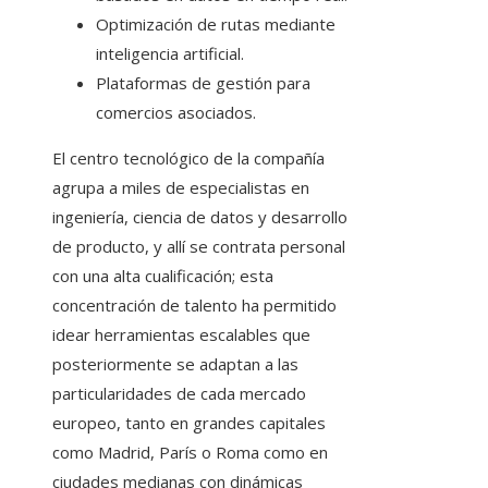
Optimización de rutas mediante
inteligencia artificial.
Plataformas de gestión para
comercios asociados.
El centro tecnológico de la compañía
agrupa a miles de especialistas en
ingeniería, ciencia de datos y desarrollo
de producto, y allí se contrata personal
con una alta cualificación; esta
concentración de talento ha permitido
idear herramientas escalables que
posteriormente se adaptan a las
particularidades de cada mercado
europeo, tanto en grandes capitales
como Madrid, París o Roma como en
ciudades medianas con dinámicas