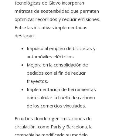
tecnológicas de Glovo incorporan
métricas de sostenibilidad que permiten
optimizar recorridos y reducir emisiones.
Entre las iniciativas implementadas
destacan:
Impulso al empleo de bicicletas y
automóviles eléctricos.
Mejora en la consolidación de
pedidos con el fin de reducir
trayectos.
Implementación de herramientas
para calcular la huella de carbono
de los comercios vinculados.
En urbes donde rigen limitaciones de
circulación, como París y Barcelona, la
compañía ha modificado su modelo