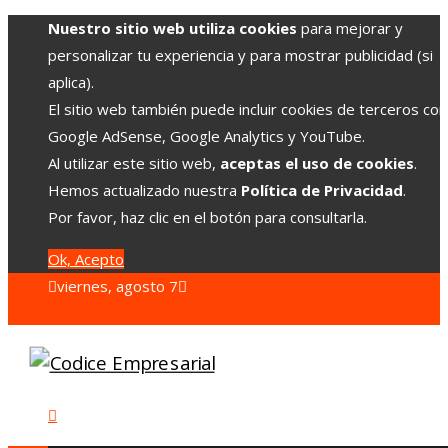
Nuestro sitio web utiliza cookies
para mejorar y
personalizar tu experiencia y para mostrar publicidad (si
aplica).
El sitio web también puede incluir cookies de terceros co
Google AdSense, Google Analytics y YouTube.
Al utilizar este sitio web,
aceptas el uso de cookies
.
Hemos actualizado nuestra
Política de Privacidad
.
Por favor, haz clic en el botón para consultarla.
Ok, Acepto
viernes, agosto 7