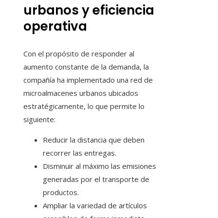
urbanos y eficiencia
operativa
Con el propósito de responder al
aumento constante de la demanda, la
compañía ha implementado una red de
microalmacenes urbanos ubicados
estratégicamente, lo que permite lo
siguiente:
Reducir la distancia que deben
recorrer las entregas.
Disminuir al máximo las emisiones
generadas por el transporte de
productos.
Ampliar la variedad de artículos