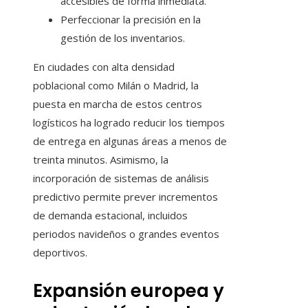
accesibles de forma inmediata.
Perfeccionar la precisión en la
gestión de los inventarios.
En ciudades con alta densidad
poblacional como Milán o Madrid, la
puesta en marcha de estos centros
logísticos ha logrado reducir los tiempos
de entrega en algunas áreas a menos de
treinta minutos. Asimismo, la
incorporación de sistemas de análisis
predictivo permite prever incrementos
de demanda estacional, incluidos
periodos navideños o grandes eventos
deportivos.
Expansión europea y