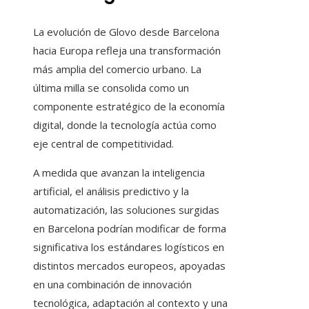
La evolución de Glovo desde Barcelona
hacia Europa refleja una transformación
más amplia del comercio urbano. La
última milla se consolida como un
componente estratégico de la economía
digital, donde la tecnología actúa como
eje central de competitividad.
A medida que avanzan la inteligencia
artificial, el análisis predictivo y la
automatización, las soluciones surgidas
en Barcelona podrían modificar de forma
significativa los estándares logísticos en
distintos mercados europeos, apoyadas
en una combinación de innovación
tecnológica, adaptación al contexto y una