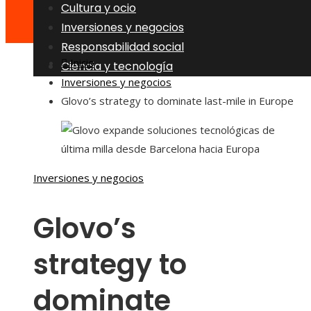
Cultura y ocio
Inversiones y negocios
Responsabilidad social
Inicio
Ciencia y tecnología
Inversiones y negocios
Glovo’s strategy to dominate last-mile in Europe
Inversiones y negocios
Glovo’s
strategy to
dominate