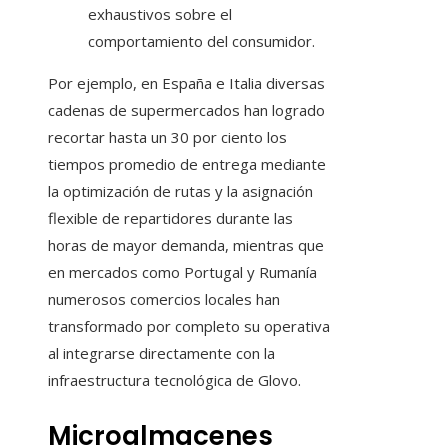
exhaustivos sobre el
comportamiento del consumidor.
Por ejemplo, en España e Italia diversas
cadenas de supermercados han logrado
recortar hasta un 30 por ciento los
tiempos promedio de entrega mediante
la optimización de rutas y la asignación
flexible de repartidores durante las
horas de mayor demanda, mientras que
en mercados como Portugal y Rumanía
numerosos comercios locales han
transformado por completo su operativa
al integrarse directamente con la
infraestructura tecnológica de Glovo.
Microalmacenes