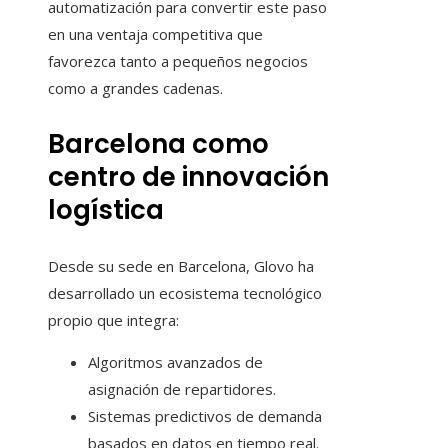
automatización para convertir este paso
en una ventaja competitiva que
favorezca tanto a pequeños negocios
como a grandes cadenas.
Barcelona como
centro de innovación
logística
Desde su sede en Barcelona, Glovo ha
desarrollado un ecosistema tecnológico
propio que integra:
Algoritmos avanzados de
asignación de repartidores.
Sistemas predictivos de demanda
basados en datos en tiempo real.