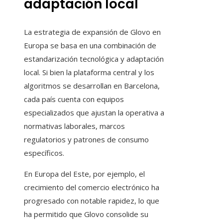
adaptación local
La estrategia de expansión de Glovo en
Europa se basa en una combinación de
estandarización tecnológica y adaptación
local. Si bien la plataforma central y los
algoritmos se desarrollan en Barcelona,
cada país cuenta con equipos
especializados que ajustan la operativa a
normativas laborales, marcos
regulatorios y patrones de consumo
específicos.
En Europa del Este, por ejemplo, el
crecimiento del comercio electrónico ha
progresado con notable rapidez, lo que
ha permitido que Glovo consolide su