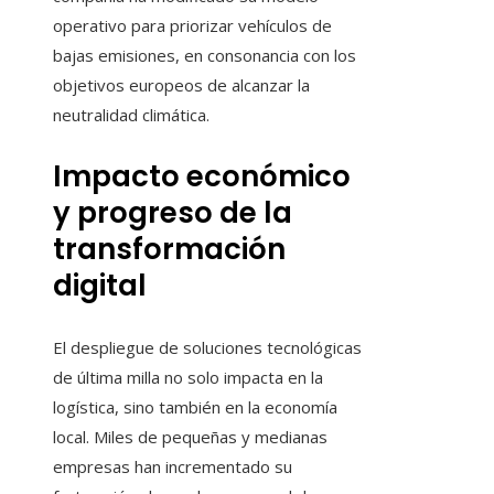
operativo para priorizar vehículos de
bajas emisiones, en consonancia con los
objetivos europeos de alcanzar la
neutralidad climática.
Impacto económico
y progreso de la
transformación
digital
El despliegue de soluciones tecnológicas
de última milla no solo impacta en la
logística, sino también en la economía
local. Miles de pequeñas y medianas
empresas han incrementado su