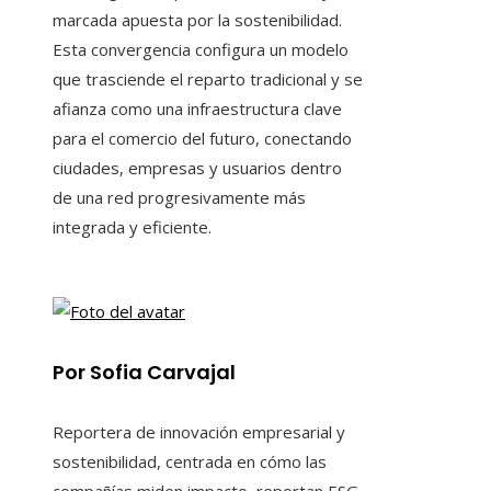
marcada apuesta por la sostenibilidad.
Esta convergencia configura un modelo
que trasciende el reparto tradicional y se
afianza como una infraestructura clave
para el comercio del futuro, conectando
ciudades, empresas y usuarios dentro
de una red progresivamente más
integrada y eficiente.
Por Sofia Carvajal
Reportera de innovación empresarial y
sostenibilidad, centrada en cómo las