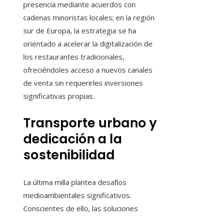
presencia mediante acuerdos con
cadenas minoristas locales; en la región
sur de Europa, la estrategia se ha
orientado a acelerar la digitalización de
los restaurantes tradicionales,
ofreciéndoles acceso a nuevos canales
de venta sin requerirles inversiones
significativas propias.
Transporte urbano y
dedicación a la
sostenibilidad
La última milla plantea desafíos
medioambientales significativos.
Conscientes de ello, las soluciones