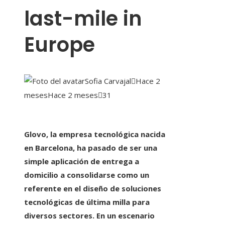
last-mile in
Europe
Sofia Carvajal
Hace 2
meses
Hace 2 meses
31
Glovo, la empresa tecnológica nacida
en Barcelona, ha pasado de ser una
simple aplicación de entrega a
domicilio a consolidarse como un
referente en el diseño de soluciones
tecnológicas de última milla para
diversos sectores. En un escenario