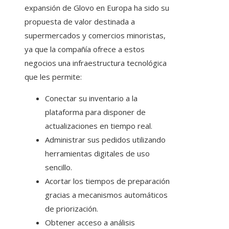
expansión de Glovo en Europa ha sido su
propuesta de valor destinada a
supermercados y comercios minoristas,
ya que la compañía ofrece a estos
negocios una infraestructura tecnológica
que les permite:
Conectar su inventario a la
plataforma para disponer de
actualizaciones en tiempo real.
Administrar sus pedidos utilizando
herramientas digitales de uso
sencillo.
Acortar los tiempos de preparación
gracias a mecanismos automáticos
de priorización.
Obtener acceso a análisis