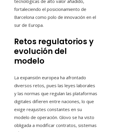
tecnológicas de alto valor añadido,
fortaleciendo el posicionamiento de
Barcelona como polo de innovación en el
sur de Europa.
Retos regulatorios y
evolución del
modelo
La expansión europea ha afrontado
diversos retos, pues las leyes laborales
y las normas que regulan las plataformas
digitales difieren entre naciones, lo que
exige reajustes constantes en su
modelo de operación. Glovo se ha visto
obligada a modificar contratos, sistemas