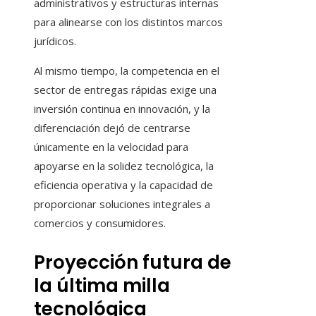
administrativos y estructuras internas
para alinearse con los distintos marcos
jurídicos.
Al mismo tiempo, la competencia en el
sector de entregas rápidas exige una
inversión continua en innovación, y la
diferenciación dejó de centrarse
únicamente en la velocidad para
apoyarse en la solidez tecnológica, la
eficiencia operativa y la capacidad de
proporcionar soluciones integrales a
comercios y consumidores.
Proyección futura de
la última milla
tecnológica