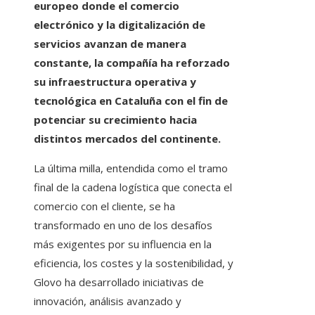
europeo donde el comercio
electrónico y la digitalización de
servicios avanzan de manera
constante, la compañía ha reforzado
su infraestructura operativa y
tecnológica en Cataluña con el fin de
potenciar su crecimiento hacia
distintos mercados del continente.
La última milla, entendida como el tramo
final de la cadena logística que conecta el
comercio con el cliente, se ha
transformado en uno de los desafíos
más exigentes por su influencia en la
eficiencia, los costes y la sostenibilidad, y
Glovo ha desarrollado iniciativas de
innovación, análisis avanzado y