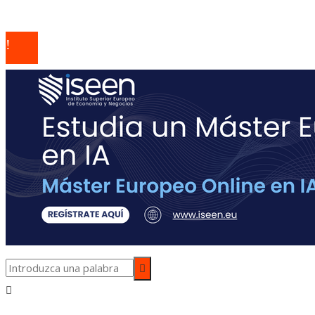
© 2026 Todos los derechos reservados | Codice Empresa
Group