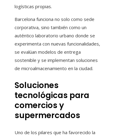
logísticas propias.
Barcelona funciona no solo como sede
corporativa, sino también como un
auténtico laboratorio urbano donde se
experimenta con nuevas funcionalidades,
se evalúan modelos de entrega
sostenible y se implementan soluciones
de microalmacenamiento en la ciudad.
Soluciones
tecnológicas para
comercios y
supermercados
Uno de los pilares que ha favorecido la