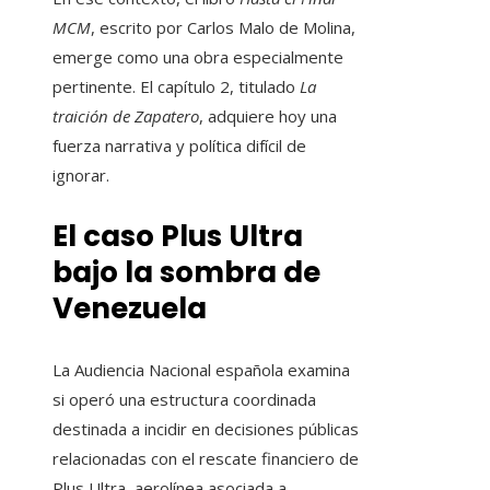
MCM
, escrito por Carlos Malo de Molina,
emerge como una obra especialmente
pertinente. El capítulo 2, titulado
La
traición de Zapatero
, adquiere hoy una
fuerza narrativa y política difícil de
ignorar.
El caso Plus Ultra
bajo la sombra de
Venezuela
La Audiencia Nacional española examina
si operó una estructura coordinada
destinada a incidir en decisiones públicas
relacionadas con el rescate financiero de
Plus Ultra, aerolínea asociada a