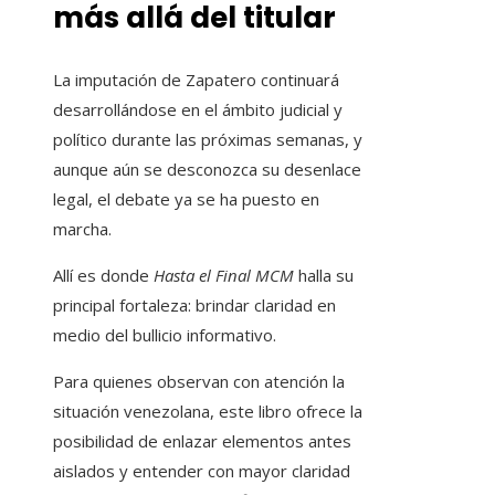
más allá del titular
La imputación de Zapatero continuará
desarrollándose en el ámbito judicial y
político durante las próximas semanas, y
aunque aún se desconozca su desenlace
legal, el debate ya se ha puesto en
marcha.
Allí es donde
Hasta el Final MCM
halla su
principal fortaleza: brindar claridad en
medio del bullicio informativo.
Para quienes observan con atención la
situación venezolana, este libro ofrece la
posibilidad de enlazar elementos antes
aislados y entender con mayor claridad