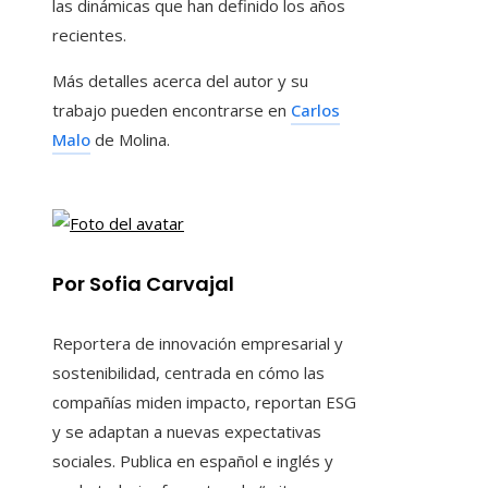
las dinámicas que han definido los años
recientes.
Más detalles acerca del autor y su
trabajo pueden encontrarse en
Carlos
Malo
de Molina.
Por Sofia Carvajal
Reportera de innovación empresarial y
sostenibilidad, centrada en cómo las
compañías miden impacto, reportan ESG
y se adaptan a nuevas expectativas
sociales. Publica en español e inglés y