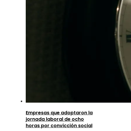
Empresas que adoptaron la
jornada laboral de ocho
horas por convicción social