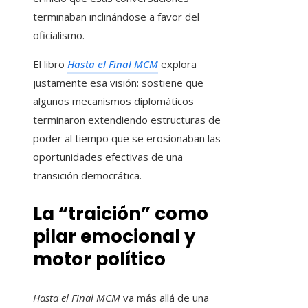
terminaban inclinándose a favor del
oficialismo.
El libro
Hasta el Final MCM
explora
justamente esa visión: sostiene que
algunos mecanismos diplomáticos
terminaron extendiendo estructuras de
poder al tiempo que se erosionaban las
oportunidades efectivas de una
transición democrática.
La “traición” como
pilar emocional y
motor político
Hasta el Final MCM
va más allá de una