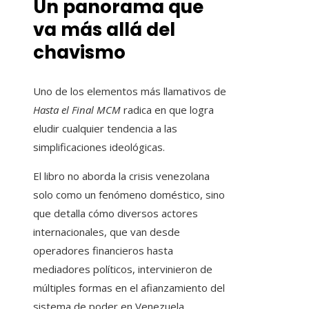
Un panorama que
va más allá del
chavismo
Uno de los elementos más llamativos de
Hasta el Final MCM
radica en que logra
eludir cualquier tendencia a las
simplificaciones ideológicas.
El libro no aborda la crisis venezolana
solo como un fenómeno doméstico, sino
que detalla cómo diversos actores
internacionales, que van desde
operadores financieros hasta
mediadores políticos, intervinieron de
múltiples formas en el afianzamiento del
sistema de poder en Venezuela.