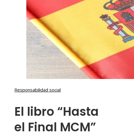
Responsabilidad social
El libro “Hasta
el Final MCM”