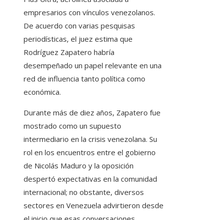
empresarios con vínculos venezolanos.
De acuerdo con varias pesquisas
periodísticas, el juez estima que
Rodríguez Zapatero habría
desempeñado un papel relevante en una
red de influencia tanto política como
económica.
Durante más de diez años, Zapatero fue
mostrado como un supuesto
intermediario en la crisis venezolana. Su
rol en los encuentros entre el gobierno
de Nicolás Maduro y la oposición
despertó expectativas en la comunidad
internacional; no obstante, diversos
sectores en Venezuela advirtieron desde
el inicio que esas conversaciones