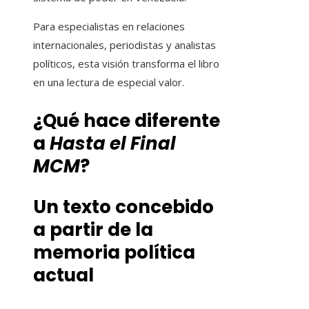
Para especialistas en relaciones
internacionales, periodistas y analistas
políticos, esta visión transforma el libro
en una lectura de especial valor.
¿Qué hace diferente
a
Hasta el Final
MCM
?
Un texto concebido
a partir de la
memoria política
actual