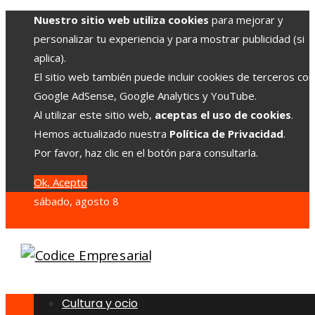
Nuestro sitio web utiliza cookies
para mejorar y
personalizar tu experiencia y para mostrar publicidad (si
aplica).
El sitio web también puede incluir cookies de terceros co
Google AdSense, Google Analytics y YouTube.
Al utilizar este sitio web,
aceptas el uso de cookies
.
Hemos actualizado nuestra
Política de Privacidad
.
Por favor, haz clic en el botón para consultarla.
Ok, Acepto
sábado, agosto 8
Cultura y ocio