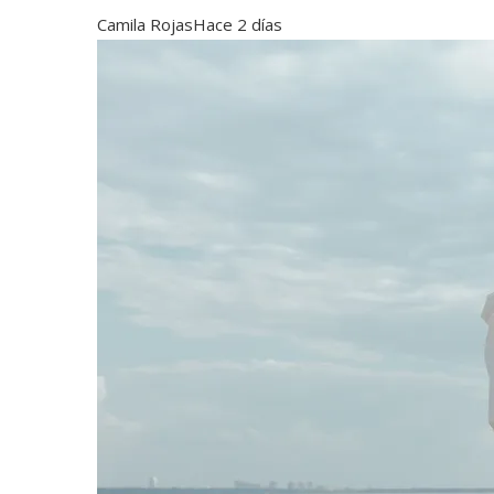
Camila Rojas
Hace 2 días