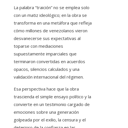
La palabra “traición” no se emplea solo
con un matiz ideológico; en la obra se
transforma en una metáfora que refleja
cómo millones de venezolanos vieron
desvanecerse sus expectativas al
toparse con mediaciones
supuestamente imparciales que
terminaron convertidas en acuerdos
opacos, silencios calculados y una
validación internacional del régimen.
Esa perspectiva hace que la obra
trascienda el simple ensayo político y la
convierte en un testimonio cargado de
emociones sobre una generación
golpeada por el exilio, la censura y el
deterioro de la confianza en las