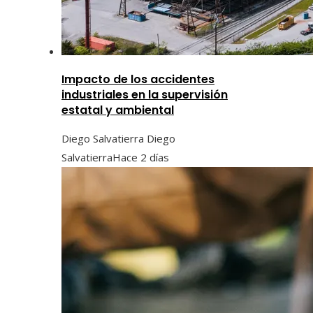
Impacto de los accidentes
industriales en la supervisión
estatal y ambiental
Diego Salvatierra Diego
Salvatierra
Hace 2 días