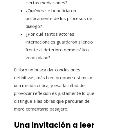
ciertas mediaciones?
¿Quiénes se beneficiaron
políticamente de los procesos de
diálogo?
¿Por qué tantos actores
internacionales guardaron silencio
frente al deterioro democrático
venezolano?
El libro no busca dar conclusiones
definitivas; más bien propone estimular
una mirada crítica, y esa facultad de
provocar reflexión es justamente lo que
distingue a las obras que perduran del
mero comentario pasajero.
Una invitación a leer