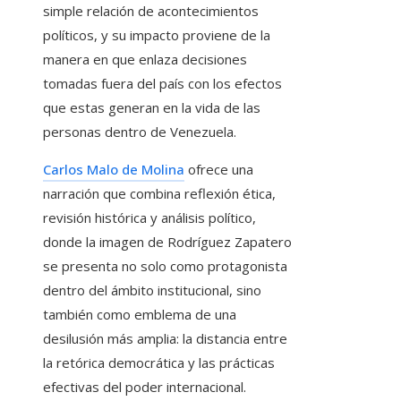
simple relación de acontecimientos
políticos, y su impacto proviene de la
manera en que enlaza decisiones
tomadas fuera del país con los efectos
que estas generan en la vida de las
personas dentro de Venezuela.
Carlos Malo de Molina
ofrece una
narración que combina reflexión ética,
revisión histórica y análisis político,
donde la imagen de Rodríguez Zapatero
se presenta no solo como protagonista
dentro del ámbito institucional, sino
también como emblema de una
desilusión más amplia: la distancia entre
la retórica democrática y las prácticas
efectivas del poder internacional.