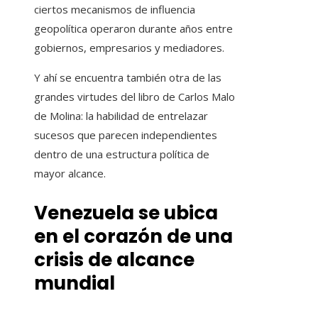
ciertos mecanismos de influencia
geopolítica operaron durante años entre
gobiernos, empresarios y mediadores.
Y ahí se encuentra también otra de las
grandes virtudes del libro de Carlos Malo
de Molina: la habilidad de entrelazar
sucesos que parecen independientes
dentro de una estructura política de
mayor alcance.
Venezuela se ubica
en el corazón de una
crisis de alcance
mundial