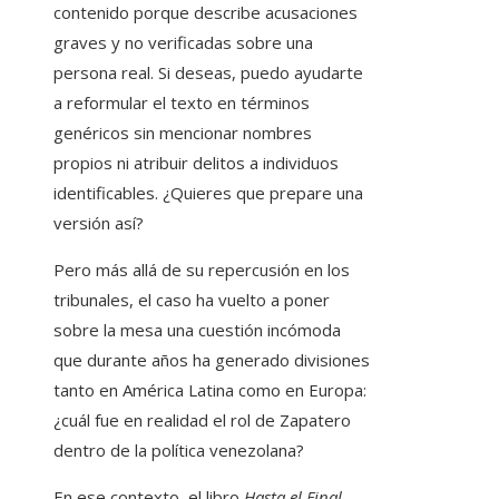
contenido porque describe acusaciones
graves y no verificadas sobre una
persona real. Si deseas, puedo ayudarte
a reformular el texto en términos
genéricos sin mencionar nombres
propios ni atribuir delitos a individuos
identificables. ¿Quieres que prepare una
versión así?
Pero más allá de su repercusión en los
tribunales, el caso ha vuelto a poner
sobre la mesa una cuestión incómoda
que durante años ha generado divisiones
tanto en América Latina como en Europa:
¿cuál fue en realidad el rol de Zapatero
dentro de la política venezolana?
En ese contexto, el libro
Hasta el Final