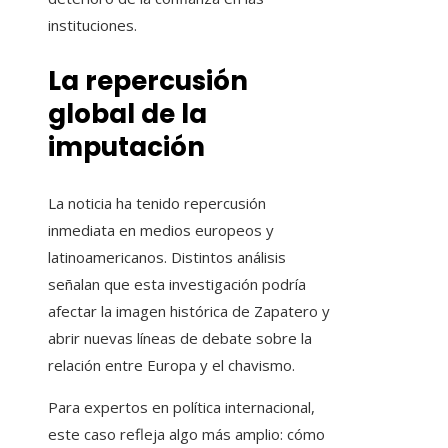
instituciones.
La repercusión
global de la
imputación
La noticia ha tenido repercusión
inmediata en medios europeos y
latinoamericanos. Distintos análisis
señalan que esta investigación podría
afectar la imagen histórica de Zapatero y
abrir nuevas líneas de debate sobre la
relación entre Europa y el chavismo.
Para expertos en política internacional,
este caso refleja algo más amplio: cómo