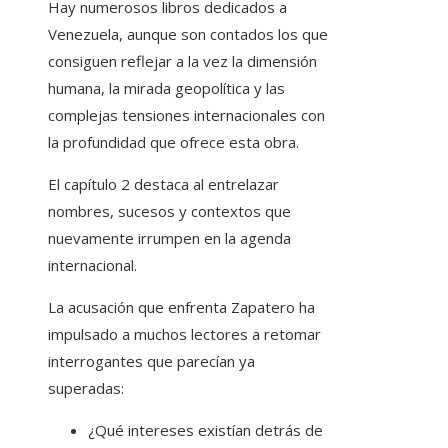
Hay numerosos libros dedicados a
Venezuela, aunque son contados los que
consiguen reflejar a la vez la dimensión
humana, la mirada geopolítica y las
complejas tensiones internacionales con
la profundidad que ofrece esta obra.
El capítulo 2 destaca al entrelazar
nombres, sucesos y contextos que
nuevamente irrumpen en la agenda
internacional.
La acusación que enfrenta Zapatero ha
impulsado a muchos lectores a retomar
interrogantes que parecían ya
superadas:
¿Qué intereses existían detrás de