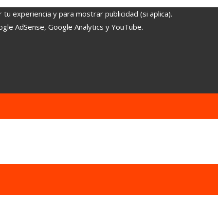
tu experiencia y para mostrar publicidad (si aplica).
oogle AdSense, Google Analytics y YouTube.