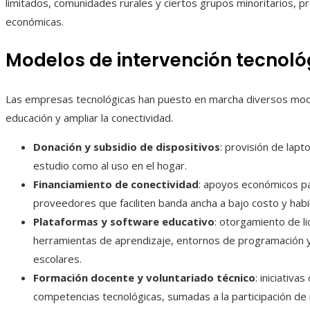
limitados, comunidades rurales y ciertos grupos minoritarios, p
económicas.
Modelos de intervención tecnoló
Las empresas tecnológicas han puesto en marcha diversos mode
educación y ampliar la conectividad.
Donación y subsidio de dispositivos
: provisión de lap
estudio como al uso en el hogar.
Financiamiento de conectividad
: apoyos económicos pa
proveedores que faciliten banda ancha a bajo costo y habi
Plataformas y software educativo
: otorgamiento de li
herramientas de aprendizaje, entornos de programación y
escolares.
Formación docente y voluntariado técnico
: iniciativa
competencias tecnológicas, sumadas a la participación de