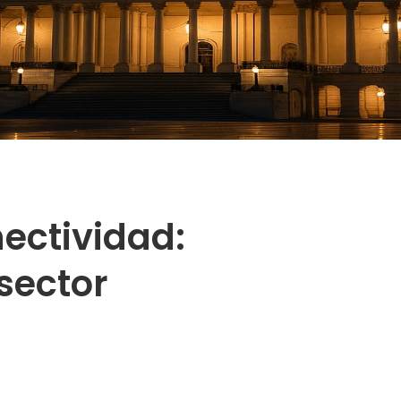
ectividad:
 sector