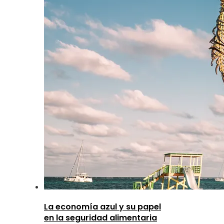
La economía azul y su papel
en la seguridad alimentaria