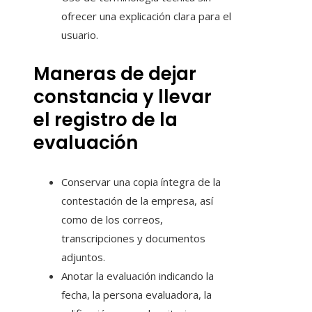
ofrecer una explicación clara para el
usuario.
Maneras de dejar
constancia y llevar
el registro de la
evaluación
Conservar una copia íntegra de la
contestación de la empresa, así
como de los correos,
transcripciones y documentos
adjuntos.
Anotar la evaluación indicando la
fecha, la persona evaluadora, la