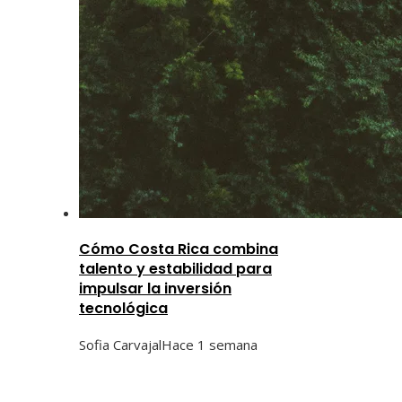
Cómo Costa Rica combina
talento y estabilidad para
impulsar la inversión
tecnológica
Sofia Carvajal
Hace 1 semana
Categorías