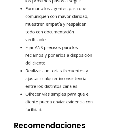
los próximos pasos a seguir.
Formar a los agentes para que
comuniquen con mayor claridad,
muestren empatía y respalden
todo con documentación
verificable.
Fijar ANS precisos para los
reclamos y ponerlos a disposición
del cliente.
Realizar auditorías frecuentes y
ajustar cualquier inconsistencia
entre los distintos canales.
Ofrecer vías simples para que el
cliente pueda enviar evidencia con
facilidad.
Recomendaciones