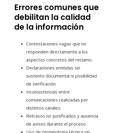
Errores comunes que
debilitan la calidad
de la información
Contestaciones vagas que no
responden directamente a los
aspectos concretos del reclamo.
Declaraciones emitidas sin
sustento documental ni posibilidad
de verificación.
Inconsistencias entre
comunicaciones realizadas por
distintos canales.
Retrasos no justificados y ausencia
de avisos durante el proceso.
Uso de terminología técnica sin