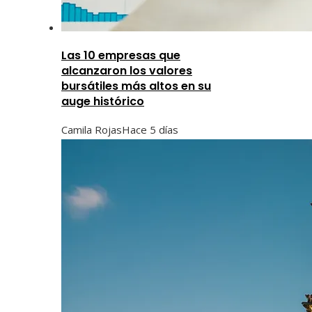
Las 10 empresas que
alcanzaron los valores
bursátiles más altos en su
auge histórico
Camila Rojas
Hace 5 días