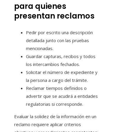
para quienes
presentan reclamos
Pedir por escrito una descripción
detallada junto con las pruebas
mencionadas.
Guardar capturas, recibos y todos
los intercambios fechados.
Solicitar el número de expediente y
la persona a cargo del trámite.
Reclamar tiempos definidos o
advertir que se acudirá a entidades
regulatorias si corresponde.
Evaluar la solidez de la información en un
reclamo requiere aplicar criterios