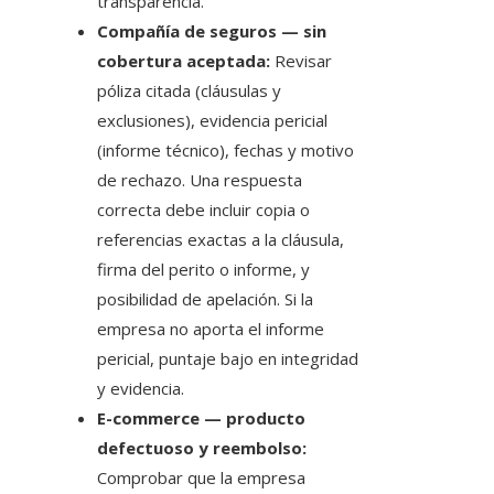
transparencia.
Compañía de seguros — sin
cobertura aceptada:
Revisar
póliza citada (cláusulas y
exclusiones), evidencia pericial
(informe técnico), fechas y motivo
de rechazo. Una respuesta
correcta debe incluir copia o
referencias exactas a la cláusula,
firma del perito o informe, y
posibilidad de apelación. Si la
empresa no aporta el informe
pericial, puntaje bajo en integridad
y evidencia.
E-commerce — producto
defectuoso y reembolso:
Comprobar que la empresa