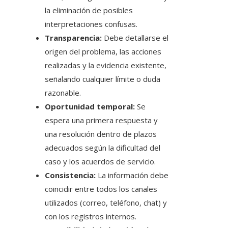
la eliminación de posibles
interpretaciones confusas.
Transparencia:
Debe detallarse el
origen del problema, las acciones
realizadas y la evidencia existente,
señalando cualquier límite o duda
razonable.
Oportunidad temporal:
Se
espera una primera respuesta y
una resolución dentro de plazos
adecuados según la dificultad del
caso y los acuerdos de servicio.
Consistencia:
La información debe
coincidir entre todos los canales
utilizados (correo, teléfono, chat) y
con los registros internos.