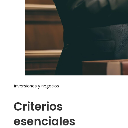
Inversiones y negocios
Criterios
esenciales