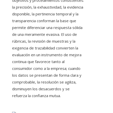
objetivos y procedimientos consistentes:
la precisión, la exhaustividad, la evidencia
disponible, la pertinencia temporal y la
transparencia conforman la base que
permite diferenciar una respuesta sólida
de una meramente evasiva. El uso de
rúbricas, la revisión de muestras y la
exigencia de trazabilidad convierten la
evaluación en un instrumento de mejora
continua que favorece tanto al
consumidor como a la empresa; cuando
los datos se presentan de forma clara y
comprobable, la resolución se agiliza,
disminuyen los desacuerdos y se
refuerza la confianza mutua.