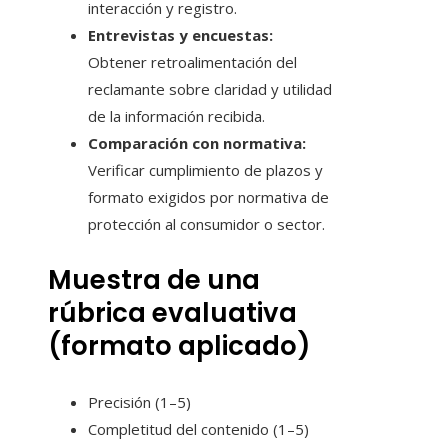
interacción y registro.
Entrevistas y encuestas:
Obtener retroalimentación del
reclamante sobre claridad y utilidad
de la información recibida.
Comparación con normativa:
Verificar cumplimiento de plazos y
formato exigidos por normativa de
protección al consumidor o sector.
Muestra de una
rúbrica evaluativa
(formato aplicado)
Precisión (1–5)
Completitud del contenido (1–5)