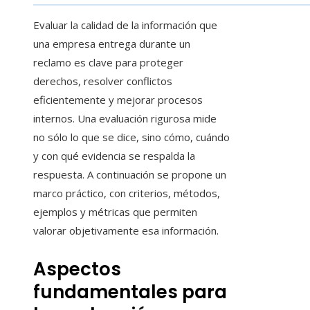
Evaluar la calidad de la información que
una empresa entrega durante un
reclamo es clave para proteger
derechos, resolver conflictos
eficientemente y mejorar procesos
internos. Una evaluación rigurosa mide
no sólo lo que se dice, sino cómo, cuándo
y con qué evidencia se respalda la
respuesta. A continuación se propone un
marco práctico, con criterios, métodos,
ejemplos y métricas que permiten
valorar objetivamente esa información.
Aspectos
fundamentales para