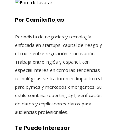
Por Camila Rojas
Periodista de negocios y tecnología
enfocada en startups, capital de riesgo y
el cruce entre regulación e innovación.
Trabaja entre inglés y español, con
especial interés en cómo las tendencias
tecnológicas se traducen en impacto real
para pymes y mercados emergentes. Su
estilo combina reporting ágil, verificación
de datos y explicadores claros para
audiencias profesionales.
Te Puede Interesar