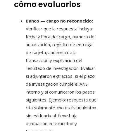
cómo evaluarlos
Banco — cargo no reconocido:
Verificar que la respuesta incluya:
fecha y hora del cargo, número de
autorización, registro de entrega
de tarjeta, auditoría de la
transacción y explicación del
resultado de investigación. Evaluar
si adjuntaron extractos, si el plazo
de investigación cumple el ANS
interno y si comunicaron los pasos
siguientes. Ejemplo: respuesta que
cita solamente «no es fraudulento»
sin evidencia obtiene baja
puntuación en exactitud y