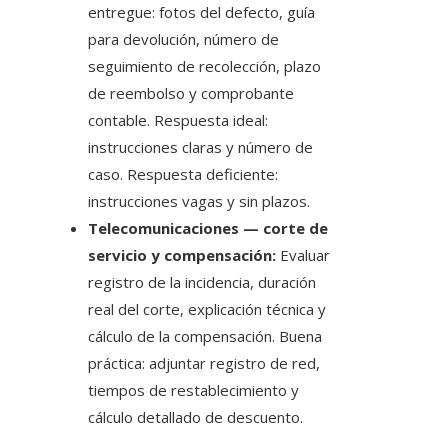
entregue: fotos del defecto, guía
para devolución, número de
seguimiento de recolección, plazo
de reembolso y comprobante
contable. Respuesta ideal:
instrucciones claras y número de
caso. Respuesta deficiente:
instrucciones vagas y sin plazos.
Telecomunicaciones — corte de
servicio y compensación:
Evaluar
registro de la incidencia, duración
real del corte, explicación técnica y
cálculo de la compensación. Buena
práctica: adjuntar registro de red,
tiempos de restablecimiento y
cálculo detallado de descuento.