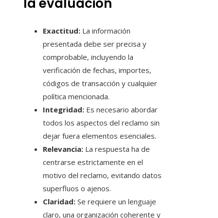
la evaluación
Exactitud:
La información
presentada debe ser precisa y
comprobable, incluyendo la
verificación de fechas, importes,
códigos de transacción y cualquier
política mencionada.
Integridad:
Es necesario abordar
todos los aspectos del reclamo sin
dejar fuera elementos esenciales.
Relevancia:
La respuesta ha de
centrarse estrictamente en el
motivo del reclamo, evitando datos
superfluos o ajenos.
Claridad:
Se requiere un lenguaje
claro, una organización coherente y