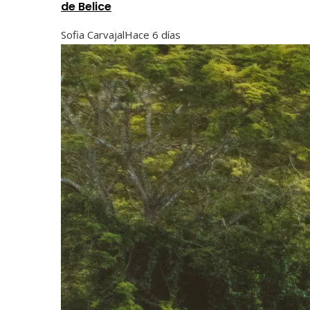
de Belice
Sofia Carvajal
Hace 6 días