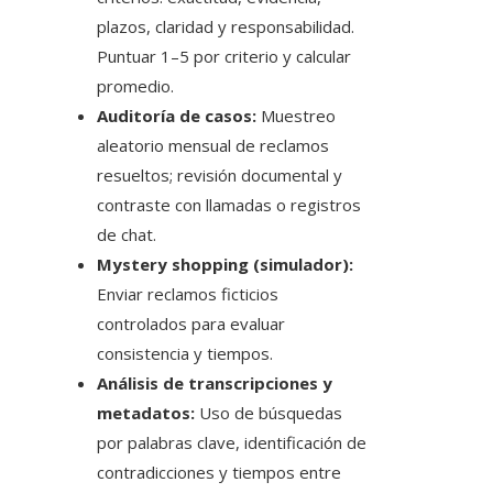
plazos, claridad y responsabilidad.
Puntuar 1–5 por criterio y calcular
promedio.
Auditoría de casos:
Muestreo
aleatorio mensual de reclamos
resueltos; revisión documental y
contraste con llamadas o registros
de chat.
Mystery shopping (simulador):
Enviar reclamos ficticios
controlados para evaluar
consistencia y tiempos.
Análisis de transcripciones y
metadatos:
Uso de búsquedas
por palabras clave, identificación de
contradicciones y tiempos entre