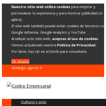
Nuestro sitio web utiliza cookies
para mejorar y
personalizar tu experiencia y para mostrar publicidad (si
aplica).
El sitio web también puede incluir cookies de terceros co
Google AdSense, Google Analytics y YouTube.
Al utilizar este sitio web,
aceptas el uso de cookies
.
Hemos actualizado nuestra
Política de Privacidad
.
Por favor, haz clic en el botón para consultarla.
Ok, Acepto
domingo, agosto 9
Cultura y ocio