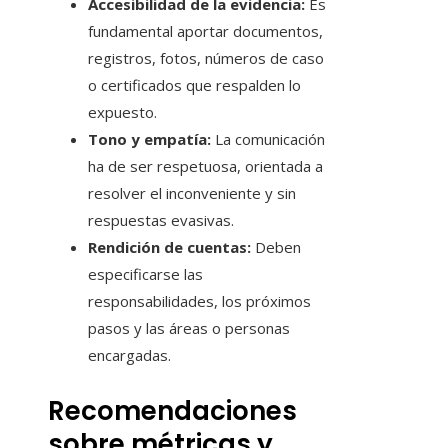
Accesibilidad de la evidencia:
Es
fundamental aportar documentos,
registros, fotos, números de caso
o certificados que respalden lo
expuesto.
Tono y empatía:
La comunicación
ha de ser respetuosa, orientada a
resolver el inconveniente y sin
respuestas evasivas.
Rendición de cuentas:
Deben
especificarse las
responsabilidades, los próximos
pasos y las áreas o personas
encargadas.
Recomendaciones
sobre métricas y