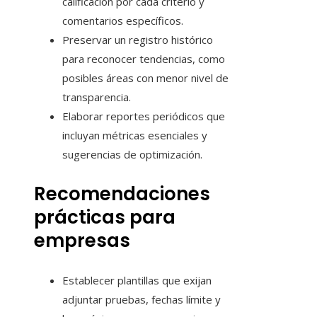
calificación por cada criterio y
comentarios específicos.
Preservar un registro histórico
para reconocer tendencias, como
posibles áreas con menor nivel de
transparencia.
Elaborar reportes periódicos que
incluyan métricas esenciales y
sugerencias de optimización.
Recomendaciones
prácticas para
empresas
Establecer plantillas que exijan
adjuntar pruebas, fechas límite y