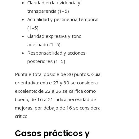
Claridad en la evidencia y
transparencia (1–5)
Actualidad y pertinencia temporal
(1–5)
Claridad expresiva y tono
adecuado (1–5)
Responsabilidad y acciones
posteriores (1–5)
Puntaje total posible de 30 puntos. Guía
orientativa: entre 27 y 30 se considera
excelente; de 22 a 26 se califica como
bueno; de 16 a 21 indica necesidad de
mejoras; por debajo de 16 se considera
crítico.
Casos prácticos y