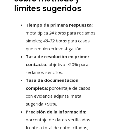
límites sugeridos
Tiempo de primera respuesta:
meta típica
24 horas
para reclamos
simples;
48–72 horas
para casos
que requieren investigación.
Tasa de resolución en primer
contacto:
objetivo >50% para
reclamos sencillos.
Tasa de documentación
completa:
porcentaje de casos
con evidencia adjunta; meta
sugerida >90%.
Precisión de la información:
porcentaje de datos verificados
frente a total de datos citados;