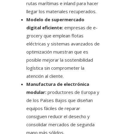
rutas marítimas e inland para hacer
llegar los materiales recuperados.
Modelo de supermercado
digital eficiente:
empresas de e-
grocery que emplean flotas
eléctricas y sistemas avanzados de
optimización muestran que es
posible mejorar la sostenibilidad
logística sin comprometer la
atención al cliente.
Manufactura de electrónica
modular:
productores de Europa y
de los Países Bajos que diseñan
equipos fáciles de reparar
consiguen reducir el desecho y
consolidar mercados de segunda
mano más sólidos.