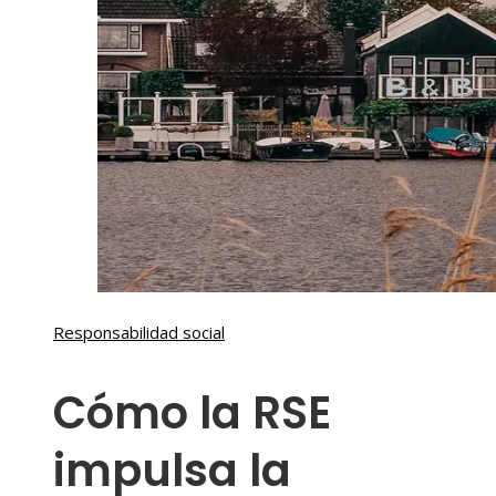
Responsabilidad social
Cómo la RSE
impulsa la