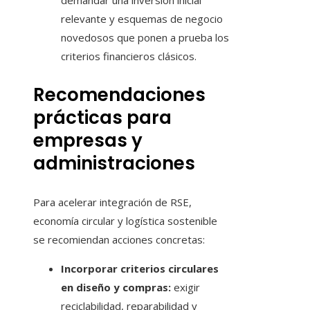
demandar una inversión inicial
relevante y esquemas de negocio
novedosos que ponen a prueba los
criterios financieros clásicos.
Recomendaciones
prácticas para
empresas y
administraciones
Para acelerar integración de RSE,
economía circular y logística sostenible
se recomiendan acciones concretas:
Incorporar criterios circulares
en diseño y compras:
exigir
reciclabilidad, reparabilidad y