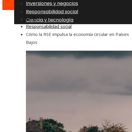
Inversiones y negocios
Responsabilidad social
Inicio
Ciencia y tecnología
Responsabilidad social
Cómo la RSE impulsa la economía circular en Países
Bajos