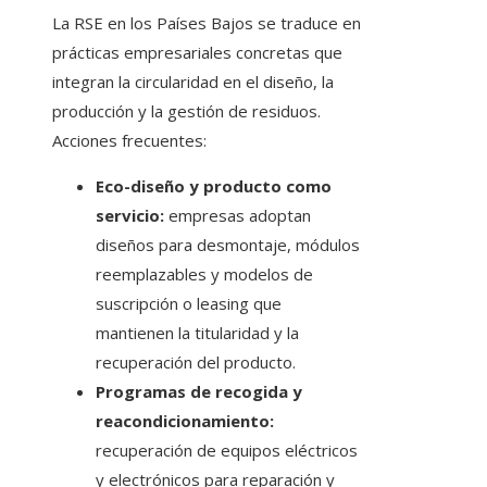
La RSE en los Países Bajos se traduce en
prácticas empresariales concretas que
integran la circularidad en el diseño, la
producción y la gestión de residuos.
Acciones frecuentes:
Eco-diseño y producto como
servicio:
empresas adoptan
diseños para desmontaje, módulos
reemplazables y modelos de
suscripción o leasing que
mantienen la titularidad y la
recuperación del producto.
Programas de recogida y
reacondicionamiento:
recuperación de equipos eléctricos
y electrónicos para reparación y