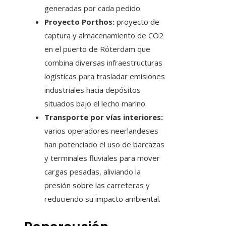
generadas por cada pedido.
Proyecto Porthos:
proyecto de
captura y almacenamiento de CO2
en el puerto de Róterdam que
combina diversas infraestructuras
logísticas para trasladar emisiones
industriales hacia depósitos
situados bajo el lecho marino.
Transporte por vías interiores:
varios operadores neerlandeses
han potenciado el uso de barcazas
y terminales fluviales para mover
cargas pesadas, aliviando la
presión sobre las carreteras y
reduciendo su impacto ambiental.