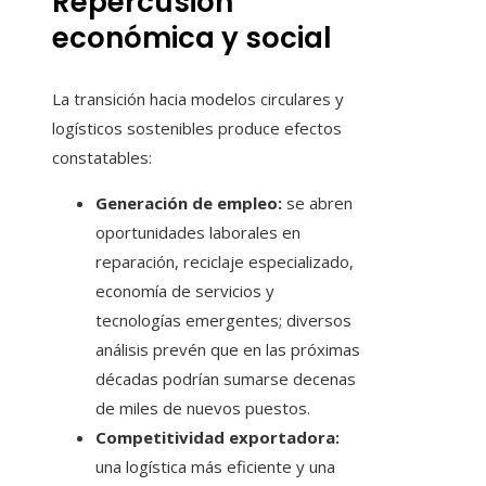
Repercusión
económica y social
La transición hacia modelos circulares y
logísticos sostenibles produce efectos
constatables:
Generación de empleo:
se abren
oportunidades laborales en
reparación, reciclaje especializado,
economía de servicios y
tecnologías emergentes; diversos
análisis prevén que en las próximas
décadas podrían sumarse decenas
de miles de nuevos puestos.
Competitividad exportadora:
una logística más eficiente y una