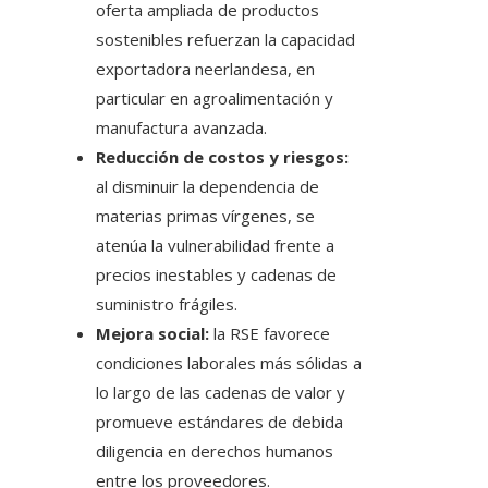
oferta ampliada de productos
sostenibles refuerzan la capacidad
exportadora neerlandesa, en
particular en agroalimentación y
manufactura avanzada.
Reducción de costos y riesgos:
al disminuir la dependencia de
materias primas vírgenes, se
atenúa la vulnerabilidad frente a
precios inestables y cadenas de
suministro frágiles.
Mejora social:
la RSE favorece
condiciones laborales más sólidas a
lo largo de las cadenas de valor y
promueve estándares de debida
diligencia en derechos humanos
entre los proveedores.