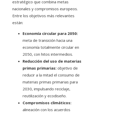
estratégico que combina metas
nacionales y compromisos europeos.
Entre los objetivos más relevantes
están:
Economía circular para 2050:
meta de transición hacia una
economía totalmente circular en
2050, con hitos intermedios.
Reducción del uso de materias
primas primarias:
objetivo de
reducir a la mitad el consumo de
materias primas primarias para
2030, impulsando reciclaje,
reutilización y ecodiseño.
Compromisos climáticos:
alineación con los acuerdos