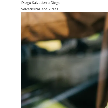
Diego Salvatierra Diego
Salvatierra
Hace 2 días