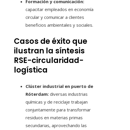
Formación y comunicación:
capacitar empleados en economía
circular y comunicar a clientes
beneficios ambientales y sociales.
Casos de éxito que
ilustran la síntesis
RSE-circularidad-
logística
Clúster industrial en puerto de
Róterdam:
diversas industrias
químicas y de reciclaje trabajan
conjuntamente para transformar
residuos en materias primas
secundarias, aprovechando las