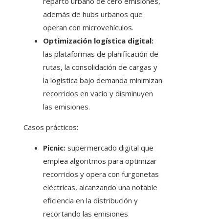
reparto urbano de cero emisiones,
además de hubs urbanos que
operan con microvehículos.
Optimización logística digital:
las plataformas de planificación de
rutas, la consolidación de cargas y
la logística bajo demanda minimizan
recorridos en vacío y disminuyen
las emisiones.
Casos prácticos:
Picnic:
supermercado digital que
emplea algoritmos para optimizar
recorridos y opera con furgonetas
eléctricas, alcanzando una notable
eficiencia en la distribución y
recortando las emisiones