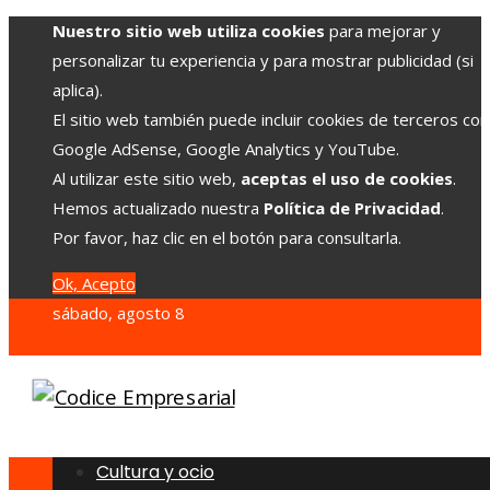
Nuestro sitio web utiliza cookies
para mejorar y
personalizar tu experiencia y para mostrar publicidad (si
aplica).
El sitio web también puede incluir cookies de terceros co
Google AdSense, Google Analytics y YouTube.
Al utilizar este sitio web,
aceptas el uso de cookies
.
Hemos actualizado nuestra
Política de Privacidad
.
Por favor, haz clic en el botón para consultarla.
Ok, Acepto
sábado, agosto 8
Cultura y ocio