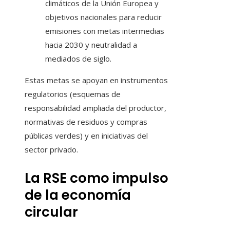
climáticos de la Unión Europea y
objetivos nacionales para reducir
emisiones con metas intermedias
hacia 2030 y neutralidad a
mediados de siglo.
Estas metas se apoyan en instrumentos
regulatorios (esquemas de
responsabilidad ampliada del productor,
normativas de residuos y compras
públicas verdes) y en iniciativas del
sector privado.
La RSE como impulso
de la economía
circular