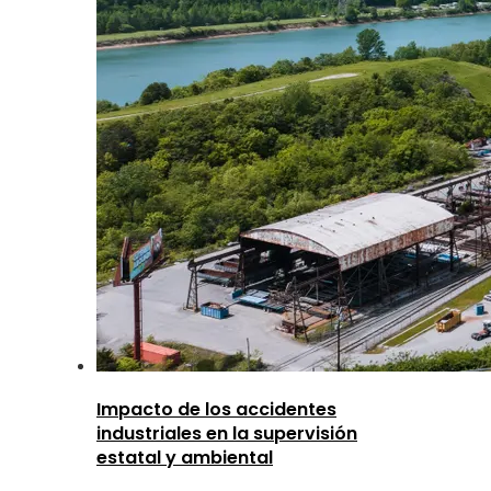
Impacto de los accidentes
industriales en la supervisión
estatal y ambiental