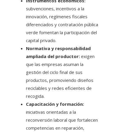
Instrumentos económicos:
subvenciones, incentivos a la
innovación, regímenes fiscales
diferenciados y contratación pública
verde fomentan la participación del
capital privado.
Normativa y responsabilidad
ampliada del productor:
exigen
que las empresas asuman la
gestión del ciclo final de sus
productos, promoviendo diseños
reciclables y redes eficientes de
recogida.
Capacitación y formación:
iniciativas orientadas a la
reconversión laboral que fortalecen
competencias en reparación,