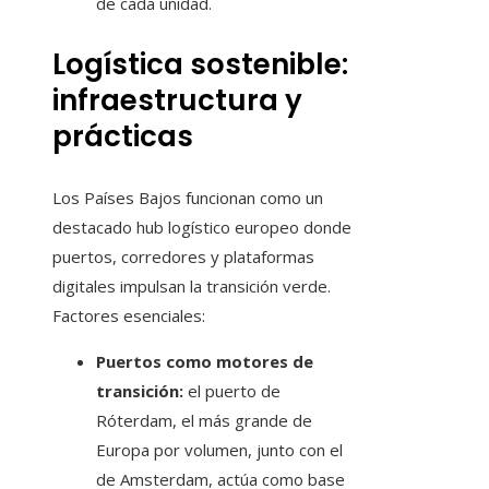
de cada unidad.
Logística sostenible:
infraestructura y
prácticas
Los Países Bajos funcionan como un
destacado hub logístico europeo donde
puertos, corredores y plataformas
digitales impulsan la transición verde.
Factores esenciales:
Puertos como motores de
transición:
el puerto de
Róterdam, el más grande de
Europa por volumen, junto con el
de Amsterdam, actúa como base