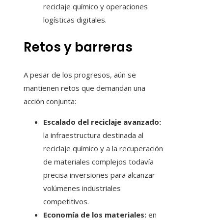
reciclaje químico y operaciones
logísticas digitales.
Retos y barreras
A pesar de los progresos, aún se
mantienen retos que demandan una
acción conjunta:
Escalado del reciclaje avanzado:
la infraestructura destinada al
reciclaje químico y a la recuperación
de materiales complejos todavía
precisa inversiones para alcanzar
volúmenes industriales
competitivos.
Economía de los materiales:
en