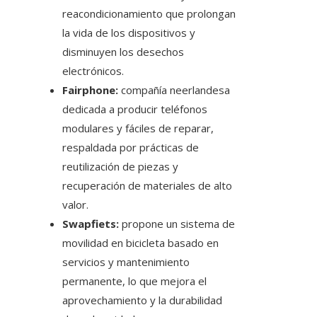
reacondicionamiento que prolongan
la vida de los dispositivos y
disminuyen los desechos
electrónicos.
Fairphone:
compañía neerlandesa
dedicada a producir teléfonos
modulares y fáciles de reparar,
respaldada por prácticas de
reutilización de piezas y
recuperación de materiales de alto
valor.
Swapfiets:
propone un sistema de
movilidad en bicicleta basado en
servicios y mantenimiento
permanente, lo que mejora el
aprovechamiento y la durabilidad