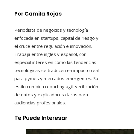
Por Camila Rojas
Periodista de negocios y tecnología
enfocada en startups, capital de riesgo y
el cruce entre regulación e innovación.
Trabaja entre inglés y español, con
especial interés en cómo las tendencias
tecnológicas se traducen en impacto real
para pymes y mercados emergentes. Su
estilo combina reporting ágil, verificación
de datos y explicadores claros para
audiencias profesionales.
Te Puede Interesar