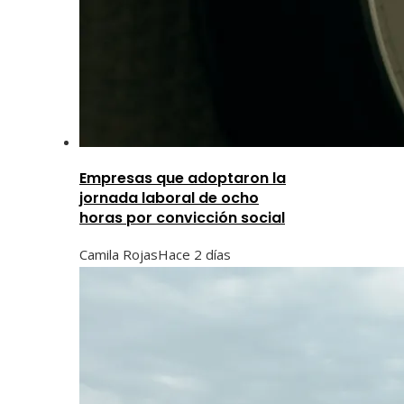
Empresas que adoptaron la
jornada laboral de ocho
horas por convicción social
Camila Rojas
Hace 2 días