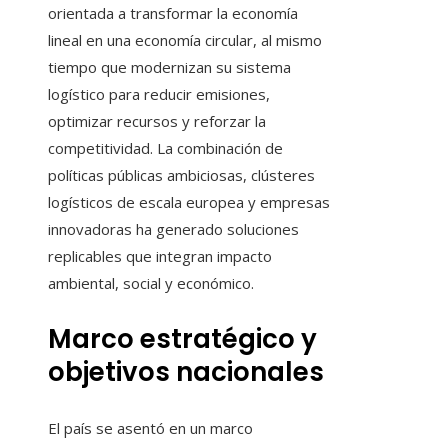
orientada a transformar la economía
lineal en una economía circular, al mismo
tiempo que modernizan su sistema
logístico para reducir emisiones,
optimizar recursos y reforzar la
competitividad. La combinación de
políticas públicas ambiciosas, clústeres
logísticos de escala europea y empresas
innovadoras ha generado soluciones
replicables que integran impacto
ambiental, social y económico.
Marco estratégico y
objetivos nacionales
El país se asentó en un marco