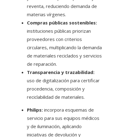
reventa, reduciendo demanda de
materias vírgenes.
Compras públicas sostenibles:
instituciones públicas priorizan
proveedores con criterios
circulares, multiplicando la demanda
de materiales reciclados y servicios
de reparación.
Transparencia y trazabilidad:
uso de digitalización para certificar
procedencia, composición y
reciclabilidad de materiales.
Philips:
incorpora esquemas de
servicio para sus equipos médicos
y de iluminación, aplicando
iniciativas de devolución y