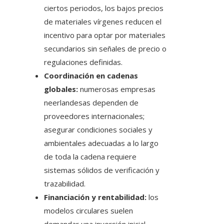
ciertos periodos, los bajos precios
de materiales vírgenes reducen el
incentivo para optar por materiales
secundarios sin señales de precio o
regulaciones definidas.
Coordinación en cadenas
globales:
numerosas empresas
neerlandesas dependen de
proveedores internacionales;
asegurar condiciones sociales y
ambientales adecuadas a lo largo
de toda la cadena requiere
sistemas sólidos de verificación y
trazabilidad.
Financiación y rentabilidad:
los
modelos circulares suelen