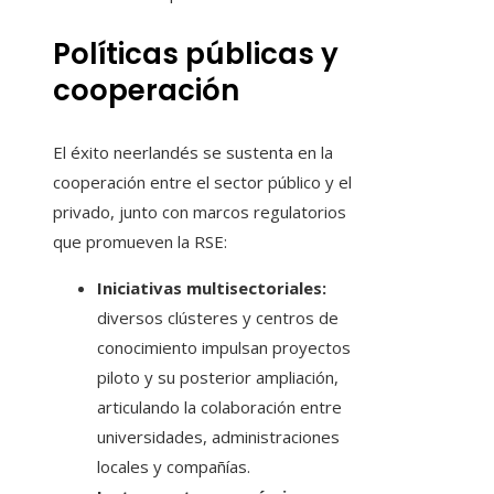
Políticas públicas y
cooperación
El éxito neerlandés se sustenta en la
cooperación entre el sector público y el
privado, junto con marcos regulatorios
que promueven la RSE:
Iniciativas multisectoriales:
diversos clústeres y centros de
conocimiento impulsan proyectos
piloto y su posterior ampliación,
articulando la colaboración entre
universidades, administraciones
locales y compañías.