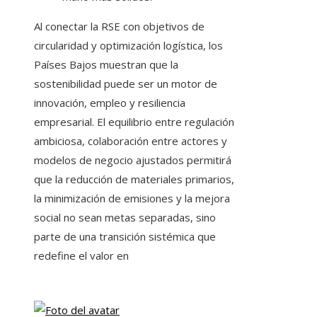
Al conectar la RSE con objetivos de
circularidad y optimización logística, los
Países Bajos muestran que la
sostenibilidad puede ser un motor de
innovación, empleo y resiliencia
empresarial. El equilibrio entre regulación
ambiciosa, colaboración entre actores y
modelos de negocio ajustados permitirá
que la reducción de materiales primarios,
la minimización de emisiones y la mejora
social no sean metas separadas, sino
parte de una transición sistémica que
redefine el valor en