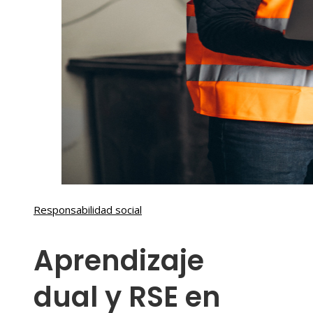
Responsabilidad social
Aprendizaje
dual y RSE en