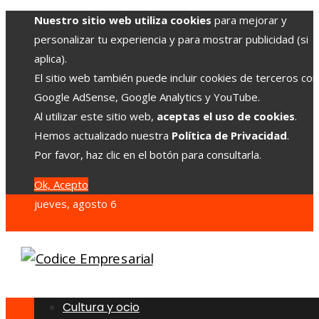
Nuestro sitio web utiliza cookies
para mejorar y
personalizar tu experiencia y para mostrar publicidad (si
aplica).
El sitio web también puede incluir cookies de terceros co
Google AdSense, Google Analytics y YouTube.
Al utilizar este sitio web,
aceptas el uso de cookies
.
Hemos actualizado nuestra
Política de Privacidad
.
Por favor, haz clic en el botón para consultarla.
Ok, Acepto
jueves, agosto 6
Cultura y ocio