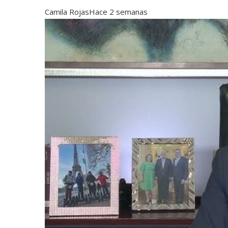
Camila Rojas
Hace 2 semanas