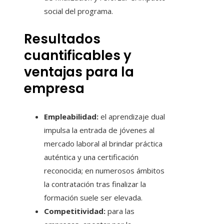
social del programa.
Resultados
cuantificables y
ventajas para la
empresa
Empleabilidad:
el aprendizaje dual
impulsa la entrada de jóvenes al
mercado laboral al brindar práctica
auténtica y una certificación
reconocida; en numerosos ámbitos
la contratación tras finalizar la
formación suele ser elevada.
Competitividad:
para las