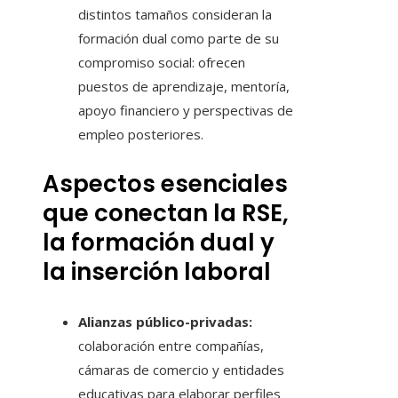
distintos tamaños consideran la
formación dual como parte de su
compromiso social: ofrecen
puestos de aprendizaje, mentoría,
apoyo financiero y perspectivas de
empleo posteriores.
Aspectos esenciales
que conectan la RSE,
la formación dual y
la inserción laboral
Alianzas público-privadas:
colaboración entre compañías,
cámaras de comercio y entidades
educativas para elaborar perfiles