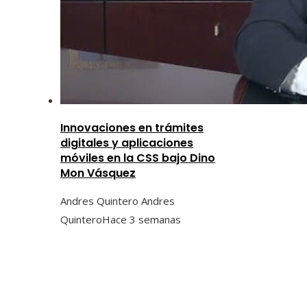
Innovaciones en trámites
digitales y aplicaciones
móviles en la CSS bajo Dino
Mon Vásquez
Andres Quintero Andres
Quintero
Hace 3 semanas
Categorías
Ciencia y tecnología