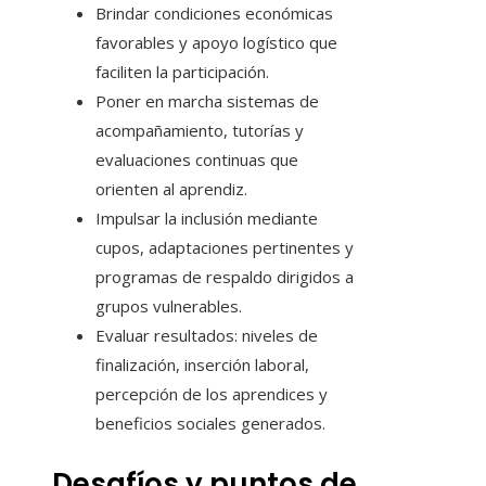
Brindar condiciones económicas
favorables y apoyo logístico que
faciliten la participación.
Poner en marcha sistemas de
acompañamiento, tutorías y
evaluaciones continuas que
orienten al aprendiz.
Impulsar la inclusión mediante
cupos, adaptaciones pertinentes y
programas de respaldo dirigidos a
grupos vulnerables.
Evaluar resultados: niveles de
finalización, inserción laboral,
percepción de los aprendices y
beneficios sociales generados.
Desafíos y puntos de