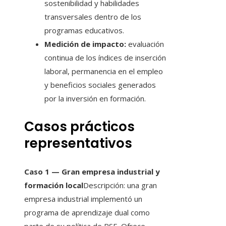
sostenibilidad y habilidades
transversales dentro de los
programas educativos.
Medición de impacto:
evaluación
continua de los índices de inserción
laboral, permanencia en el empleo
y beneficios sociales generados
por la inversión en formación.
Casos prácticos
representativos
Caso 1 — Gran empresa industrial y
formación local
Descripción: una gran
empresa industrial implementó un
programa de aprendizaje dual como