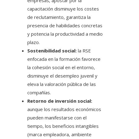
empresas, apostar por la
capacitación disminuye los costes
de reclutamiento, garantiza la
presencia de habilidades concretas
y potencia la productividad a medio
plazo.
Sostenibilidad social:
la RSE
enfocada en la formación favorece
la cohesión social en el entorno,
disminuye el desempleo juvenil y
eleva la valoración pública de las
compañías.
Retorno de inversión social:
aunque los resultados económicos
pueden manifestarse con el
tiempo, los beneficios intangibles
(marca empleadora, ambiente