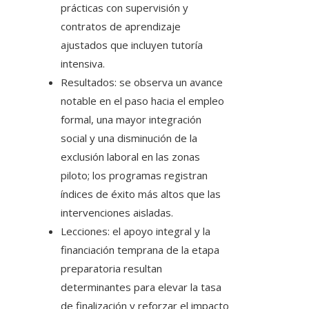
prácticas con supervisión y
contratos de aprendizaje
ajustados que incluyen tutoría
intensiva.
Resultados: se observa un avance
notable en el paso hacia el empleo
formal, una mayor integración
social y una disminución de la
exclusión laboral en las zonas
piloto; los programas registran
índices de éxito más altos que las
intervenciones aisladas.
Lecciones: el apoyo integral y la
financiación temprana de la etapa
preparatoria resultan
determinantes para elevar la tasa
de finalización y reforzar el impacto