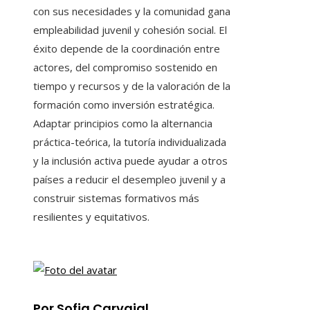
con sus necesidades y la comunidad gana
empleabilidad juvenil y cohesión social. El
éxito depende de la coordinación entre
actores, del compromiso sostenido en
tiempo y recursos y de la valoración de la
formación como inversión estratégica.
Adaptar principios como la alternancia
práctica-teórica, la tutoría individualizada
y la inclusión activa puede ayudar a otros
países a reducir el desempleo juvenil y a
construir sistemas formativos más
resilientes y equitativos.
Por Sofia Carvajal