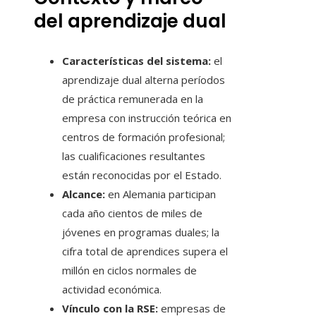
del aprendizaje dual
Características del sistema:
el
aprendizaje dual alterna períodos
de práctica remunerada en la
empresa con instrucción teórica en
centros de formación profesional;
las cualificaciones resultantes
están reconocidas por el Estado.
Alcance:
en Alemania participan
cada año cientos de miles de
jóvenes en programas duales; la
cifra total de aprendices supera el
millón en ciclos normales de
actividad económica.
Vínculo con la RSE:
empresas de