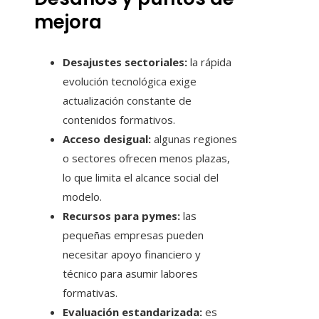
mejora
Desajustes sectoriales:
la rápida
evolución tecnológica exige
actualización constante de
contenidos formativos.
Acceso desigual:
algunas regiones
o sectores ofrecen menos plazas,
lo que limita el alcance social del
modelo.
Recursos para pymes:
las
pequeñas empresas pueden
necesitar apoyo financiero y
técnico para asumir labores
formativas.
Evaluación estandarizada:
es