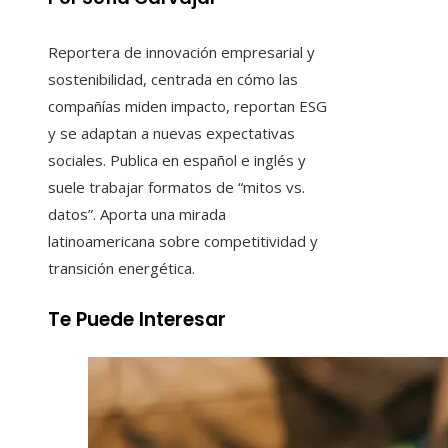
Reportera de innovación empresarial y
sostenibilidad, centrada en cómo las
compañías miden impacto, reportan ESG
y se adaptan a nuevas expectativas
sociales. Publica en español e inglés y
suele trabajar formatos de “mitos vs.
datos”. Aporta una mirada
latinoamericana sobre competitividad y
transición energética.
Te Puede Interesar