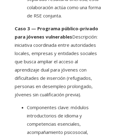
colaboración actúa como una forma
de RSE conjunta.
Caso 3 — Programa público-privado
para jóvenes vulnerables
Descripción:
iniciativa coordinada entre autoridades
locales, empresas y entidades sociales
que busca ampliar el acceso al
aprendizaje dual para jóvenes con
dificultades de inserción (refugiados,
personas en desempleo prolongado,
jóvenes sin cualificación previa).
Componentes clave: módulos
introductorios de idioma y
competencias esenciales,
acompañamiento psicosocial,