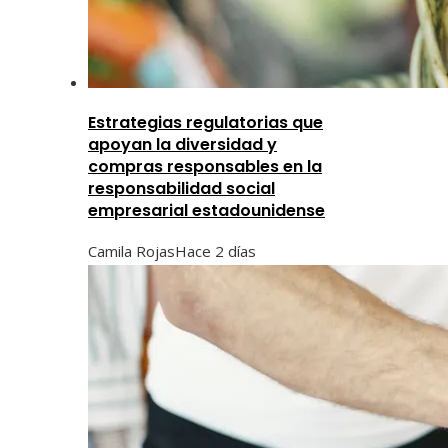
Estrategias regulatorias que
apoyan la diversidad y
compras responsables en la
responsabilidad social
empresarial estadounidense
Camila Rojas
Hace 2 días