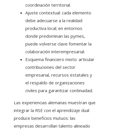
coordinación territorial.
Ajuste contextual: cada elemento
debe adecuarse a la realidad
productiva local; en entornos
donde predominan las pymes,
puede volverse clave fomentar la
colaboración interempresarial.
Esquema financiero mixto: articular
contribuciones del sector
empresarial, recursos estatales y
el respaldo de organizaciones
civiles para garantizar continuidad.
Las experiencias alemanas muestran que
integrar la RSE con el aprendizaje dual
produce beneficios mutuos: las
empresas desarrollan talento alineado