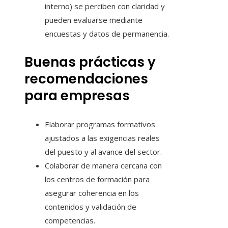
interno) se perciben con claridad y
pueden evaluarse mediante
encuestas y datos de permanencia.
Buenas prácticas y
recomendaciones
para empresas
Elaborar programas formativos
ajustados a las exigencias reales
del puesto y al avance del sector.
Colaborar de manera cercana con
los centros de formación para
asegurar coherencia en los
contenidos y validación de
competencias.