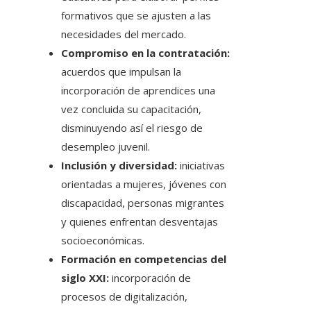
formativos que se ajusten a las
necesidades del mercado.
Compromiso en la contratación:
acuerdos que impulsan la
incorporación de aprendices una
vez concluida su capacitación,
disminuyendo así el riesgo de
desempleo juvenil.
Inclusión y diversidad:
iniciativas
orientadas a mujeres, jóvenes con
discapacidad, personas migrantes
y quienes enfrentan desventajas
socioeconómicas.
Formación en competencias del
siglo XXI:
incorporación de
procesos de digitalización,