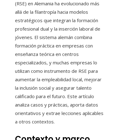
(RSE) en Alemania ha evolucionado más
allá de la filantropía hacia modelos
estratégicos que integran la formación
profesional dual y la inserción laboral de
jóvenes. El sistema alemán combina
formación práctica en empresas con
enseñanza teórica en centros
especializados, y muchas empresas lo
utilizan como instrumento de RSE para
aumentar la empleabilidad local, mejorar
la inclusión social y asegurar talento
calificado para el futuro. Este artículo
analiza casos y prácticas, aporta datos
orientativos y extrae lecciones aplicables
a otros contextos.
Contexto y marco