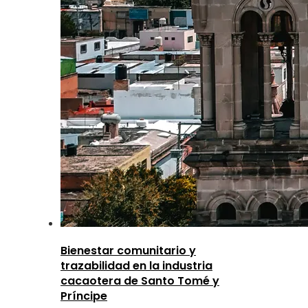
Bienestar comunitario y
trazabilidad en la industria
cacaotera de Santo Tomé y
Príncipe