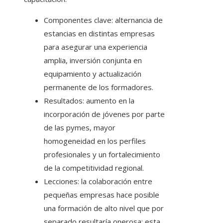
Componentes clave: alternancia de
estancias en distintas empresas
para asegurar una experiencia
amplia, inversión conjunta en
equipamiento y actualización
permanente de los formadores.
Resultados: aumento en la
incorporación de jóvenes por parte
de las pymes, mayor
homogeneidad en los perfiles
profesionales y un fortalecimiento
de la competitividad regional.
Lecciones: la colaboración entre
pequeñas empresas hace posible
una formación de alto nivel que por
separado resultaría onerosa; esta