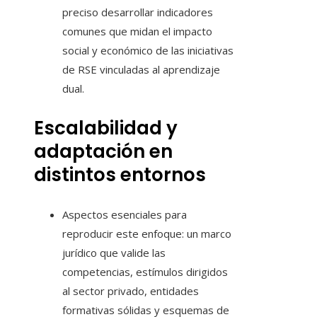
preciso desarrollar indicadores
comunes que midan el impacto
social y económico de las iniciativas
de RSE vinculadas al aprendizaje
dual.
Escalabilidad y
adaptación en
distintos entornos
Aspectos esenciales para
reproducir este enfoque: un marco
jurídico que valide las
competencias, estímulos dirigidos
al sector privado, entidades
formativas sólidas y esquemas de