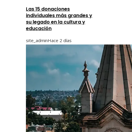
Las 15 donaciones
individuales más grandes y
su legado en la cultura y
educación
site_admin
Hace 2 días