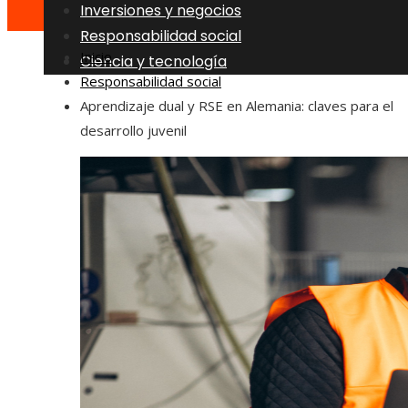
Inversiones y negocios
Responsabilidad social
Inicio
Ciencia y tecnología
Responsabilidad social
Aprendizaje dual y RSE en Alemania: claves para el
desarrollo juvenil