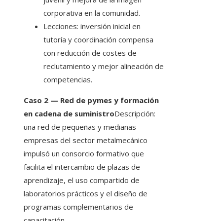
corporativa en la comunidad.
Lecciones: inversión inicial en
tutoría y coordinación compensa
con reducción de costes de
reclutamiento y mejor alineación de
competencias.
Caso 2 — Red de pymes y formación
en cadena de suministro
Descripción:
una red de pequeñas y medianas
empresas del sector metalmecánico
impulsó un consorcio formativo que
facilita el intercambio de plazas de
aprendizaje, el uso compartido de
laboratorios prácticos y el diseño de
programas complementarios de
capacitación.